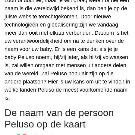
zoon of dochter, maar je wilt graag weten of het een
naam is die wereldwijd bekend is, dan ben je op de
juiste website terechtgekomen. Door nieuwe
technologieën en globalisering zijn we vandaag
meer dan ooit met elkaar verbonden. Daarom is het
uw verantwoordelijkheid om na te denken over de
naam voor uw baby. Er is een kans dat als je je
baby Peluso noemt, hij/zij later, als hij/zij volwassen
is, zal willen omgaan met mensen uit andere delen
van de wereld. Zal Peluso populair zijn op die
andere plaatsen? Hier is uw kans om uit te vinden in
welke landen Peluso de meest voorkomende naam
is.
De naam van de persoon
Peluso op de kaart