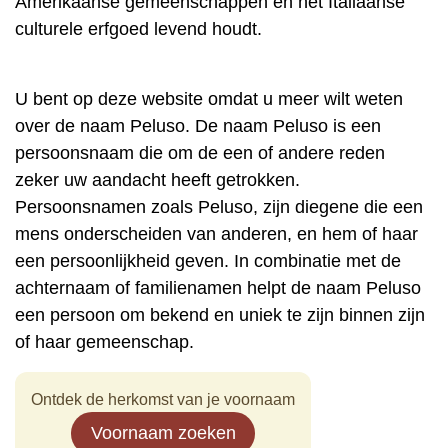
Amerikaanse gemeenschappen en het Italiaanse
culturele erfgoed levend houdt.
U bent op deze website omdat u meer wilt weten
over de naam Peluso. De naam Peluso is een
persoonsnaam die om de een of andere reden
zeker uw aandacht heeft getrokken.
Persoonsnamen zoals Peluso, zijn diegene die een
mens onderscheiden van anderen, en hem of haar
een persoonlijkheid geven. In combinatie met de
achternaam of familienamen helpt de naam Peluso
een persoon om bekend en uniek te zijn binnen zijn
of haar gemeenschap.
Ontdek de herkomst van je voornaam
Voornaam zoeken