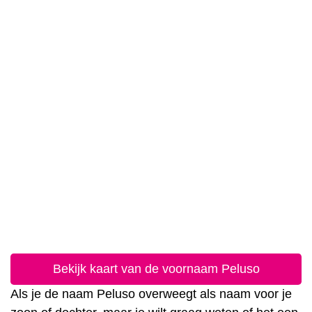
Bekijk kaart van de voornaam Peluso
Als je de naam Peluso overweegt als naam voor je