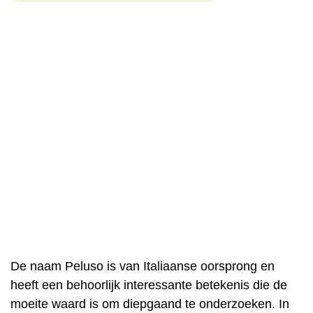
De naam Peluso is van Italiaanse oorsprong en
heeft een behoorlijk interessante betekenis die de
moeite waard is om diepgaand te onderzoeken. In