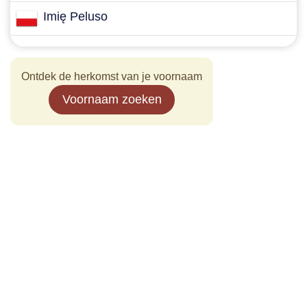
Imię Peluso
Ontdek de herkomst van je voornaam
Voornaam zoeken