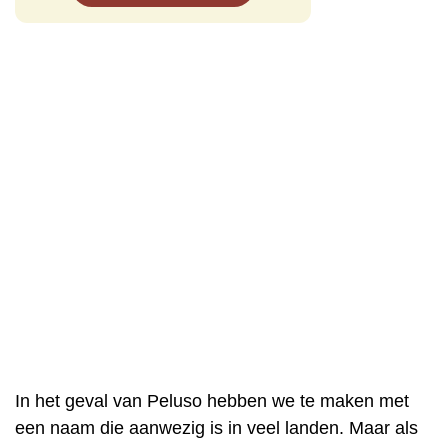
In het geval van Peluso hebben we te maken met
een naam die aanwezig is in veel landen. Maar als