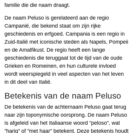
familie die die naam draagt.
De naam Peluso is gerelateerd aan de regio
Campanië, die bekend staat om zijn rijke
geschiedenis en erfgoed. Campania is een regio in
Zuid-Italië met iconische steden als Napels, Pompeii
en de Amalfikust. De regio heeft een lange
geschiedenis die teruggaat tot de tijd van de oude
Grieken en Romeinen, en hun culturele invloed
wordt weerspiegeld in veel aspecten van het leven
in dit deel van Italië.
Betekenis van de naam Peluso
De betekenis van de achternaam Peluso gaat terug
naar zijn toponymische oorsprong. De naam Peluso
is afgeleid van het Italiaanse woord "peloso", wat
"harig" of "met haar" betekent. Deze betekenis houdt