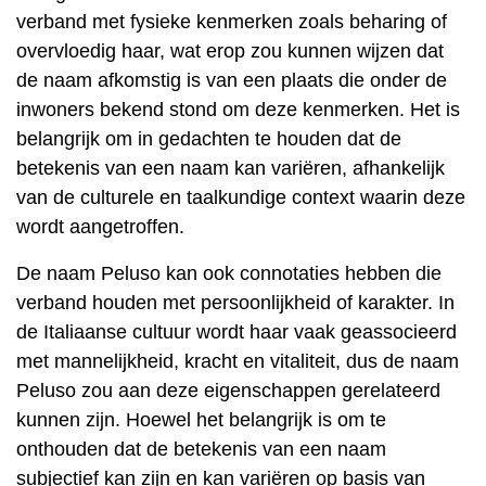
verband met fysieke kenmerken zoals beharing of
overvloedig haar, wat erop zou kunnen wijzen dat
de naam afkomstig is van een plaats die onder de
inwoners bekend stond om deze kenmerken. Het is
belangrijk om in gedachten te houden dat de
betekenis van een naam kan variëren, afhankelijk
van de culturele en taalkundige context waarin deze
wordt aangetroffen.
De naam Peluso kan ook connotaties hebben die
verband houden met persoonlijkheid of karakter. In
de Italiaanse cultuur wordt haar vaak geassocieerd
met mannelijkheid, kracht en vitaliteit, dus de naam
Peluso zou aan deze eigenschappen gerelateerd
kunnen zijn. Hoewel het belangrijk is om te
onthouden dat de betekenis van een naam
subjectief kan zijn en kan variëren op basis van