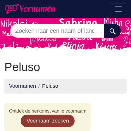
Peluso
Voornamen
Peluso
Ontdek de herkomst van je voornaam
Voornaam zoeken