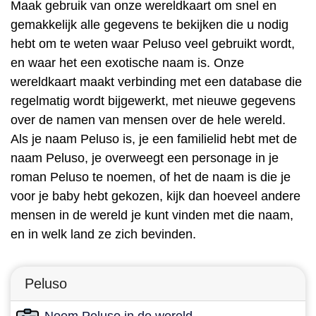
Maak gebruik van onze wereldkaart om snel en
gemakkelijk alle gegevens te bekijken die u nodig
hebt om te weten waar Peluso veel gebruikt wordt,
en waar het een exotische naam is. Onze
wereldkaart maakt verbinding met een database die
regelmatig wordt bijgewerkt, met nieuwe gegevens
over de namen van mensen over de hele wereld.
Als je naam Peluso is, je een familielid hebt met de
naam Peluso, je overweegt een personage in je
roman Peluso te noemen, of het de naam is die je
voor je baby hebt gekozen, kijk dan hoeveel andere
mensen in de wereld je kunt vinden met die naam,
en in welk land ze zich bevinden.
Peluso