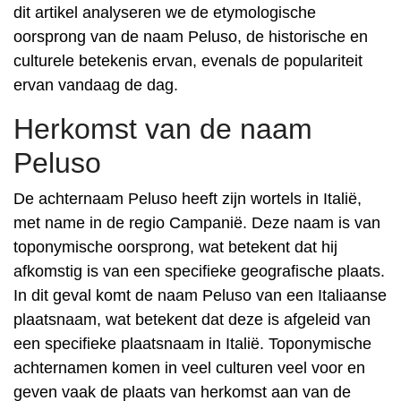
dit artikel analyseren we de etymologische
oorsprong van de naam Peluso, de historische en
culturele betekenis ervan, evenals de populariteit
ervan vandaag de dag.
Herkomst van de naam
Peluso
De achternaam Peluso heeft zijn wortels in Italië,
met name in de regio Campanië. Deze naam is van
toponymische oorsprong, wat betekent dat hij
afkomstig is van een specifieke geografische plaats.
In dit geval komt de naam Peluso van een Italiaanse
plaatsnaam, wat betekent dat deze is afgeleid van
een specifieke plaatsnaam in Italië. Toponymische
achternamen komen in veel culturen veel voor en
geven vaak de plaats van herkomst aan van de