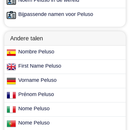
Noem Peluso in de wereld
Bijpassende namen voor Peluso
Andere talen
Nombre Peluso
First Name Peluso
Vorname Peluso
Prénom Peluso
Nome Peluso
Nome Peluso