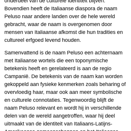
onderdeel van de culturele identiteit blijven.
Bovendien heeft de Italiaanse diaspora de naam
Peluso naar andere landen over de hele wereld
gebracht, waar de naam is overgenomen door
mensen van Italiaanse afkomst die hun tradities en
cultureel erfgoed levend houden.
Samenvattend is de naam Peluso een achternaam
met Italiaanse wortels die een toponymische
betekenis heeft en gerelateerd is aan de regio
Campanië. De betekenis van de naam kan worden
gekoppeld aan fysieke kenmerken zoals beharing of
overvloedig haar, maar ook aan meer symbolische
en culturele connotaties. Tegenwoordig blijft de
naam Peluso relevant en wordt hij in verschillende
delen van de wereld aangetroffen, waar hij deel
uitmaakt van de identiteit van Italiaans-Latijns-