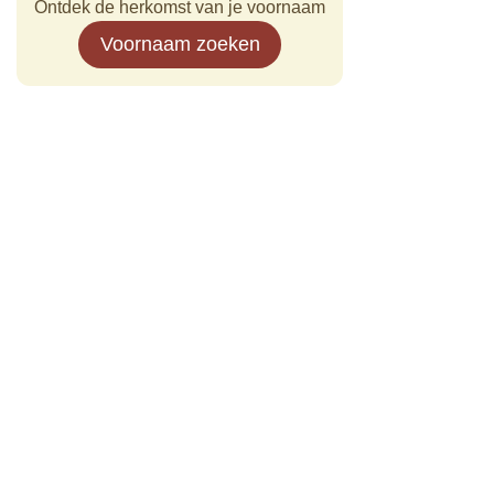
Ontdek de herkomst van je voornaam
Voornaam zoeken