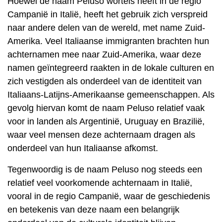
Hoewel de naam Peluso wortels heeft in de regio
Campanië in Italië, heeft het gebruik zich verspreid
naar andere delen van de wereld, met name Zuid-
Amerika. Veel Italiaanse immigranten brachten hun
achternamen mee naar Zuid-Amerika, waar deze
namen geïntegreerd raakten in de lokale culturen en
zich vestigden als onderdeel van de identiteit van
Italiaans-Latijns-Amerikaanse gemeenschappen. Als
gevolg hiervan komt de naam Peluso relatief vaak
voor in landen als Argentinië, Uruguay en Brazilië,
waar veel mensen deze achternaam dragen als
onderdeel van hun Italiaanse afkomst.
Tegenwoordig is de naam Peluso nog steeds een
relatief veel voorkomende achternaam in Italië,
vooral in de regio Campanië, waar de geschiedenis
en betekenis van deze naam een ​​belangrijk