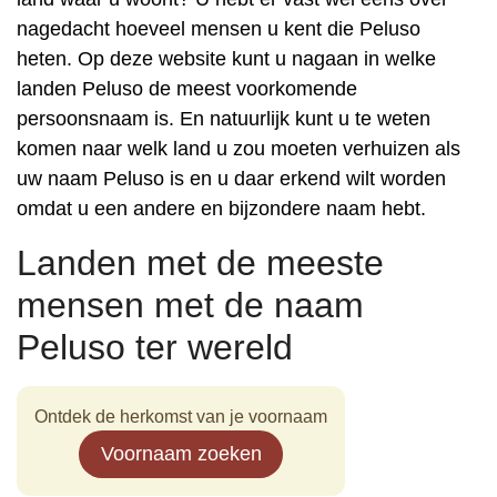
nagedacht hoeveel mensen u kent die Peluso
heten. Op deze website kunt u nagaan in welke
landen Peluso de meest voorkomende
persoonsnaam is. En natuurlijk kunt u te weten
komen naar welk land u zou moeten verhuizen als
uw naam Peluso is en u daar erkend wilt worden
omdat u een andere en bijzondere naam hebt.
Landen met de meeste
mensen met de naam
Peluso ter wereld
Ontdek de herkomst van je voornaam
Voornaam zoeken