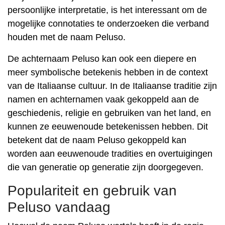
persoonlijke interpretatie, is het interessant om de
mogelijke connotaties te onderzoeken die verband
houden met de naam Peluso.
De achternaam Peluso kan ook een diepere en
meer symbolische betekenis hebben in de context
van de Italiaanse cultuur. In de Italiaanse traditie zijn
namen en achternamen vaak gekoppeld aan de
geschiedenis, religie en gebruiken van het land, en
kunnen ze eeuwenoude betekenissen hebben. Dit
betekent dat de naam Peluso gekoppeld kan
worden aan eeuwenoude tradities en overtuigingen
die van generatie op generatie zijn doorgegeven.
Populariteit en gebruik van
Peluso vandaag