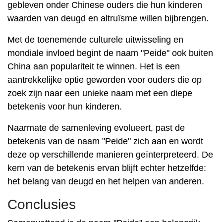
gebleven onder Chinese ouders die hun kinderen
waarden van deugd en altruïsme willen bijbrengen.
Met de toenemende culturele uitwisseling en
mondiale invloed begint de naam "Peide" ook buiten
China aan populariteit te winnen. Het is een
aantrekkelijke optie geworden voor ouders die op
zoek zijn naar een unieke naam met een diepe
betekenis voor hun kinderen.
Naarmate de samenleving evolueert, past de
betekenis van de naam "Peide" zich aan en wordt
deze op verschillende manieren geïnterpreteerd. De
kern van de betekenis ervan blijft echter hetzelfde:
het belang van deugd en het helpen van anderen.
Conclusies