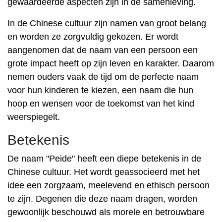
gewaardeerde aspecten zijn in de samenleving.
In de Chinese cultuur zijn namen van groot belang
en worden ze zorgvuldig gekozen. Er wordt
aangenomen dat de naam van een persoon een
grote impact heeft op zijn leven en karakter. Daarom
nemen ouders vaak de tijd om de perfecte naam
voor hun kinderen te kiezen, een naam die hun
hoop en wensen voor de toekomst van het kind
weerspiegelt.
Betekenis
De naam "Peide" heeft een diepe betekenis in de
Chinese cultuur. Het wordt geassocieerd met het
idee een zorgzaam, meelevend en ethisch persoon
te zijn. Degenen die deze naam dragen, worden
gewoonlijk beschouwd als morele en betrouwbare