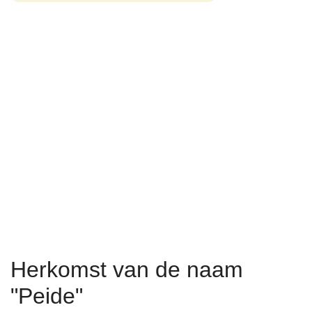
Herkomst van de naam
"Peide"