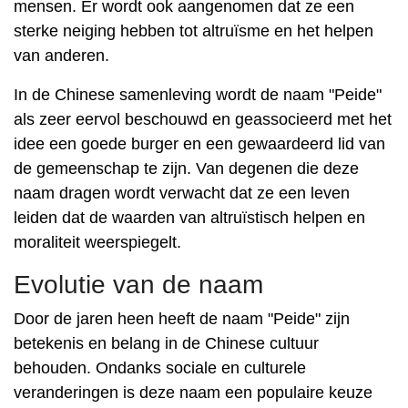
mensen. Er wordt ook aangenomen dat ze een
sterke neiging hebben tot altruïsme en het helpen
van anderen.
In de Chinese samenleving wordt de naam "Peide"
als zeer eervol beschouwd en geassocieerd met het
idee een goede burger en een gewaardeerd lid van
de gemeenschap te zijn. Van degenen die deze
naam dragen wordt verwacht dat ze een leven
leiden dat de waarden van altruïstisch helpen en
moraliteit weerspiegelt.
Evolutie van de naam
Door de jaren heen heeft de naam "Peide" zijn
betekenis en belang in de Chinese cultuur
behouden. Ondanks sociale en culturele
veranderingen is deze naam een ​​populaire keuze