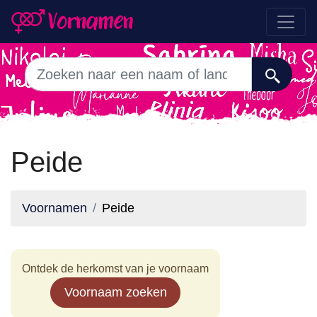
Peide
Voornamen
Peide
Ontdek de herkomst van je voornaam
Voornaam zoeken