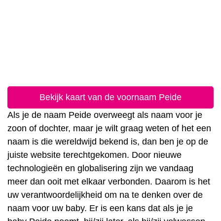
Bekijk kaart van de voornaam Peide
Als je de naam Peide overweegt als naam voor je
zoon of dochter, maar je wilt graag weten of het een
naam is die wereldwijd bekend is, dan ben je op de
juiste website terechtgekomen. Door nieuwe
technologieën en globalisering zijn we vandaag
meer dan ooit met elkaar verbonden. Daarom is het
uw verantwoordelijkheid om na te denken over de
naam voor uw baby. Er is een kans dat als je je