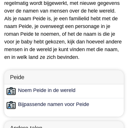
regelmatig wordt bijgewerkt, met nieuwe gegevens
over de namen van mensen over de hele wereld.
Als je naam Peide is, je een familielid hebt met de
naam Peide, je overweegt een personage in je
roman Peide te noemen, of het de naam is die je
voor je baby hebt gekozen, kijk dan hoeveel andere
mensen in de wereld je kunt vinden met die naam,
en in welk land ze zich bevinden.
Peide
Noem Peide in de wereld
Bijpassende namen voor Peide