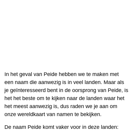
In het geval van Peide hebben we te maken met
een naam die aanwezig is in veel landen. Maar als
je geïnteresseerd bent in de oorsprong van Peide, is
het het beste om te kijken naar de landen waar het
het meest aanwezig is, dus raden we je aan om
onze wereldkaart van namen te bekijken.
De naam Peide komt vaker voor in deze landen: