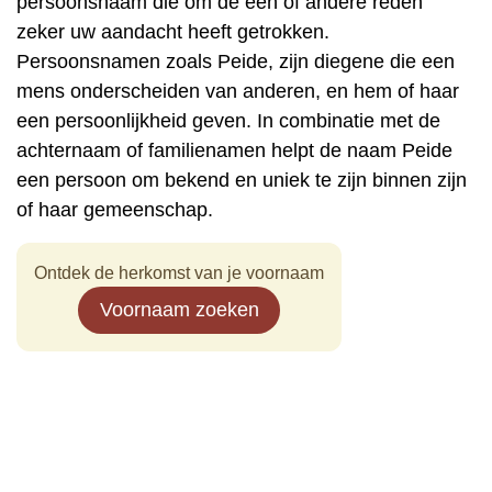
persoonsnaam die om de een of andere reden
zeker uw aandacht heeft getrokken.
Persoonsnamen zoals Peide, zijn diegene die een
mens onderscheiden van anderen, en hem of haar
een persoonlijkheid geven. In combinatie met de
achternaam of familienamen helpt de naam Peide
een persoon om bekend en uniek te zijn binnen zijn
of haar gemeenschap.
Ontdek de herkomst van je voornaam
Voornaam zoeken