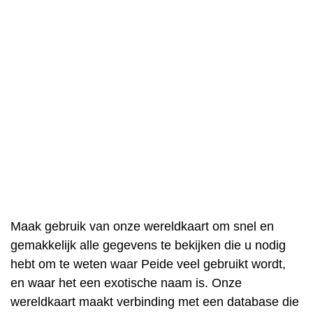
Maak gebruik van onze wereldkaart om snel en
gemakkelijk alle gegevens te bekijken die u nodig
hebt om te weten waar Peide veel gebruikt wordt,
en waar het een exotische naam is. Onze
wereldkaart maakt verbinding met een database die