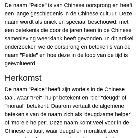
De naam "Peide" is van Chinese oorsprong en heeft
een lange geschiedenis in de Chinese cultuur. Deze
naam wordt als uniek en speciaal beschouwd, met
een betekenis die door de jaren heen in de Chinese
samenleving weerklank heeft gevonden. In dit artikel
onderzoeken we de oorsprong en betekenis van de
naam "Peide" en hoe deze in de loop van de tijd is
geëvolueerd.
Herkomst
De naam "Peide" heeft zijn wortels in de Chinese
taal, waar "Pei" "hulp" betekent en "de" "deugd" of
"moraal" betekent. Daarom vertaalt de algemene
betekenis van de naam zich als 'deugdzame helper'
of 'morele helper'. Deze naam komt veel voor in de
Chinese cultuur, waar deugd en moraliteit zeer