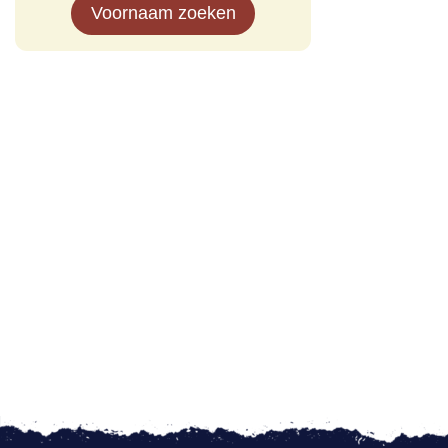
Voornaam zoeken