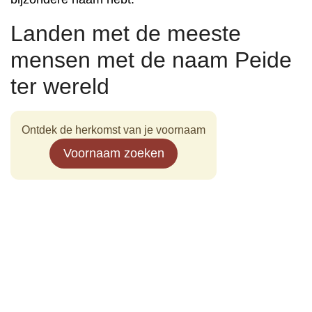
Landen met de meeste
mensen met de naam Peide
ter wereld
Ontdek de herkomst van je voornaam
Voornaam zoeken