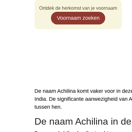
Ontdek de herkomst van je voornaam
Voornaam zoeken
De naam Achilina komt vaker voor in dez
India. De significante aanwezigheid van A
tussen hen.
De naam Achilina in de