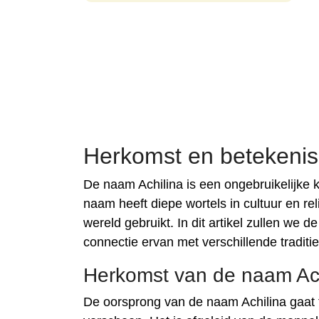
Herkomst en betekenis
De naam Achilina is een ongebruikelijke 
naam heeft diepe wortels in cultuur en re
wereld gebruikt. In dit artikel zullen we
connectie ervan met verschillende tradit
Herkomst van de naam Ach
De oorsprong van de naam Achilina gaat 