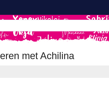
ren met Achilina