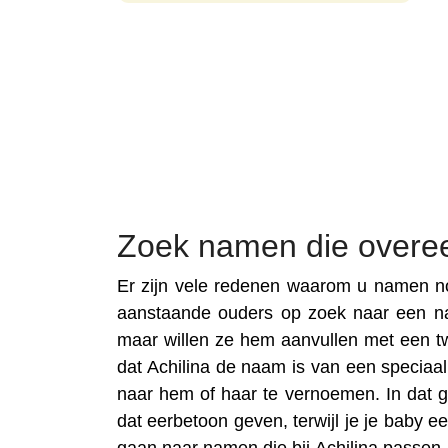
Zoek namen die overe
Er zijn vele redenen waarom u namen no
aanstaande ouders op zoek naar een n
maar willen ze hem aanvullen met een t
dat Achilina de naam is van een speciaal f
naar hem of haar te vernoemen. In dat g
dat eerbetoon geven, terwijl je je baby 