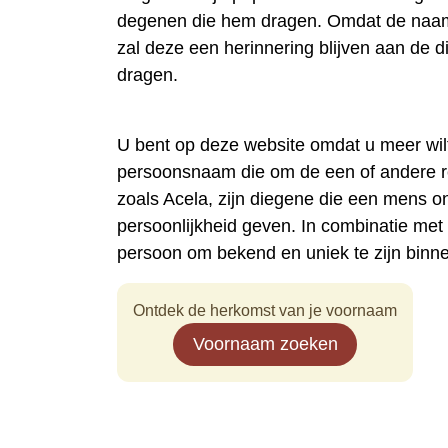
degenen die hem dragen. Omdat de naam A
zal deze een herinnering blijven aan de 
dragen.
U bent op deze website omdat u meer wil
persoonsnaam die om de een of andere 
zoals Acela, zijn diegene die een mens 
persoonlijkheid geven. In combinatie me
persoon om bekend en uniek te zijn binn
Ontdek de herkomst van je voornaam
Voornaam zoeken