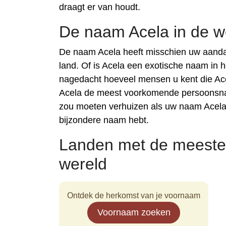
draagt er van houdt.
De naam Acela in de w
De naam Acela heeft misschien uw aanda
land. Of is Acela een exotische naam in 
nagedacht hoeveel mensen u kent die Ace
Acela de meest voorkomende persoonsnaam
zou moeten verhuizen als uw naam Acela 
bijzondere naam hebt.
Landen met de meeste
wereld
Ontdek de herkomst van je voornaam
Voornaam zoeken