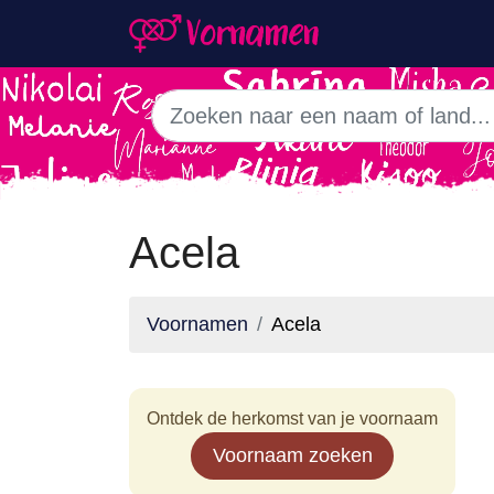
Acela
Voornamen
Acela
Ontdek de herkomst van je voornaam
Voornaam zoeken