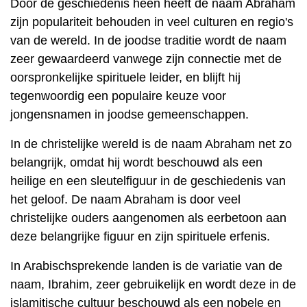
Door de geschiedenis heen heeft de naam Abraham
zijn populariteit behouden in veel culturen en regio's
van de wereld. In de joodse traditie wordt de naam
zeer gewaardeerd vanwege zijn connectie met de
oorspronkelijke spirituele leider, en blijft hij
tegenwoordig een populaire keuze voor
jongensnamen in joodse gemeenschappen.
In de christelijke wereld is de naam Abraham net zo
belangrijk, omdat hij wordt beschouwd als een
heilige en een sleutelfiguur in de geschiedenis van
het geloof. De naam Abraham is door veel
christelijke ouders aangenomen als eerbetoon aan
deze belangrijke figuur en zijn spirituele erfenis.
In Arabischsprekende landen is de variatie van de
naam, Ibrahim, zeer gebruikelijk en wordt deze in de
islamitische cultuur beschouwd als een nobele en