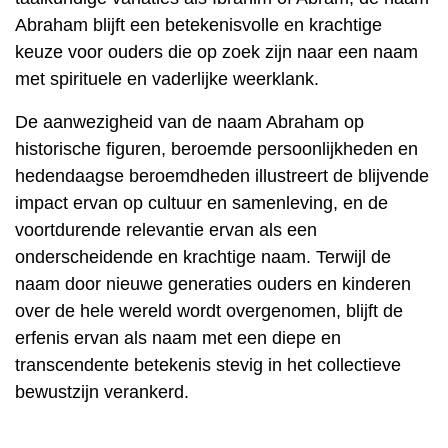
Abraham blijft een betekenisvolle en krachtige
keuze voor ouders die op zoek zijn naar een naam
met spirituele en vaderlijke weerklank.
De aanwezigheid van de naam Abraham op
historische figuren, beroemde persoonlijkheden en
hedendaagse beroemdheden illustreert de blijvende
impact ervan op cultuur en samenleving, en de
voortdurende relevantie ervan als een
onderscheidende en krachtige naam. Terwijl de
naam door nieuwe generaties ouders en kinderen
over de hele wereld wordt overgenomen, blijft de
erfenis ervan als naam met een diepe en
transcendente betekenis stevig in het collectieve
bewustzijn verankerd.