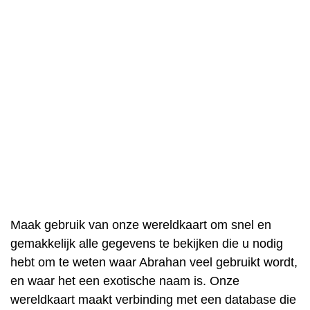
Maak gebruik van onze wereldkaart om snel en
gemakkelijk alle gegevens te bekijken die u nodig
hebt om te weten waar Abrahan veel gebruikt wordt,
en waar het een exotische naam is. Onze
wereldkaart maakt verbinding met een database die