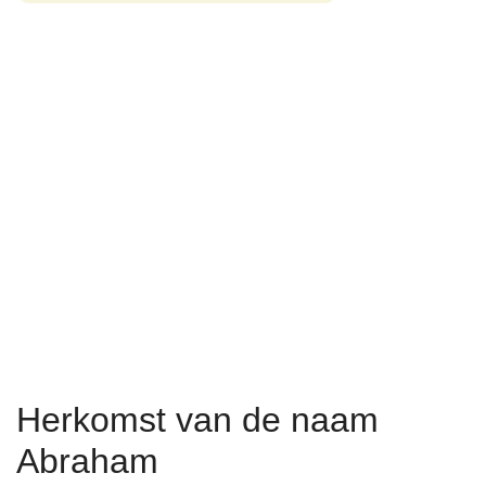
Herkomst van de naam
Abraham