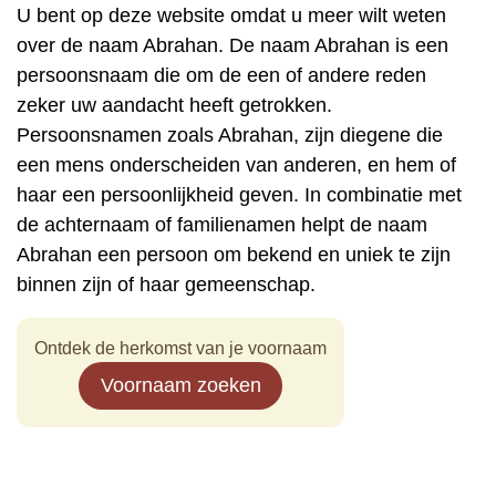
U bent op deze website omdat u meer wilt weten
over de naam Abrahan. De naam Abrahan is een
persoonsnaam die om de een of andere reden
zeker uw aandacht heeft getrokken.
Persoonsnamen zoals Abrahan, zijn diegene die
een mens onderscheiden van anderen, en hem of
haar een persoonlijkheid geven. In combinatie met
de achternaam of familienamen helpt de naam
Abrahan een persoon om bekend en uniek te zijn
binnen zijn of haar gemeenschap.
Ontdek de herkomst van je voornaam
Voornaam zoeken