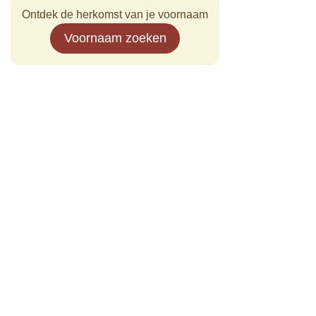
Ontdek de herkomst van je voornaam
Voornaam zoeken