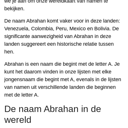
we je aan om onze wereldkaart van namen te
bekijken.
De naam Abrahan komt vaker voor in deze landen:
Venezuela, Colombia, Peru, Mexico en Bolivia. De
significante aanwezigheid van Abrahan in deze
landen suggereert een historische relatie tussen
hen.
Abrahan is een naam die begint met de letter A. Je
kunt het daarom vinden in onze lijsten met elke
jongensnaam die begint met A, evenals in de lijsten
van namen uit verschillende landen die beginnen
met de letter A.
De naam Abrahan in de
wereld