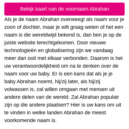
Bekijk kaart van de voornaam Abrahan
Als je de naam Abrahan overweegt als naam voor je
zoon of dochter, maar je wilt graag weten of het een
naam is die wereldwijd bekend is, dan ben je op de
juiste website terechtgekomen. Door nieuwe
technologieën en globalisering zijn we vandaag
meer dan ooit met elkaar verbonden. Daarom is het
uw verantwoordelijkheid om na te denken over de
naam voor uw baby. Er is een kans dat als je je
baby Abrahan noemt, hij/zij later, als hij/zij
volwassen is, zal willen omgaan met mensen uit
andere delen van de wereld. Zal Abrahan populair
zijn op die andere plaatsen? Hier is uw kans om uit
te vinden in welke landen Abrahan de meest
voorkomende naam is.