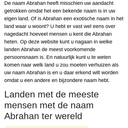
De naam Abrahan heeft misschien uw aandacht
getrokken omdat het een bekende naam is in uw
eigen land. Of is Abrahan een exotische naam in het
land waar u woont? U hebt er vast wel eens over
nagedacht hoeveel mensen u kent die Abrahan
heten. Op deze website kunt u nagaan in welke
landen Abrahan de meest voorkomende
persoonsnaam is. En natuurlijk kunt u te weten
komen naar welk land u zou moeten verhuizen als
uw naam Abrahan is en u daar erkend wilt worden
omdat u een andere en bijzondere naam hebt.
Landen met de meeste
mensen met de naam
Abrahan ter wereld