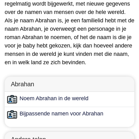
regelmatig wordt bijgewerkt, met nieuwe gegevens
over de namen van mensen over de hele wereld.
Als je naam Abrahan is, je een familielid hebt met de
naam Abrahan, je overweegt een personage in je
roman Abrahan te noemen, of het de naam is die je
voor je baby hebt gekozen, kijk dan hoeveel andere
mensen in de wereld je kunt vinden met die naam,
en in welk land ze zich bevinden.
Abrahan
Noem Abrahan in de wereld
Bijpassende namen voor Abrahan