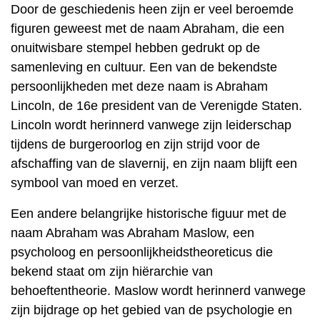
Door de geschiedenis heen zijn er veel beroemde
figuren geweest met de naam Abraham, die een
onuitwisbare stempel hebben gedrukt op de
samenleving en cultuur. Een van de bekendste
persoonlijkheden met deze naam is Abraham
Lincoln, de 16e president van de Verenigde Staten.
Lincoln wordt herinnerd vanwege zijn leiderschap
tijdens de burgeroorlog en zijn strijd voor de
afschaffing van de slavernij, en zijn naam blijft een
symbool van moed en verzet.
Een andere belangrijke historische figuur met de
naam Abraham was Abraham Maslow, een
psycholoog en persoonlijkheidstheoreticus die
bekend staat om zijn hiërarchie van
behoeftentheorie. Maslow wordt herinnerd vanwege
zijn bijdrage op het gebied van de psychologie en