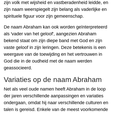
zijn volk met wijsheid en vastberadenheid leidde, en
zijn naam weerspiegelt zijn belang als vaderlijke en
spirituele figuur voor zijn gemeenschap.
De naam Abraham kan ook worden geïnterpreteerd
als 'vader van het geloof', aangezien Abraham
bekend staat om zijn diepe band met God en zijn
vaste geloof in zijn leringen. Deze betekenis is een
weergave van de toewijding en het vertrouwen in
God die in de oudheid met de naam werden
geassocieerd.
Variaties op de naam Abraham
Net als veel oude namen heeft Abraham in de loop
der jaren verschillende aanpassingen en variaties
ondergaan, omdat hij naar verschillende culturen en
talen is gereisd. Enkele van de meest voorkomende