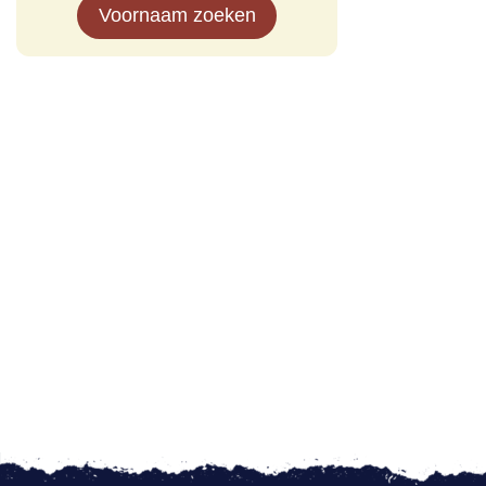
Voornaam zoeken