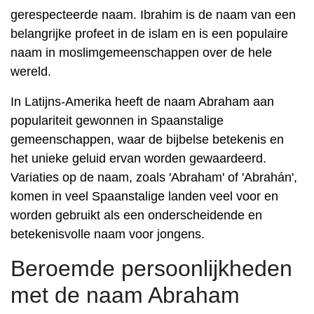
gerespecteerde naam. Ibrahim is de naam van een
belangrijke profeet in de islam en is een populaire
naam in moslimgemeenschappen over de hele
wereld.
In Latijns-Amerika heeft de naam Abraham aan
populariteit gewonnen in Spaanstalige
gemeenschappen, waar de bijbelse betekenis en
het unieke geluid ervan worden gewaardeerd.
Variaties op de naam, zoals 'Abraham' of 'Abrahán',
komen in veel Spaanstalige landen veel voor en
worden gebruikt als een onderscheidende en
betekenisvolle naam voor jongens.
Beroemde persoonlijkheden
met de naam Abraham