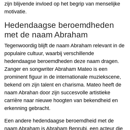
zijn blijvende invloed op het begrip van menselijke
motivatie.
Hedendaagse beroemdheden
met de naam Abraham
Tegenwoordig blijft de naam Abraham relevant in de
populaire cultuur, waarbij verschillende
hedendaagse beroemdheden deze naam dragen.
Zanger en songwriter Abraham Mateo is een
prominent figuur in de internationale muziekscene,
bekend om zijn talent en charisma. Mateo heeft de
naam Abrahan door zijn succesvolle artistieke
carrière naar nieuwe hoogten van bekendheid en
erkenning gebracht.
Een andere hedendaagse beroemdheid met de
naam Abraham is Abraham Benrubi, een acteur die