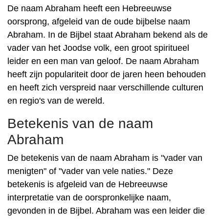
De naam Abraham heeft een Hebreeuwse
oorsprong, afgeleid van de oude bijbelse naam
Abraham. In de Bijbel staat Abraham bekend als de
vader van het Joodse volk, een groot spiritueel
leider en een man van geloof. De naam Abraham
heeft zijn populariteit door de jaren heen behouden
en heeft zich verspreid naar verschillende culturen
en regio's van de wereld.
Betekenis van de naam
Abraham
De betekenis van de naam Abraham is "vader van
menigten" of "vader van vele naties." Deze
betekenis is afgeleid van de Hebreeuwse
interpretatie van de oorspronkelijke naam,
gevonden in de Bijbel. Abraham was een leider die