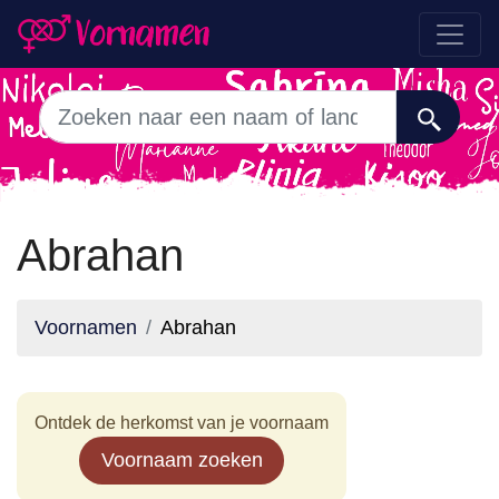
Abrahan
Voornamen
Abrahan
Ontdek de herkomst van je voornaam
Voornaam zoeken