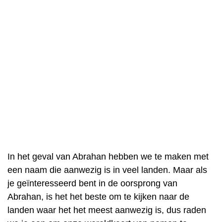
In het geval van Abrahan hebben we te maken met
een naam die aanwezig is in veel landen. Maar als
je geïnteresseerd bent in de oorsprong van
Abrahan, is het het beste om te kijken naar de
landen waar het het meest aanwezig is, dus raden