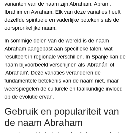
varianten van de naam zijn Abraham, Abram,
Ibrahim en Avraham. Elk van deze variaties heeft
dezelfde spirituele en vaderlijke betekenis als de
oorspronkelijke naam.
In sommige delen van de wereld is de naam
Abraham aangepast aan specifieke talen, wat
resulteert in regionale verschillen. In Spanje kan de
naam bijvoorbeeld verschijnen als 'Abrahán' of
'Abraham'. Deze variaties veranderen de
fundamentele betekenis van de naam niet, maar
weerspiegelen de culturele en taalkundige invloed
op de evolutie ervan.
Gebruik en populariteit van
de naam Abraham