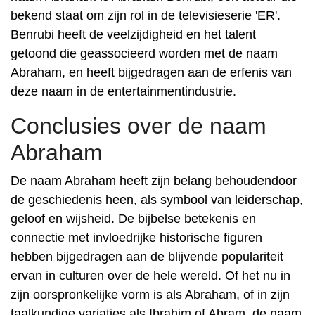
bekend staat om zijn rol in de televisieserie 'ER'.
Benrubi heeft de veelzijdigheid en het talent
getoond die geassocieerd worden met de naam
Abraham, en heeft bijgedragen aan de erfenis van
deze naam in de entertainmentindustrie.
Conclusies over de naam
Abraham
De naam Abraham heeft zijn belang behoudendoor
de geschiedenis heen, als symbool van leiderschap,
geloof en wijsheid. De bijbelse betekenis en
connectie met invloedrijke historische figuren
hebben bijgedragen aan de blijvende populariteit
ervan in culturen over de hele wereld. Of het nu in
zijn oorspronkelijke vorm is als Abraham, of in zijn
taalkundige variaties als Ibrahim of Abram, de naam