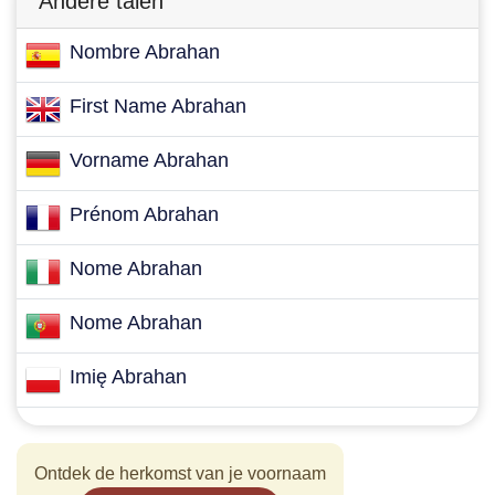
Andere talen
Nombre Abrahan
First Name Abrahan
Vorname Abrahan
Prénom Abrahan
Nome Abrahan
Nome Abrahan
Imię Abrahan
Ontdek de herkomst van je voornaam