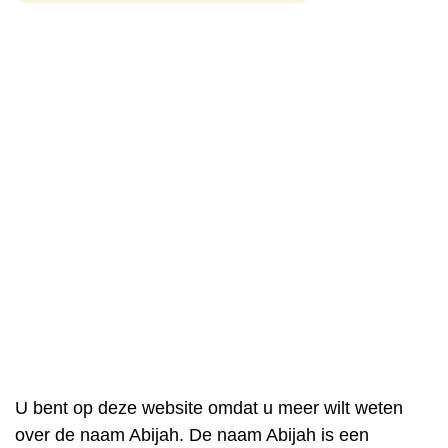
U bent op deze website omdat u meer wilt weten
over de naam Abijah. De naam Abijah is een