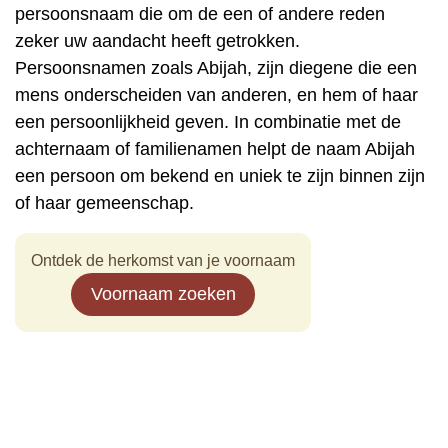
persoonsnaam die om de een of andere reden
zeker uw aandacht heeft getrokken.
Persoonsnamen zoals Abijah, zijn diegene die een
mens onderscheiden van anderen, en hem of haar
een persoonlijkheid geven. In combinatie met de
achternaam of familienamen helpt de naam Abijah
een persoon om bekend en uniek te zijn binnen zijn
of haar gemeenschap.
Ontdek de herkomst van je voornaam
Voornaam zoeken