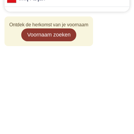
Ontdek de herkomst van je voornaam
Voornaam zoeken