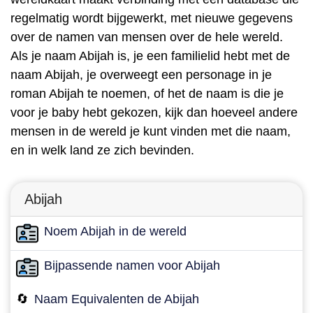
regelmatig wordt bijgewerkt, met nieuwe gegevens
over de namen van mensen over de hele wereld.
Als je naam Abijah is, je een familielid hebt met de
naam Abijah, je overweegt een personage in je
roman Abijah te noemen, of het de naam is die je
voor je baby hebt gekozen, kijk dan hoeveel andere
mensen in de wereld je kunt vinden met die naam,
en in welk land ze zich bevinden.
Abijah
Noem Abijah in de wereld
Bijpassende namen voor Abijah
🔄
Naam Equivalenten de Abijah