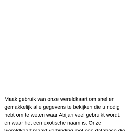
Maak gebruik van onze wereldkaart om snel en
gemakkelijk alle gegevens te bekijken die u nodig
hebt om te weten waar Abijah veel gebruikt wordt,
en waar het een exotische naam is. Onze
wereldkaart maakt verbinding met een database die