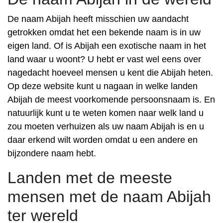
De naam Abijah heeft misschien uw aandacht
getrokken omdat het een bekende naam is in uw
eigen land. Of is Abijah een exotische naam in het
land waar u woont? U hebt er vast wel eens over
nagedacht hoeveel mensen u kent die Abijah heten.
Op deze website kunt u nagaan in welke landen
Abijah de meest voorkomende persoonsnaam is. En
natuurlijk kunt u te weten komen naar welk land u
zou moeten verhuizen als uw naam Abijah is en u
daar erkend wilt worden omdat u een andere en
bijzondere naam hebt.
Landen met de meeste
mensen met de naam Abijah
ter wereld