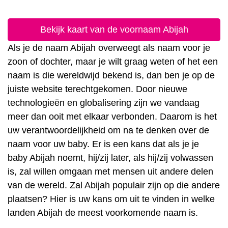
Bekijk kaart van de voornaam Abijah
Als je de naam Abijah overweegt als naam voor je
zoon of dochter, maar je wilt graag weten of het een
naam is die wereldwijd bekend is, dan ben je op de
juiste website terechtgekomen. Door nieuwe
technologieën en globalisering zijn we vandaag
meer dan ooit met elkaar verbonden. Daarom is het
uw verantwoordelijkheid om na te denken over de
naam voor uw baby. Er is een kans dat als je je
baby Abijah noemt, hij/zij later, als hij/zij volwassen
is, zal willen omgaan met mensen uit andere delen
van de wereld. Zal Abijah populair zijn op die andere
plaatsen? Hier is uw kans om uit te vinden in welke
landen Abijah de meest voorkomende naam is.