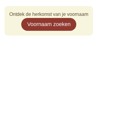
Ontdek de herkomst van je voornaam
Voornaam zoeken