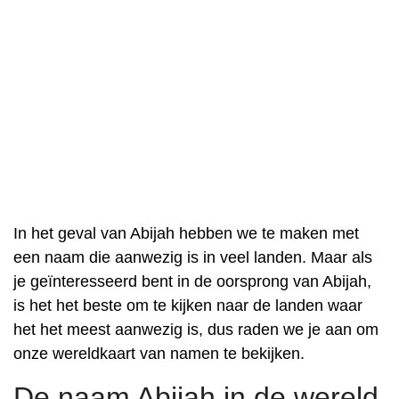
In het geval van Abijah hebben we te maken met
een naam die aanwezig is in veel landen. Maar als
je geïnteresseerd bent in de oorsprong van Abijah,
is het het beste om te kijken naar de landen waar
het het meest aanwezig is, dus raden we je aan om
onze wereldkaart van namen te bekijken.
De naam Abijah in de wereld