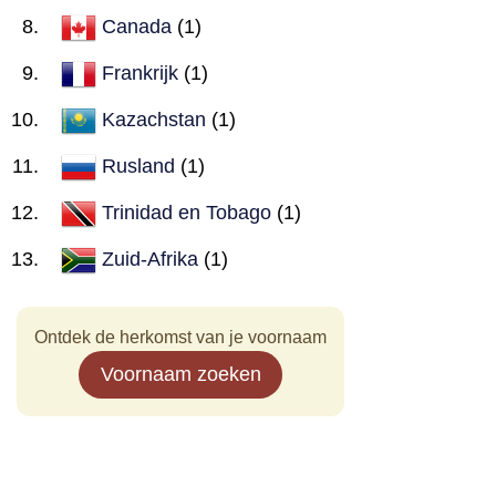
Canada
(1)
Frankrijk
(1)
Kazachstan
(1)
Rusland
(1)
Trinidad en Tobago
(1)
Zuid-Afrika
(1)
Ontdek de herkomst van je voornaam
Voornaam zoeken