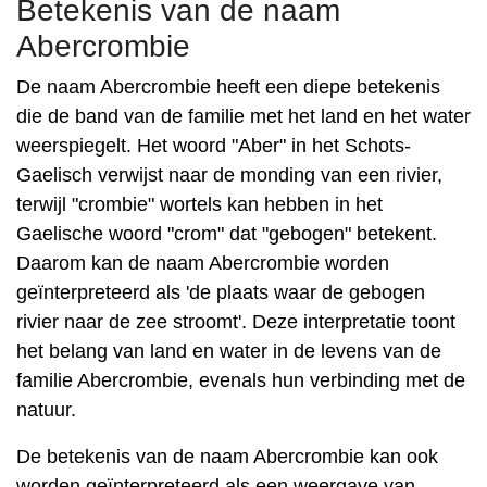
Betekenis van de naam
Abercrombie
De naam Abercrombie heeft een diepe betekenis
die de band van de familie met het land en het water
weerspiegelt. Het woord "Aber" in het Schots-
Gaelisch verwijst naar de monding van een rivier,
terwijl "crombie" wortels kan hebben in het
Gaelische woord "crom" dat "gebogen" betekent.
Daarom kan de naam Abercrombie worden
geïnterpreteerd als 'de plaats waar de gebogen
rivier naar de zee stroomt'. Deze interpretatie toont
het belang van land en water in de levens van de
familie Abercrombie, evenals hun verbinding met de
natuur.
De betekenis van de naam Abercrombie kan ook
worden geïnterpreteerd als een weergave van