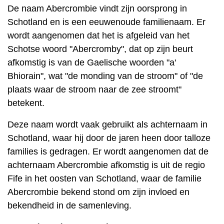
De naam Abercrombie vindt zijn oorsprong in
Schotland en is een eeuwenoude familienaam. Er
wordt aangenomen dat het is afgeleid van het
Schotse woord "Abercromby", dat op zijn beurt
afkomstig is van de Gaelische woorden "a'
Bhiorain", wat "de monding van de stroom" of "de
plaats waar de stroom naar de zee stroomt"
betekent.
Deze naam wordt vaak gebruikt als achternaam in
Schotland, waar hij door de jaren heen door talloze
families is gedragen. Er wordt aangenomen dat de
achternaam Abercrombie afkomstig is uit de regio
Fife in het oosten van Schotland, waar de familie
Abercrombie bekend stond om zijn invloed en
bekendheid in de samenleving.