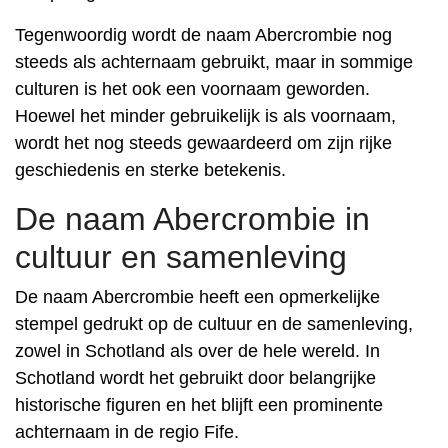
Tegenwoordig wordt de naam Abercrombie nog
steeds als achternaam gebruikt, maar in sommige
culturen is het ook een voornaam geworden.
Hoewel het minder gebruikelijk is als voornaam,
wordt het nog steeds gewaardeerd om zijn rijke
geschiedenis en sterke betekenis.
De naam Abercrombie in
cultuur en samenleving
De naam Abercrombie heeft een opmerkelijke
stempel gedrukt op de cultuur en de samenleving,
zowel in Schotland als over de hele wereld. In
Schotland wordt het gebruikt door belangrijke
historische figuren en het blijft een prominente
achternaam in de regio Fife.