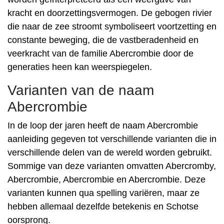
kracht en doorzettingsvermogen. De gebogen rivier
die naar de zee stroomt symboliseert voortzetting en
constante beweging, die de vastberadenheid en
veerkracht van de familie Abercrombie door de
generaties heen kan weerspiegelen.
Varianten van de naam
Abercrombie
In de loop der jaren heeft de naam Abercrombie
aanleiding gegeven tot verschillende varianten die in
verschillende delen van de wereld worden gebruikt.
Sommige van deze varianten omvatten Abercromby,
Abercrombie, Abercrombie en Abercrombie. Deze
varianten kunnen qua spelling variëren, maar ze
hebben allemaal dezelfde betekenis en Schotse
oorsprong.