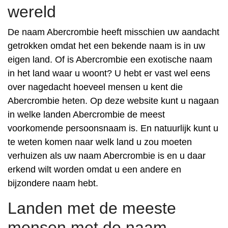
wereld
De naam Abercrombie heeft misschien uw aandacht
getrokken omdat het een bekende naam is in uw
eigen land. Of is Abercrombie een exotische naam
in het land waar u woont? U hebt er vast wel eens
over nagedacht hoeveel mensen u kent die
Abercrombie heten. Op deze website kunt u nagaan
in welke landen Abercrombie de meest
voorkomende persoonsnaam is. En natuurlijk kunt u
te weten komen naar welk land u zou moeten
verhuizen als uw naam Abercrombie is en u daar
erkend wilt worden omdat u een andere en
bijzondere naam hebt.
Landen met de meeste
mensen met de naam