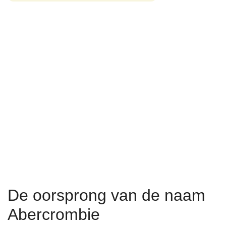
De oorsprong van de naam
Abercrombie