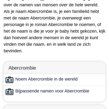
over de namen van mensen over de hele wereld.
Als je naam Abercrombie is, je een familielid hebt
met de naam Abercrombie, je overweegt een
personage in je roman Abercrombie te noemen, of
het de naam is die je voor je baby hebt gekozen, kijk
dan hoeveel andere mensen in de wereld je kunt
vinden met die naam, en in welk land ze zich
bevinden.
Abercrombie
Noem Abercrombie in de wereld
Bijpassende namen voor Abercrombie