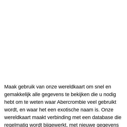
Maak gebruik van onze wereldkaart om snel en
gemakkelijk alle gegevens te bekijken die u nodig
hebt om te weten waar Abercrombie veel gebruikt
wordt, en waar het een exotische naam is. Onze
wereldkaart maakt verbinding met een database die
regelmatig wordt bijgewerkt, met nieuwe gegevens