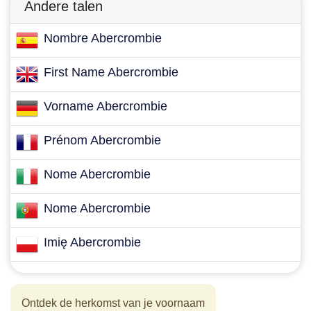
Andere talen
Nombre Abercrombie
First Name Abercrombie
Vorname Abercrombie
Prénom Abercrombie
Nome Abercrombie
Nome Abercrombie
Imię Abercrombie
Ontdek de herkomst van je voornaam