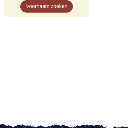
Voornaam zoeken