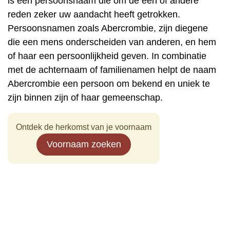
is een persoonsnaam die om de een of andere
reden zeker uw aandacht heeft getrokken.
Persoonsnamen zoals Abercrombie, zijn diegene
die een mens onderscheiden van anderen, en hem
of haar een persoonlijkheid geven. In combinatie
met de achternaam of familienamen helpt de naam
Abercrombie een persoon om bekend en uniek te
zijn binnen zijn of haar gemeenschap.
Ontdek de herkomst van je voornaam
Voornaam zoeken