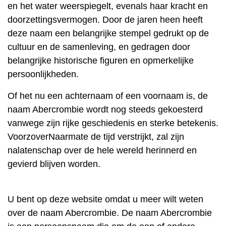
en het water weerspiegelt, evenals haar kracht en
doorzettingsvermogen. Door de jaren heen heeft
deze naam een ​​belangrijke stempel gedrukt op de
cultuur en de samenleving, en gedragen door
belangrijke historische figuren en opmerkelijke
persoonlijkheden.
Of het nu een achternaam of een voornaam is, de
naam Abercrombie wordt nog steeds gekoesterd
vanwege zijn rijke geschiedenis en sterke betekenis.
VoorzoverNaarmate de tijd verstrijkt, zal zijn
nalatenschap over de hele wereld herinnerd en
gevierd blijven worden.
U bent op deze website omdat u meer wilt weten
over de naam Abercrombie. De naam Abercrombie