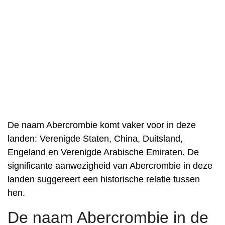
De naam Abercrombie komt vaker voor in deze
landen: Verenigde Staten, China, Duitsland,
Engeland en Verenigde Arabische Emiraten. De
significante aanwezigheid van Abercrombie in deze
landen suggereert een historische relatie tussen
hen.
De naam Abercrombie in de