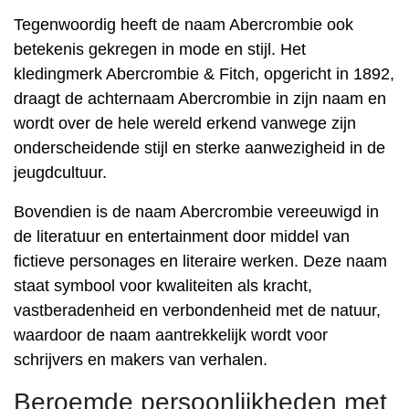
Tegenwoordig heeft de naam Abercrombie ook
betekenis gekregen in mode en stijl. Het
kledingmerk Abercrombie & Fitch, opgericht in 1892,
draagt ​​de achternaam Abercrombie in zijn naam en
wordt over de hele wereld erkend vanwege zijn
onderscheidende stijl en sterke aanwezigheid in de
jeugdcultuur.
Bovendien is de naam Abercrombie vereeuwigd in
de literatuur en entertainment door middel van
fictieve personages en literaire werken. Deze naam
staat symbool voor kwaliteiten als kracht,
vastberadenheid en verbondenheid met de natuur,
waardoor de naam aantrekkelijk wordt voor
schrijvers en makers van verhalen.
Beroemde persoonlijkheden met