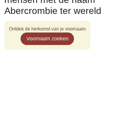
Abercrombie ter wereld
Ontdek de herkomst van je voornaam
Voornaam zoeken