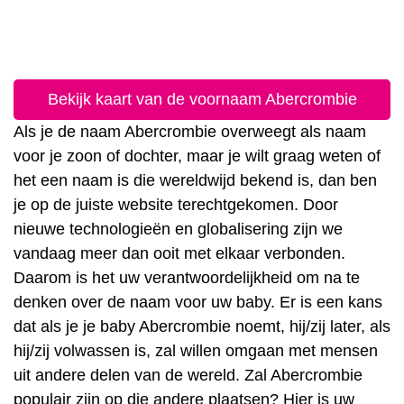
Bekijk kaart van de voornaam Abercrombie
Als je de naam Abercrombie overweegt als naam
voor je zoon of dochter, maar je wilt graag weten of
het een naam is die wereldwijd bekend is, dan ben
je op de juiste website terechtgekomen. Door
nieuwe technologieën en globalisering zijn we
vandaag meer dan ooit met elkaar verbonden.
Daarom is het uw verantwoordelijkheid om na te
denken over de naam voor uw baby. Er is een kans
dat als je je baby Abercrombie noemt, hij/zij later, als
hij/zij volwassen is, zal willen omgaan met mensen
uit andere delen van de wereld. Zal Abercrombie
populair zijn op die andere plaatsen? Hier is uw