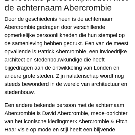
de achternaam Abercrombie
Door de geschiedenis heen is de achternaam
Abercrombie gedragen door verschillende
opmerkelijke persoonlijkheden die hun stempel op
de samenleving hebben gedrukt. Een van de meest
opvallende is Patrick Abercrombie, een invloedrijke
architect en stedenbouwkundige die heeft
bijgedragen aan de ontwikkeling van Londen en
andere grote steden. Zijn nalatenschap wordt nog
steeds bewonderd in de wereld van architectuur en
stedenbouw.
Een andere bekende persoon met de achternaam
Abercrombie is David Abercrombie, mede-oprichter
van het iconische kledingmerk Abercrombie & Fitch.
Haar visie op mode en stijl heeft een blijvende