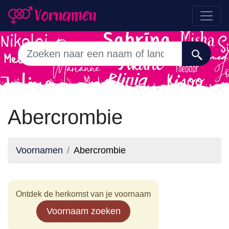
Abercrombie
Voornamen
Abercrombie
Ontdek de herkomst van je voornaam
Voornaam zoeken