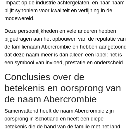
impact op de industrie achtergelaten, en haar naam
blijft synoniem voor kwaliteit en verfijning in de
modewereld.
Deze persoonlijkheden en vele anderen hebben
bijgedragen aan het opbouwen van de reputatie van
de familienaam Abercrombie en hebben aangetoond
dat deze naam meer is dan alleen een label: het is
een symbool van invloed, prestatie en onderscheid.
Conclusies over de
betekenis en oorsprong van
de naam Abercrombie
Samenvattend heeft de naam Abercrombie zijn
oorsprong in Schotland en heeft een diepe
betekenis die de band van de familie met het land