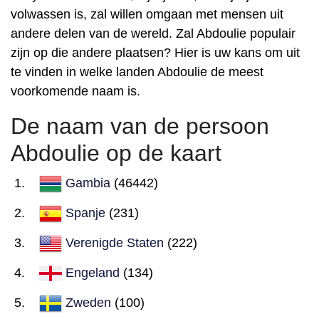
volwassen is, zal willen omgaan met mensen uit
andere delen van de wereld. Zal Abdoulie populair
zijn op die andere plaatsen? Hier is uw kans om uit
te vinden in welke landen Abdoulie de meest
voorkomende naam is.
De naam van de persoon
Abdoulie op de kaart
Gambia
(46442)
Spanje
(231)
Verenigde Staten
(222)
Engeland
(134)
Zweden
(100)