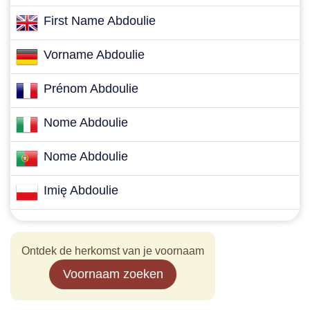
First Name Abdoulie
Vorname Abdoulie
Prénom Abdoulie
Nome Abdoulie
Nome Abdoulie
Imię Abdoulie
Ontdek de herkomst van je voornaam
Voornaam zoeken