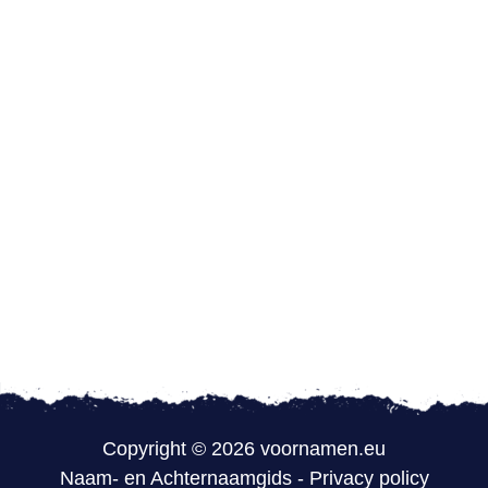
Copyright © 2026 voornamen.eu
Naam- en Achternaamgids
-
Privacy policy