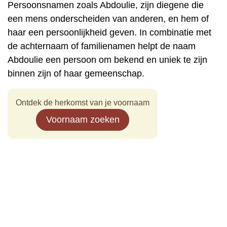
Persoonsnamen zoals Abdoulie, zijn diegene die
een mens onderscheiden van anderen, en hem of
haar een persoonlijkheid geven. In combinatie met
de achternaam of familienamen helpt de naam
Abdoulie een persoon om bekend en uniek te zijn
binnen zijn of haar gemeenschap.
Ontdek de herkomst van je voornaam
Voornaam zoeken