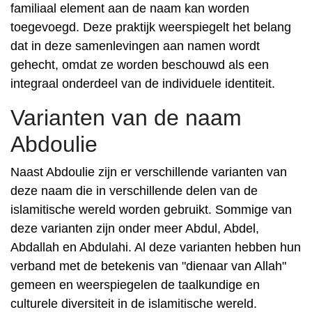
familiaal element aan de naam kan worden
toegevoegd. Deze praktijk weerspiegelt het belang
dat in deze samenlevingen aan namen wordt
gehecht, omdat ze worden beschouwd als een
integraal onderdeel van de individuele identiteit.
Varianten van de naam
Abdoulie
Naast Abdoulie zijn er verschillende varianten van
deze naam die in verschillende delen van de
islamitische wereld worden gebruikt. Sommige van
deze varianten zijn onder meer Abdul, Abdel,
Abdallah en Abdulahi. Al deze varianten hebben hun
verband met de betekenis van "dienaar van Allah"
gemeen en weerspiegelen de taalkundige en
culturele diversiteit in de islamitische wereld.