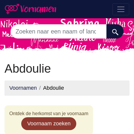
Abdoulie
Voornamen
Abdoulie
Ontdek de herkomst van je voornaam
Voornaam zoeken