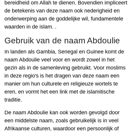
bereidheid om Allah te dienen. Bovendien impliceert
de betekenis van deze naam ook nederigheid en
onderwerping aan de goddelijke wil, fundamentele
waarden in de islam. .
Gebruik van de naam Abdoulie
In landen als Gambia, Senegal en Guinee komt de
naam Abdoulie veel voor en wordt zowel in het
gezin als in de samenleving gebruikt. Voor moslims
in deze regio's is het dragen van deze naam een ​​
manier om hun culturele en religieuze wortels te
eren, en vormt het een link met de islamitische
traditie.
De naam Abdoulie kan ook worden gevolgd door
een middelste naam, zoals gebruikelijk is in veel
Afrikaanse culturen, waardoor een persoonlijk of