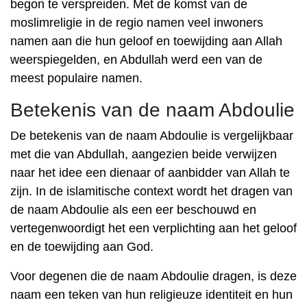
begon te verspreiden. Met de komst van de
moslimreligie in de regio namen veel inwoners
namen aan die hun geloof en toewijding aan Allah
weerspiegelden, en Abdullah werd een van de
meest populaire namen.
Betekenis van de naam Abdoulie
De betekenis van de naam Abdoulie is vergelijkbaar
met die van Abdullah, aangezien beide verwijzen
naar het idee een dienaar of aanbidder van Allah te
zijn. In de islamitische context wordt het dragen van
de naam Abdoulie als een eer beschouwd en
vertegenwoordigt het een verplichting aan het geloof
en de toewijding aan God.
Voor degenen die de naam Abdoulie dragen, is deze
naam een ​​teken van hun religieuze identiteit en hun