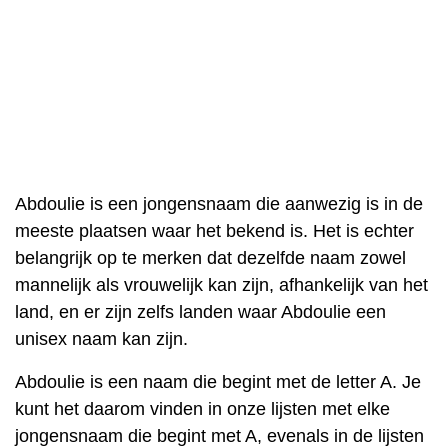
Abdoulie is een jongensnaam die aanwezig is in de
meeste plaatsen waar het bekend is. Het is echter
belangrijk op te merken dat dezelfde naam zowel
mannelijk als vrouwelijk kan zijn, afhankelijk van het
land, en er zijn zelfs landen waar Abdoulie een
unisex naam kan zijn.
Abdoulie is een naam die begint met de letter A. Je
kunt het daarom vinden in onze lijsten met elke
jongensnaam die begint met A, evenals in de lijsten