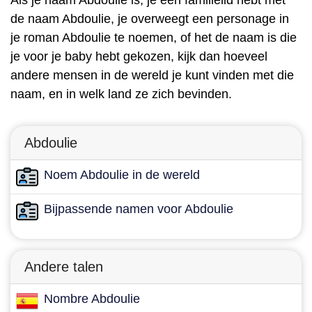
Als je naam Abdoulie is, je een familielid hebt met
de naam Abdoulie, je overweegt een personage in
je roman Abdoulie te noemen, of het de naam is die
je voor je baby hebt gekozen, kijk dan hoeveel
andere mensen in de wereld je kunt vinden met die
naam, en in welk land ze zich bevinden.
Abdoulie
Noem Abdoulie in de wereld
Bijpassende namen voor Abdoulie
Andere talen
Nombre Abdoulie