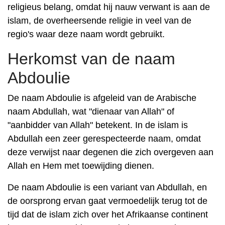
religieus belang, omdat hij nauw verwant is aan de
islam, de overheersende religie in veel van de
regio's waar deze naam wordt gebruikt.
Herkomst van de naam
Abdoulie
De naam Abdoulie is afgeleid van de Arabische
naam Abdullah, wat "dienaar van Allah" of
"aanbidder van Allah" betekent. In de islam is
Abdullah een zeer gerespecteerde naam, omdat
deze verwijst naar degenen die zich overgeven aan
Allah en Hem met toewijding dienen.
De naam Abdoulie is een variant van Abdullah, en
de oorsprong ervan gaat vermoedelijk terug tot de
tijd dat de islam zich over het Afrikaanse continent