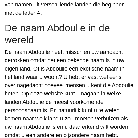
van namen uit verschillende landen die beginnen
met de letter A.
De naam Abdoulie in de
wereld
De naam Abdoulie heeft misschien uw aandacht
getrokken omdat het een bekende naam is in uw
eigen land. Of is Abdoulie een exotische naam in
het land waar u woont? U hebt er vast wel eens
over nagedacht hoeveel mensen u kent die Abdoulie
heten. Op deze website kunt u nagaan in welke
landen Abdoulie de meest voorkomende
persoonsnaam is. En natuurlijk kunt u te weten
komen naar welk land u zou moeten verhuizen als
uw naam Abdoulie is en u daar erkend wilt worden
omdat u een andere en bijzondere naam hebt.