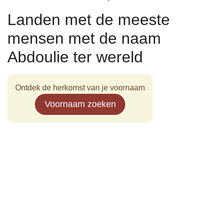
Landen met de meeste
mensen met de naam
Abdoulie ter wereld
Ontdek de herkomst van je voornaam
Voornaam zoeken