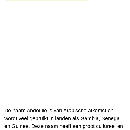
De naam Abdoulie is van Arabische afkomst en
wordt veel gebruikt in landen als Gambia, Senegal
en Guinee. Deze naam heeft een groot cultureel en