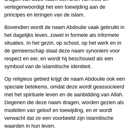
vertegenwoordigt het een toewijding aan de
principes en leringen van de islam.
Bovendien wordt de naam Abdoulie vaak gebruikt in
het dagelijks leven, zowel in formele als informele
situaties. In het gezin, op school, op het werk en in
de gemeenschap staat deze naam synoniem voor
respect en eer, en wordt hij beschouwd als een
symbool van de islamitische identiteit.
Op religieus gebied krijgt de naam Abdoulie ook een
speciale betekenis, omdat deze wordt geassocieerd
met het spirituele leven en de aanbidding van Allah.
Degenen die deze naam dragen, worden gezien als
modellen van geloof en toewijding, en er wordt
verwacht dat ze een voorbeeld zijn Islamitische
waarden in hun leven.