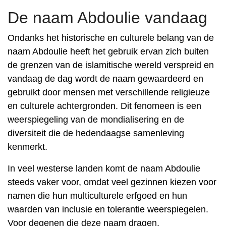
De naam Abdoulie vandaag
Ondanks het historische en culturele belang van de
naam Abdoulie heeft het gebruik ervan zich buiten
de grenzen van de islamitische wereld verspreid en
vandaag de dag wordt de naam gewaardeerd en
gebruikt door mensen met verschillende religieuze
en culturele achtergronden. Dit fenomeen is een
weerspiegeling van de mondialisering en de
diversiteit die de hedendaagse samenleving
kenmerkt.
In veel westerse landen komt de naam Abdoulie
steeds vaker voor, omdat veel gezinnen kiezen voor
namen die hun multiculturele erfgoed en hun
waarden van inclusie en tolerantie weerspiegelen.
Voor degenen die deze naam dragen,