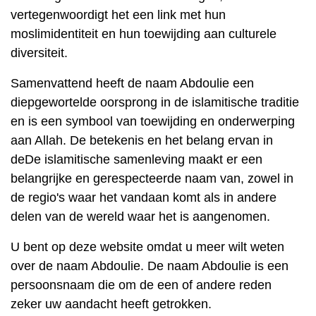
vertegenwoordigt het een link met hun
moslimidentiteit en hun toewijding aan culturele
diversiteit.
Samenvattend heeft de naam Abdoulie een
diepgewortelde oorsprong in de islamitische traditie
en is een symbool van toewijding en onderwerping
aan Allah. De betekenis en het belang ervan in
deDe islamitische samenleving maakt er een
belangrijke en gerespecteerde naam van, zowel in
de regio's waar het vandaan komt als in andere
delen van de wereld waar het is aangenomen.
U bent op deze website omdat u meer wilt weten
over de naam Abdoulie. De naam Abdoulie is een
persoonsnaam die om de een of andere reden
zeker uw aandacht heeft getrokken.