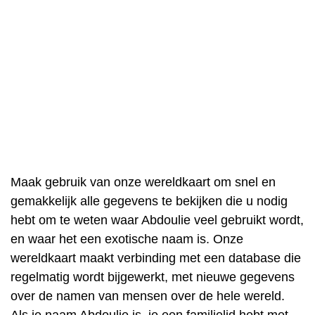
Maak gebruik van onze wereldkaart om snel en
gemakkelijk alle gegevens te bekijken die u nodig
hebt om te weten waar Abdoulie veel gebruikt wordt,
en waar het een exotische naam is. Onze
wereldkaart maakt verbinding met een database die
regelmatig wordt bijgewerkt, met nieuwe gegevens
over de namen van mensen over de hele wereld.