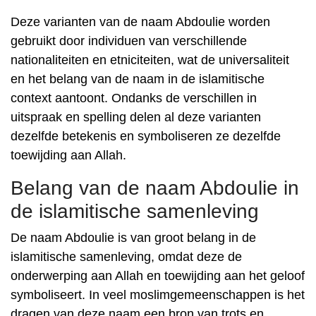
Deze varianten van de naam Abdoulie worden
gebruikt door individuen van verschillende
nationaliteiten en etniciteiten, wat de universaliteit
en het belang van de naam in de islamitische
context aantoont. Ondanks de verschillen in
uitspraak en spelling delen al deze varianten
dezelfde betekenis en symboliseren ze dezelfde
toewijding aan Allah.
Belang van de naam Abdoulie in
de islamitische samenleving
De naam Abdoulie is van groot belang in de
islamitische samenleving, omdat deze de
onderwerping aan Allah en toewijding aan het geloof
symboliseert. In veel moslimgemeenschappen is het
dragen van deze naam een ​​bron van trots en