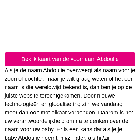
Bekijk kaart van de voornaam Abdoulie
Als je de naam Abdoulie overweegt als naam voor je
zoon of dochter, maar je wilt graag weten of het een
naam is die wereldwijd bekend is, dan ben je op de
juiste website terechtgekomen. Door nieuwe
technologieën en globalisering zijn we vandaag
meer dan ooit met elkaar verbonden. Daarom is het
uw verantwoordelijkheid om na te denken over de
naam voor uw baby. Er is een kans dat als je je
baby Abdoulie noemt, hij/zij later, als hij/zij