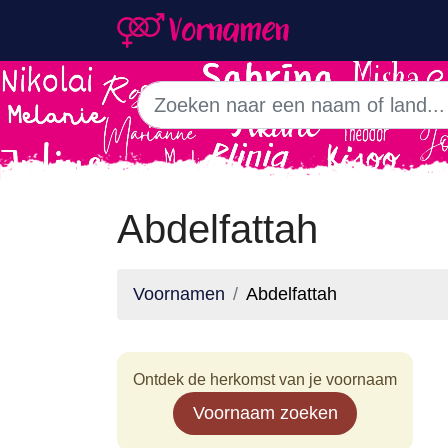
Abdelfattah
Voornamen
Abdelfattah
Ontdek de herkomst van je voornaam
Voornaam zoeken