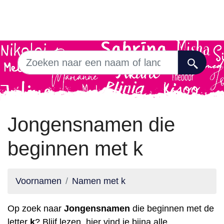
Jongensnamen die
beginnen met k
Voornamen
Namen met k
Op zoek naar
Jongensnamen
die beginnen met de
letter
k
? Blijf lezen, hier vind je bijna alle