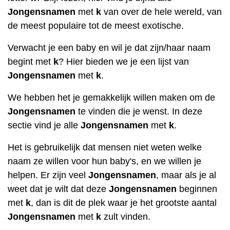
Jongensnamen
met
k
van over de hele wereld, van
de meest populaire tot de meest exotische.
Verwacht je een baby en wil je dat zijn/haar naam
begint met
k
? Hier bieden we je een lijst van
Jongensnamen
met
k
.
We hebben het je gemakkelijk willen maken om de
Jongensnamen
te vinden die je wenst. In deze
sectie vind je alle
Jongensnamen
met
k
.
Het is gebruikelijk dat mensen niet weten welke
naam ze willen voor hun baby's, en we willen je
helpen. Er zijn veel
Jongensnamen
, maar als je al
weet dat je wilt dat deze
Jongensnamen
beginnen
met
k
, dan is dit de plek waar je het grootste aantal
Jongensnamen
met
k
zult vinden.