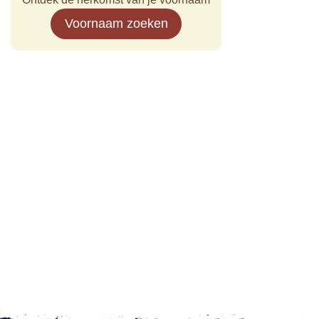
Voornaam zoeken