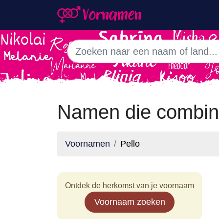
Namen die combin
Voornamen
Pello
Ontdek de herkomst van je voornaam
Voornaam zoeken