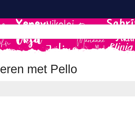
eren met Pello