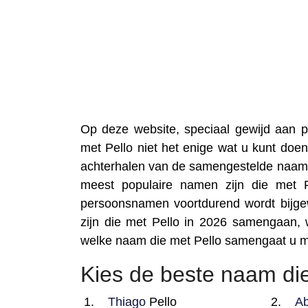
Op deze website, speciaal gewijd aan
met Pello niet het enige wat u kunt doen
achterhalen van de samengestelde naam 
meest populaire namen zijn die met 
persoonsnamen voortdurend wordt bijgew
zijn die met Pello in 2026 samengaan, 
welke naam die met Pello samengaat u m
Kies de beste naam die
Thiago
Pello
A