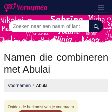
Namen die combineren
met Abulai
Voornamen
Abulai
Ontdek de herkomst van je voornaam