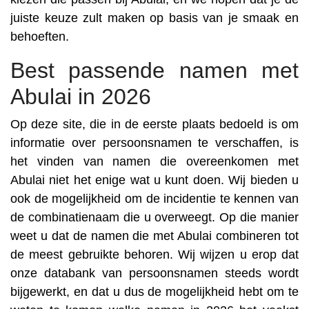
juiste keuze zult maken op basis van je smaak en
behoeften.
Best passende namen met
Abulai in 2026
Op deze site, die in de eerste plaats bedoeld is om
informatie over persoonsnamen te verschaffen, is
het vinden van namen die overeenkomen met
Abulai niet het enige wat u kunt doen. Wij bieden u
ook de mogelijkheid om de incidentie te kennen van
de combinatienaam die u overweegt. Op die manier
weet u dat de namen die met Abulai combineren tot
de meest gebruikte behoren. Wij wijzen u erop dat
onze databank van persoonsnamen steeds wordt
bijgewerkt, en dat u dus de mogelijkheid hebt om te