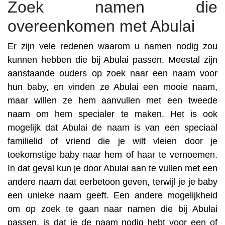
Zoek namen die
overeenkomen met Abulai
Er zijn vele redenen waarom u namen nodig zou
kunnen hebben die bij Abulai passen. Meestal zijn
aanstaande ouders op zoek naar een naam voor
hun baby, en vinden ze Abulai een mooie naam,
maar willen ze hem aanvullen met een tweede
naam om hem specialer te maken. Het is ook
mogelijk dat Abulai de naam is van een speciaal
familielid of vriend die je wilt vleien door je
toekomstige baby naar hem of haar te vernoemen.
In dat geval kun je door Abulai aan te vullen met een
andere naam dat eerbetoon geven, terwijl je je baby
een unieke naam geeft. Een andere mogelijkheid
om op zoek te gaan naar namen die bij Abulai
passen, is dat je de naam nodig hebt voor een of