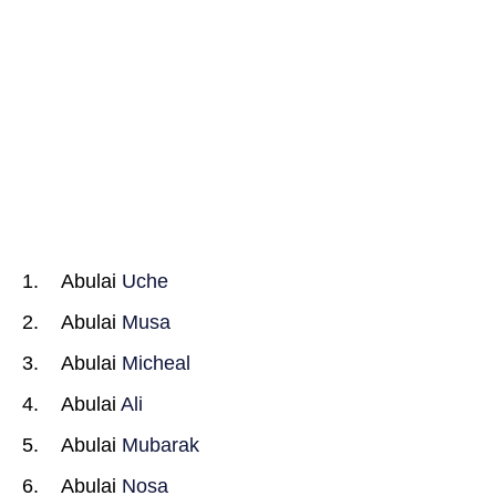
Abulai
Uche
Abulai
Musa
Abulai
Micheal
Abulai
Ali
Abulai
Mubarak
Abulai
Nosa