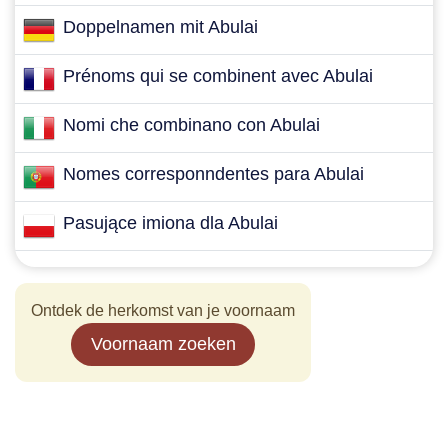
Doppelnamen mit Abulai
Prénoms qui se combinent avec Abulai
Nomi che combinano con Abulai
Nomes corresponndentes para Abulai
Pasujące imiona dla Abulai
Ontdek de herkomst van je voornaam
Voornaam zoeken