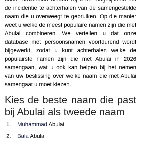
de incidentie te achterhalen van de samengestelde
naam die u overweegt te gebruiken. Op die manier
weet u welke de meest populaire namen zijn die met
Abulai combineren. We vertellen u dat onze
database met persoonsnamen voortdurend wordt
bijgewerkt, zodat u kunt achterhalen welke de
populairste namen zijn die met Abulai in 2026
samengaan, wat u ook kan helpen bij het nemen
van uw beslissing over welke naam die met Abulai
samengaat u moet kiezen.
Kies de beste naam die past
bij Abulai als tweede naam
Muhammad
Abulai
Bala
Abulai