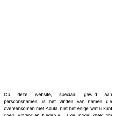
Op deze website, speciaal gewijd aan
persoonsnamen, is het vinden van namen die
overeenkomen met Abulai niet het enige wat u kunt
doen. Bovendien bieden wij u de mogelijkheid om