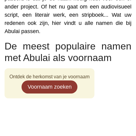
ander project. Of het nu gaat om een audiovisueel
script, een literair werk, een stripboek... Wat uw
redenen ook zijn, hier vindt u alle namen die bij
Abulai passen.
De meest populaire namen
met Abulai als voornaam
Ontdek de herkomst van je voornaam
Voornaam zoeken