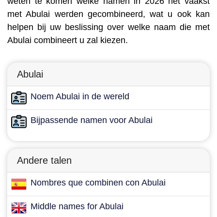
weten te komen welke namen in 2026 het vaakst
met Abulai werden gecombineerd, wat u ook kan
helpen bij uw beslissing over welke naam die met
Abulai combineert u zal kiezen.
Abulai
Noem Abulai in de wereld
Bijpassende namen voor Abulai
Andere talen
Nombres que combinen con Abulai
Middle names for Abulai