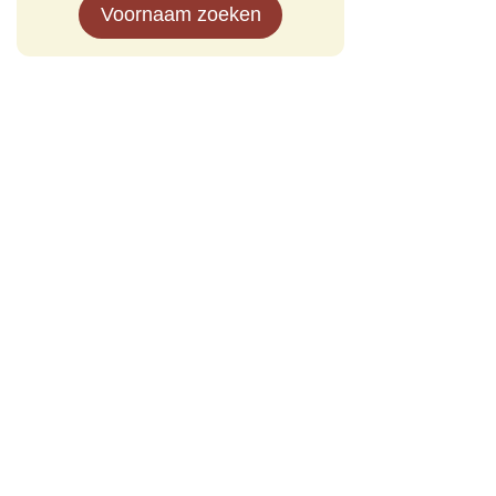
Voornaam zoeken