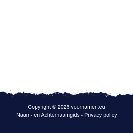
Copyright © 2026 voornamen.eu
Naam- en Achternaamgids
-
Privacy policy