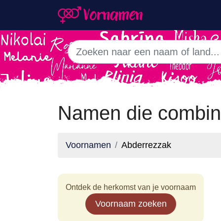
Namen die combin
Voornamen
Abderrezzak
Ontdek de herkomst van je voornaam
Voornaam zoeken