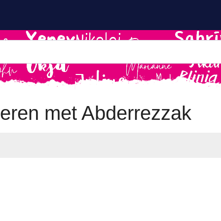
eren met Abderrezzak