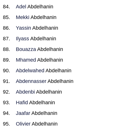
Adel
Abdelhanin
Mekki
Abdelhanin
Yassin
Abdelhanin
Ilyass
Abdelhanin
Bouazza
Abdelhanin
Mhamed
Abdelhanin
Abdelwahed
Abdelhanin
Abdennasser
Abdelhanin
Abdenbi
Abdelhanin
Hafid
Abdelhanin
Jaafar
Abdelhanin
Olivier
Abdelhanin