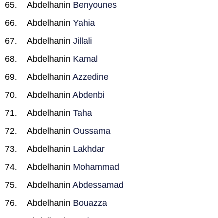
Abdelhanin
Benyounes
Abdelhanin
Yahia
Abdelhanin
Jillali
Abdelhanin
Kamal
Abdelhanin
Azzedine
Abdelhanin
Abdenbi
Abdelhanin
Taha
Abdelhanin
Oussama
Abdelhanin
Lakhdar
Abdelhanin
Mohammad
Abdelhanin
Abdessamad
Abdelhanin
Bouazza