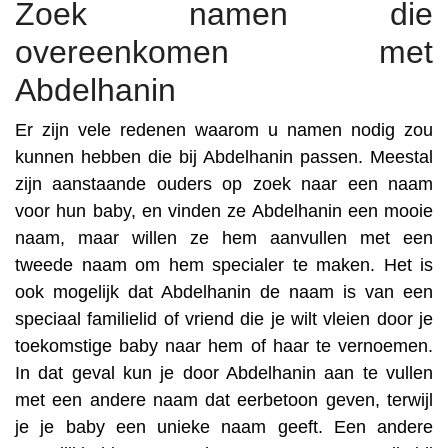
Zoek namen die
overeenkomen met
Abdelhanin
Er zijn vele redenen waarom u namen nodig zou
kunnen hebben die bij Abdelhanin passen. Meestal
zijn aanstaande ouders op zoek naar een naam
voor hun baby, en vinden ze Abdelhanin een mooie
naam, maar willen ze hem aanvullen met een
tweede naam om hem specialer te maken. Het is
ook mogelijk dat Abdelhanin de naam is van een
speciaal familielid of vriend die je wilt vleien door je
toekomstige baby naar hem of haar te vernoemen.
In dat geval kun je door Abdelhanin aan te vullen
met een andere naam dat eerbetoon geven, terwijl
je je baby een unieke naam geeft. Een andere