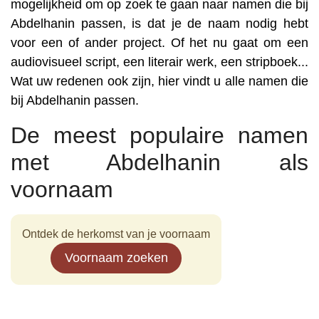
mogelijkheid om op zoek te gaan naar namen die bij
Abdelhanin passen, is dat je de naam nodig hebt
voor een of ander project. Of het nu gaat om een
audiovisueel script, een literair werk, een stripboek...
Wat uw redenen ook zijn, hier vindt u alle namen die
bij Abdelhanin passen.
De meest populaire namen
met Abdelhanin als
voornaam
Ontdek de herkomst van je voornaam
Voornaam zoeken