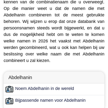
kennen van de combinatienaam die u overweegt.
Op die manier weet u dat de namen die met
Abdelhanin combineren tot de meest gebruikte
behoren. Wij wijzen u erop dat onze databank van
persoonsnamen steeds wordt bijgewerkt, en dat u
dus de mogelijkheid hebt om te weten te komen
welke namen in 2026 het vaakst met Abdelhanin
werden gecombineerd, wat u ook kan helpen bij uw
beslissing over welke naam die met Abdelhanin
combineert u zal kiezen.
Abdelhanin
Noem Abdelhanin in de wereld
Bijpassende namen voor Abdelhanin