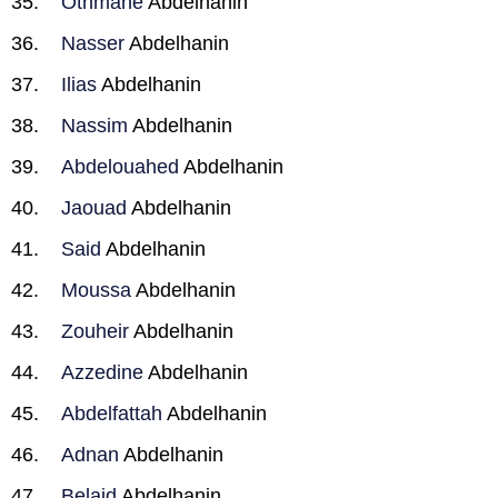
Othmane
Abdelhanin
Nasser
Abdelhanin
Ilias
Abdelhanin
Nassim
Abdelhanin
Abdelouahed
Abdelhanin
Jaouad
Abdelhanin
Said
Abdelhanin
Moussa
Abdelhanin
Zouheir
Abdelhanin
Azzedine
Abdelhanin
Abdelfattah
Abdelhanin
Adnan
Abdelhanin
Belaid
Abdelhanin