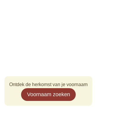
Ontdek de herkomst van je voornaam
Voornaam zoeken