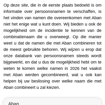
Op deze site, die in de eerste plaats bedoeld is om
informatie over persoonsnamen te verschaffen, is
het vinden van namen die overeenkomen met Aban
niet het enige wat u kunt doen. Wij bieden u ook de
mogelijkheid om de incidentie te kennen van de
combinatienaam die u overweegt. Op die manier
weet u dat de namen die met Aban combineren tot
de meest gebruikte behoren. Wij wijzen u erop dat
onze databank van persoonsnamen steeds wordt
bijgewerkt, en dat u dus de mogelijkheid hebt om te
weten te komen welke namen in 2026 het vaakst
met Aban werden gecombineerd, wat u ook kan
helpen bij uw beslissing over welke naam die met
Aban combineert u zal kiezen.
Aban