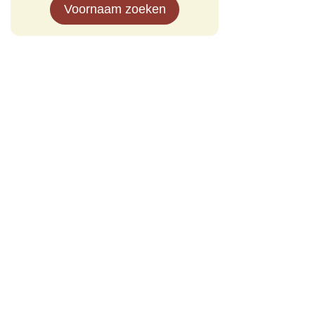
Voornaam zoeken