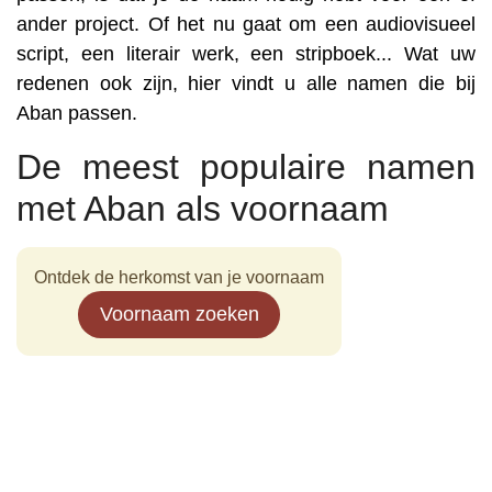
ander project. Of het nu gaat om een audiovisueel
script, een literair werk, een stripboek... Wat uw
redenen ook zijn, hier vindt u alle namen die bij
Aban passen.
De meest populaire namen
met Aban als voornaam
Ontdek de herkomst van je voornaam
Voornaam zoeken