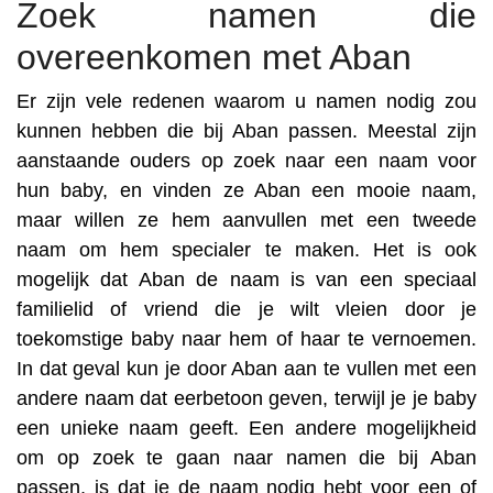
Zoek namen die
overeenkomen met Aban
Er zijn vele redenen waarom u namen nodig zou
kunnen hebben die bij Aban passen. Meestal zijn
aanstaande ouders op zoek naar een naam voor
hun baby, en vinden ze Aban een mooie naam,
maar willen ze hem aanvullen met een tweede
naam om hem specialer te maken. Het is ook
mogelijk dat Aban de naam is van een speciaal
familielid of vriend die je wilt vleien door je
toekomstige baby naar hem of haar te vernoemen.
In dat geval kun je door Aban aan te vullen met een
andere naam dat eerbetoon geven, terwijl je je baby
een unieke naam geeft. Een andere mogelijkheid
om op zoek te gaan naar namen die bij Aban
passen, is dat je de naam nodig hebt voor een of