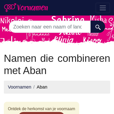
Namen die combineren
met Aban
Voornamen
Aban
Ontdek de herkomst van je voornaam