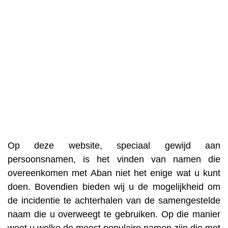
Op deze website, speciaal gewijd aan
persoonsnamen, is het vinden van namen die
overeenkomen met Aban niet het enige wat u kunt
doen. Bovendien bieden wij u de mogelijkheid om
de incidentie te achterhalen van de samengestelde
naam die u overweegt te gebruiken. Op die manier