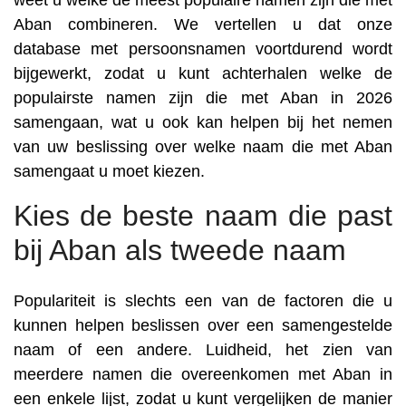
weet u welke de meest populaire namen zijn die met
Aban combineren. We vertellen u dat onze
database met persoonsnamen voortdurend wordt
bijgewerkt, zodat u kunt achterhalen welke de
populairste namen zijn die met Aban in 2026
samengaan, wat u ook kan helpen bij het nemen
van uw beslissing over welke naam die met Aban
samengaat u moet kiezen.
Kies de beste naam die past
bij Aban als tweede naam
Populariteit is slechts een van de factoren die u
kunnen helpen beslissen over een samengestelde
naam of een andere. Luidheid, het zien van
meerdere namen die overeenkomen met Aban in
een enkele lijst, zodat u kunt vergelijken de manier