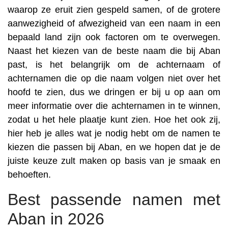
waarop ze eruit zien gespeld samen, of de grotere
aanwezigheid of afwezigheid van een naam in een
bepaald land zijn ook factoren om te overwegen.
Naast het kiezen van de beste naam die bij Aban
past, is het belangrijk om de achternaam of
achternamen die op die naam volgen niet over het
hoofd te zien, dus we dringen er bij u op aan om
meer informatie over die achternamen in te winnen,
zodat u het hele plaatje kunt zien. Hoe het ook zij,
hier heb je alles wat je nodig hebt om de namen te
kiezen die passen bij Aban, en we hopen dat je de
juiste keuze zult maken op basis van je smaak en
behoeften.
Best passende namen met
Aban in 2026