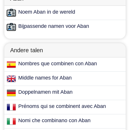
Noem Aban in de wereld
Bijpassende namen voor Aban
Andere talen
Nombres que combinen con Aban
Middle names for Aban
Doppelnamen mit Aban
Prénoms qui se combinent avec Aban
Nomi che combinano con Aban