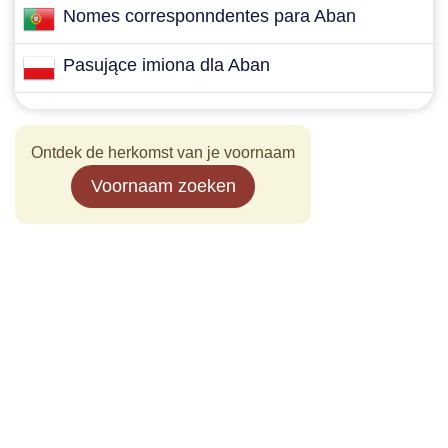
Nomes corresponndentes para Aban
Pasujące imiona dla Aban
Ontdek de herkomst van je voornaam
Voornaam zoeken