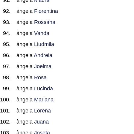
àngela
Maura
àngela
Florentina
àngela
Rossana
àngela
Vanda
àngela
Liudmila
àngela
Andreia
àngela
Joelma
àngela
Rosa
àngela
Lucinda
àngela
Mariana
àngela
Lorena
àngela
Juana
àngela
Josefa