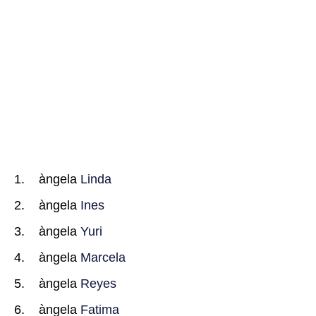
àngela
Linda
àngela
Ines
àngela
Yuri
àngela
Marcela
àngela
Reyes
àngela
Fatima