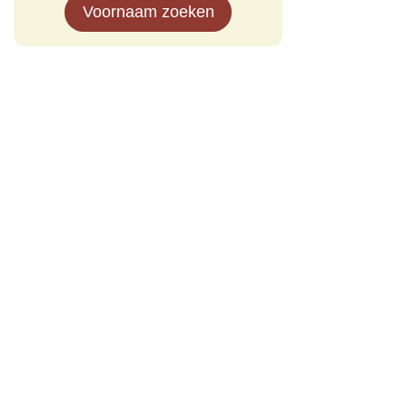
Voornaam zoeken