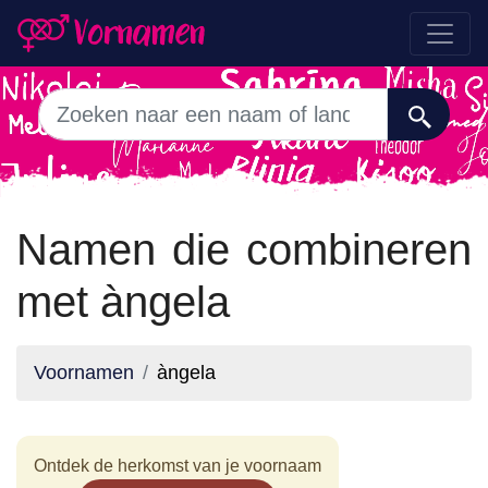
Namen die combineren
met àngela
Voornamen
àngela
Ontdek de herkomst van je voornaam