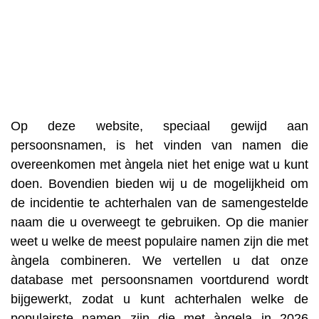
Op deze website, speciaal gewijd aan
persoonsnamen, is het vinden van namen die
overeenkomen met àngela niet het enige wat u kunt
doen. Bovendien bieden wij u de mogelijkheid om
de incidentie te achterhalen van de samengestelde
naam die u overweegt te gebruiken. Op die manier
weet u welke de meest populaire namen zijn die met
àngela combineren. We vertellen u dat onze
database met persoonsnamen voortdurend wordt
bijgewerkt, zodat u kunt achterhalen welke de
populairste namen zijn die met àngela in 2026