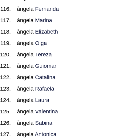
àngela
Fernanda
àngela
Marina
àngela
Elizabeth
àngela
Olga
àngela
Tereza
àngela
Guiomar
àngela
Catalina
àngela
Rafaela
àngela
Laura
àngela
Valentina
àngela
Sabina
àngela
Antonica