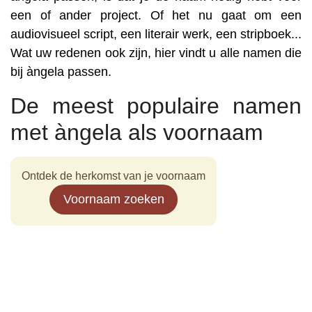
een of ander project. Of het nu gaat om een
audiovisueel script, een literair werk, een stripboek...
Wat uw redenen ook zijn, hier vindt u alle namen die
bij àngela passen.
De meest populaire namen
met àngela als voornaam
Ontdek de herkomst van je voornaam
Voornaam zoeken