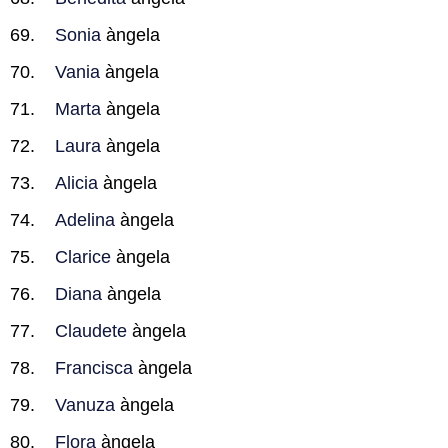
Sonia
àngela
Vania
àngela
Marta
àngela
Laura
àngela
Alicia
àngela
Adelina
àngela
Clarice
àngela
Diana
àngela
Claudete
àngela
Francisca
àngela
Vanuza
àngela
Flora
àngela