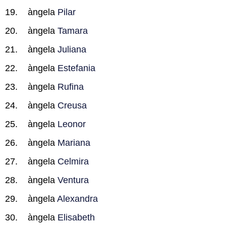
àngela
Pilar
àngela
Tamara
àngela
Juliana
àngela
Estefania
àngela
Rufina
àngela
Creusa
àngela
Leonor
àngela
Mariana
àngela
Celmira
àngela
Ventura
àngela
Alexandra
àngela
Elisabeth