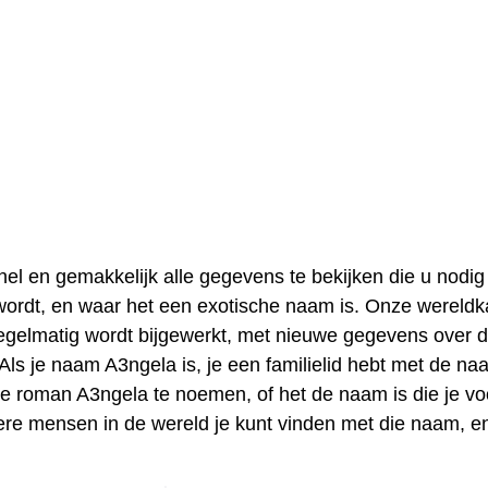
l en gemakkelijk alle gegevens te bekijken die u nodig
wordt, en waar het een exotische naam is. Onze wereldk
egelmatig wordt bijgewerkt, met nieuwe gegevens over 
ls je naam A3ngela is, je een familielid hebt met de na
e roman A3ngela te noemen, of het de naam is die je vo
re mensen in de wereld je kunt vinden met die naam, en