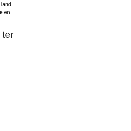
 land
re en
ter