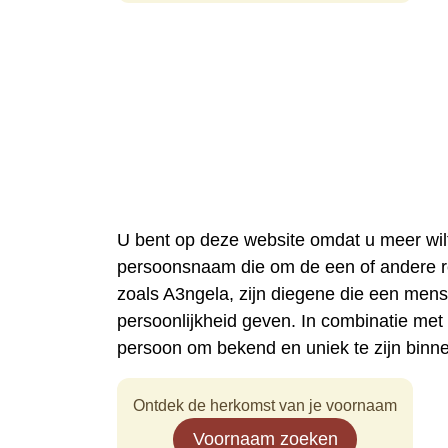
U bent op deze website omdat u meer wi
persoonsnaam die om de een of andere 
zoals A3ngela, zijn diegene die een men
persoonlijkheid geven. In combinatie me
persoon om bekend en uniek te zijn binn
Ontdek de herkomst van je voornaam
Voornaam zoeken