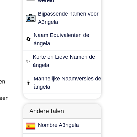
wereld
Bijpassende namen voor
A3ngela
Naam Equivalenten de
🔄
àngela
Korte en Lieve Namen de
✨
àngela
Mannelijke Naamversies de
en
👨
àngela
 een
Andere talen
Nombre A3ngela