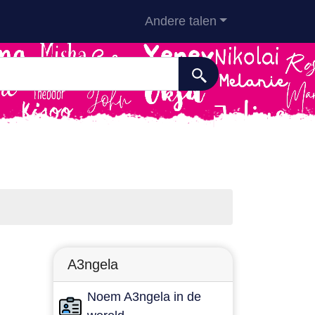
Andere talen
A3ngela
Noem A3ngela in de