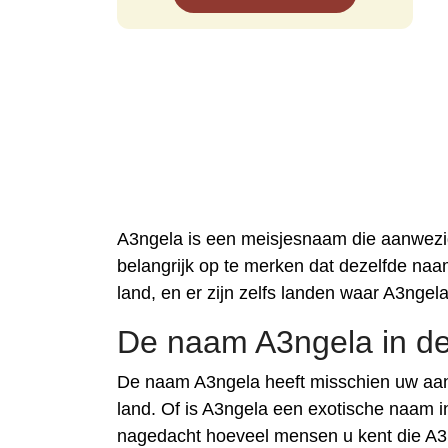
A3ngela is een meisjesnaam die aanwezig 
belangrijk op te merken dat dezelfde naam
land, en er zijn zelfs landen waar A3ngel
De naam A3ngela in de
De naam A3ngela heeft misschien uw aan
land. Of is A3ngela een exotische naam i
nagedacht hoeveel mensen u kent die A3