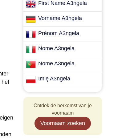
First Name A3ngela
Vorname A3ngela
Prénom A3ngela
Nome A3ngela
Nome A3ngela
hter
Imię A3ngela
 het
Ontdek de herkomst van je
voornaam
eigen
Voornaam zoeken
anden