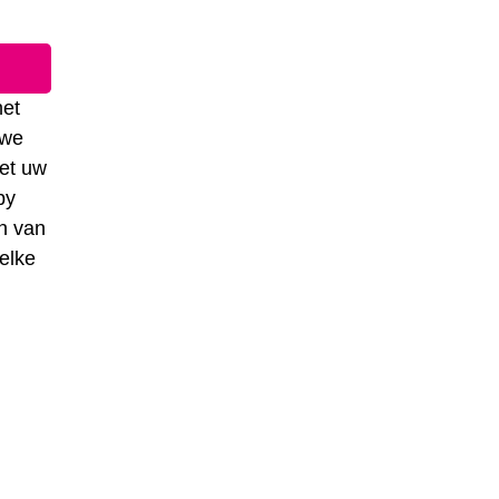
het
uwe
het uw
by
en van
welke