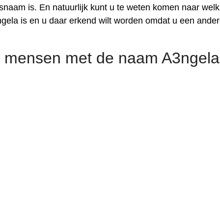
aam is. En natuurlijk kunt u te weten komen naar welk
ela is en u daar erkend wilt worden omdat u een ande
 mensen met de naam A3ngela 