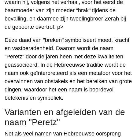
waarin hij, volgens het verhaal, voor het eerst de
baarmoeder van zijn moeder "brak" tijdens de
bevalling, en daarmee zijn tweelingbroer Zerah bij
de geboorte overtrof. p>
Deze daad van "breken" symboliseert moed, kracht
en vastberadenheid. Daarom wordt de naam
"Peretz" door de jaren heen met deze kwaliteiten
geassocieerd. In de Hebreeuwse traditie wordt de
naam ook geïnterpreteerd als een metafoor voor het
overwinnen van obstakels en het bereiken van grote
dingen, waardoor het een naam is boordevol
betekenis en symboliek.
Varianten en afgeleiden van de
naam "Peretz"
Net als veel namen van Hebreeuwse oorsprong