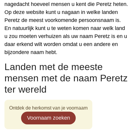
nagedacht hoeveel mensen u kent die Peretz heten.
Op deze website kunt u nagaan in welke landen
Peretz de meest voorkomende persoonsnaam is.
En natuurlijk kunt u te weten komen naar welk land
u zou moeten verhuizen als uw naam Peretz is en u
daar erkend wilt worden omdat u een andere en
bijzondere naam hebt.
Landen met de meeste
mensen met de naam Peretz
ter wereld
Ontdek de herkomst van je voornaam
Voornaam zoeken