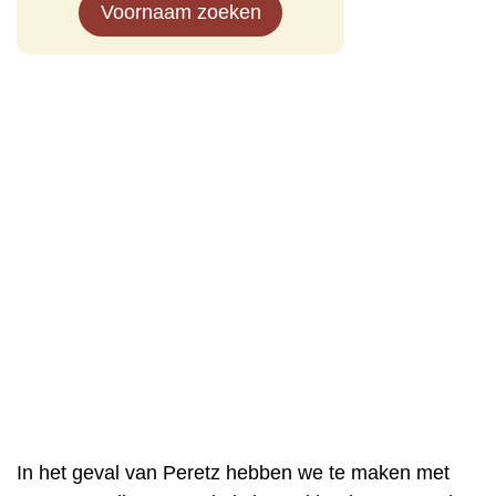
Voornaam zoeken
In het geval van Peretz hebben we te maken met