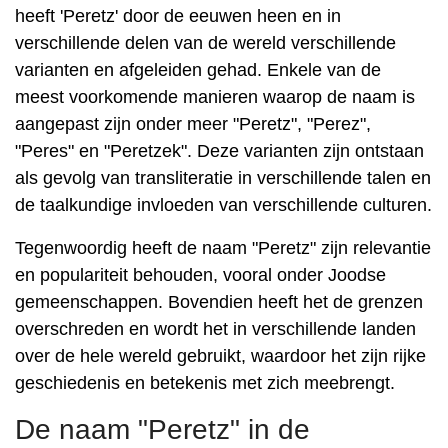
heeft 'Peretz' door de eeuwen heen en in
verschillende delen van de wereld verschillende
varianten en afgeleiden gehad. Enkele van de
meest voorkomende manieren waarop de naam is
aangepast zijn onder meer "Peretz", "Perez",
"Peres" en "Peretzek". Deze varianten zijn ontstaan ​​
als gevolg van transliteratie in verschillende talen en
de taalkundige invloeden van verschillende culturen.
Tegenwoordig heeft de naam "Peretz" zijn relevantie
en populariteit behouden, vooral onder Joodse
gemeenschappen. Bovendien heeft het de grenzen
overschreden en wordt het in verschillende landen
over de hele wereld gebruikt, waardoor het zijn rijke
geschiedenis en betekenis met zich meebrengt.
De naam "Peretz" in de