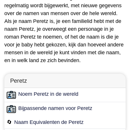
regelmatig wordt bijgewerkt, met nieuwe gegevens
over de namen van mensen over de hele wereld.
Als je naam Peretz is, je een familielid hebt met de
naam Peretz, je overweegt een personage in je
roman Peretz te noemen, of het de naam is die je
voor je baby hebt gekozen, kijk dan hoeveel andere
mensen in de wereld je kunt vinden met die naam,
en in welk land ze zich bevinden.
Peretz
Noem Peretz in de wereld
Bijpassende namen voor Peretz
🔄
Naam Equivalenten de Peretz