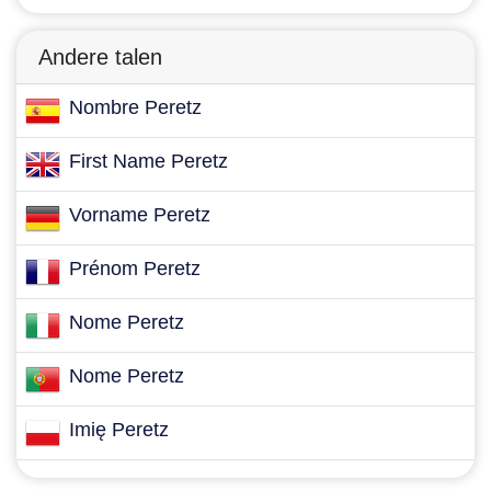
Andere talen
Nombre Peretz
First Name Peretz
Vorname Peretz
Prénom Peretz
Nome Peretz
Nome Peretz
Imię Peretz