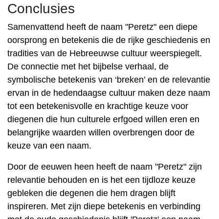
Conclusies
Samenvattend heeft de naam "Peretz" een diepe
oorsprong en betekenis die de rijke geschiedenis en
tradities van de Hebreeuwse cultuur weerspiegelt.
De connectie met het bijbelse verhaal, de
symbolische betekenis van ‘breken’ en de relevantie
ervan in de hedendaagse cultuur maken deze naam
tot een betekenisvolle en krachtige keuze voor
diegenen die hun culturele erfgoed willen eren en
belangrijke waarden willen overbrengen door de
keuze van een naam.
Door de eeuwen heen heeft de naam "Peretz" zijn
relevantie behouden en is het een tijdloze keuze
gebleken die degenen die hem dragen blijft
inspireren. Met zijn diepe betekenis en verbinding