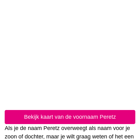
Bekijk kaart van de voornaam Peretz
Als je de naam Peretz overweegt als naam voor je
zoon of dochter, maar je wilt graag weten of het een