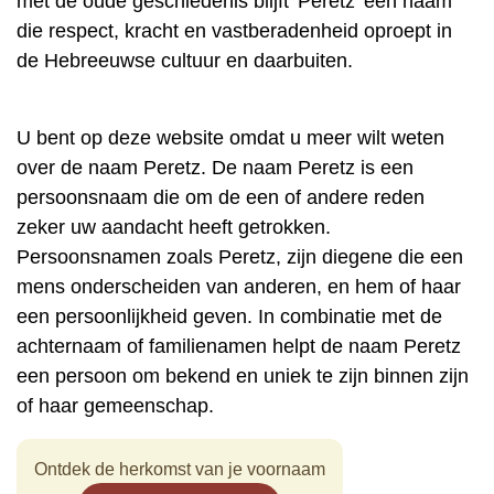
met de oude geschiedenis blijft 'Peretz' een naam
die respect, kracht en vastberadenheid oproept in
de Hebreeuwse cultuur en daarbuiten.
U bent op deze website omdat u meer wilt weten
over de naam Peretz. De naam Peretz is een
persoonsnaam die om de een of andere reden
zeker uw aandacht heeft getrokken.
Persoonsnamen zoals Peretz, zijn diegene die een
mens onderscheiden van anderen, en hem of haar
een persoonlijkheid geven. In combinatie met de
achternaam of familienamen helpt de naam Peretz
een persoon om bekend en uniek te zijn binnen zijn
of haar gemeenschap.
Ontdek de herkomst van je voornaam