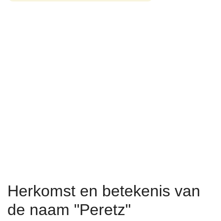
Herkomst en betekenis van
de naam "Peretz"