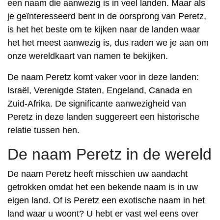
een naam die aanwezig is in veel landen. Maar als
je geïnteresseerd bent in de oorsprong van Peretz,
is het het beste om te kijken naar de landen waar
het het meest aanwezig is, dus raden we je aan om
onze wereldkaart van namen te bekijken.
De naam Peretz komt vaker voor in deze landen:
Israël, Verenigde Staten, Engeland, Canada en
Zuid-Afrika. De significante aanwezigheid van
Peretz in deze landen suggereert een historische
relatie tussen hen.
De naam Peretz in de wereld
De naam Peretz heeft misschien uw aandacht
getrokken omdat het een bekende naam is in uw
eigen land. Of is Peretz een exotische naam in het
land waar u woont? U hebt er vast wel eens over