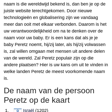
naam is die wereldwijd bekend is, dan ben je op de
juiste website terechtgekomen. Door nieuwe
technologieën en globalisering zijn we vandaag
meer dan ooit met elkaar verbonden. Daarom is het
uw verantwoordelijkheid om na te denken over de
naam voor uw baby. Er is een kans dat als je je
baby Peretz noemt, hij/zij later, als hij/zij volwassen
is, zal willen omgaan met mensen uit andere delen
van de wereld. Zal Peretz populair zijn op die
andere plaatsen? Hier is uw kans om uit te vinden in
welke landen Peretz de meest voorkomende naam
is.
De naam van de persoon
Peretz op de kaart
Israël
(1202)