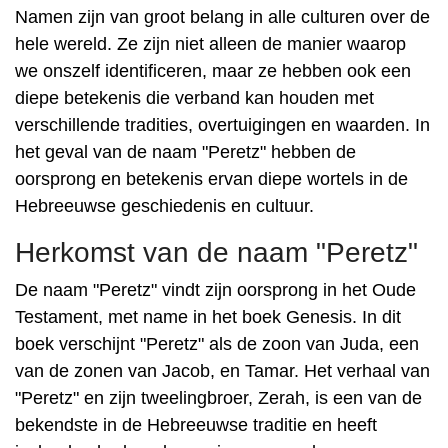
Namen zijn van groot belang in alle culturen over de
hele wereld. Ze zijn niet alleen de manier waarop
we onszelf identificeren, maar ze hebben ook een
diepe betekenis die verband kan houden met
verschillende tradities, overtuigingen en waarden. In
het geval van de naam "Peretz" hebben de
oorsprong en betekenis ervan diepe wortels in de
Hebreeuwse geschiedenis en cultuur.
Herkomst van de naam "Peretz"
De naam "Peretz" vindt zijn oorsprong in het Oude
Testament, met name in het boek Genesis. In dit
boek verschijnt "Peretz" als de zoon van Juda, een
van de zonen van Jacob, en Tamar. Het verhaal van
"Peretz" en zijn tweelingbroer, Zerah, is een van de
bekendste in de Hebreeuwse traditie en heeft