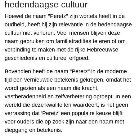
hedendaagse cultuur
Hoewel de naam "Peretz" zijn wortels heeft in de
oudheid, heeft hij zijn relevantie in de hedendaagse
cultuur niet verloren. Veel mensen blijven deze
naam gebruiken om familietradities te eren of om
verbinding te maken met de rijke Hebreeuwse
geschiedenis en cultureel erfgoed.
Bovendien heeft de naam "Peretz" in de moderne
tijd een vernieuwde betekenis gekregen, omdat het
wordt gezien als een naam die kracht,
vastberadenheid en zelfverbetering oproept. In een
wereld die deze kwaliteiten waardeert, is het geen
verrassing dat 'Peretz' een populaire keuze blijft
voor ouders die op zoek zijn naar een naam met
diepgang en betekenis.