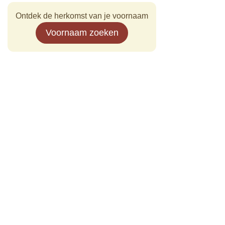
Ontdek de herkomst van je voornaam
Voornaam zoeken