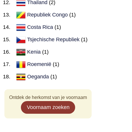
Thailand
(2)
Republiek Congo
(1)
Costa Rica
(1)
Tsjechische Republiek
(1)
Kenia
(1)
Roemenië
(1)
Oeganda
(1)
Ontdek de herkomst van je voornaam
Voornaam zoeken