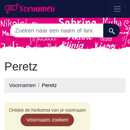
Peretz
Voornamen
Peretz
Ontdek de herkomst van je voornaam
Voornaam zoeken