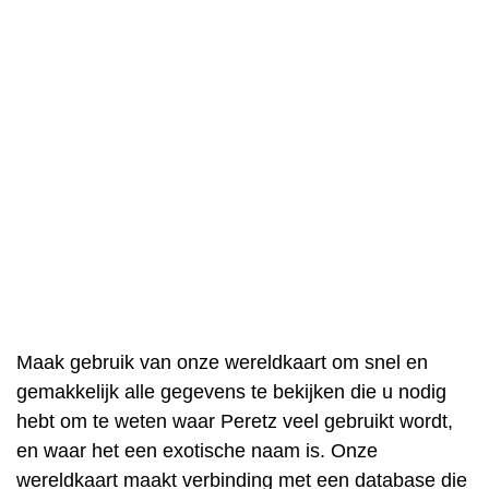
Maak gebruik van onze wereldkaart om snel en
gemakkelijk alle gegevens te bekijken die u nodig
hebt om te weten waar Peretz veel gebruikt wordt,
en waar het een exotische naam is. Onze
wereldkaart maakt verbinding met een database die