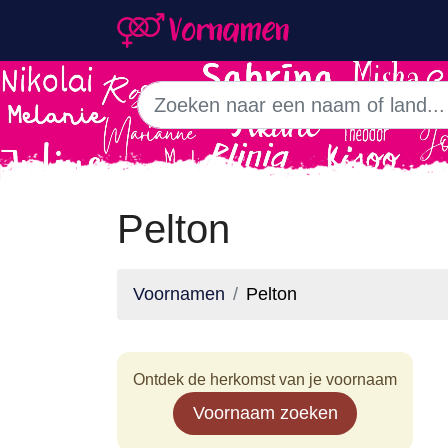
Pelton
Voornamen
Pelton
Ontdek de herkomst van je voornaam
Voornaam zoeken