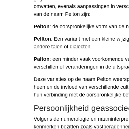
omvatten, evenals aanpassingen in versc
van de naam Pelton zijn:
Pelton
: de oorspronkelijke vorm van de n
Pellton
: Een variant met een kleine wijzig
andere talen of dialecten.
Palton
: een minder vaak voorkomende vari
verschillen of veranderingen in de uitspraa
Deze variaties op de naam Pelton weerspi
heen en de invloed van verschillende cul
hun verbinding met de oorspronkelijke b
Persoonlijkheid geassoci
Volgens de numerologie en naaminterpr
kenmerken bezitten zoals vastberadenheid