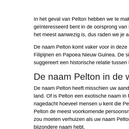
In het geval van Pelton hebben we te mak
geïnteresseerd bent in de oorsprong van P
het meest aanwezig is, dus raden we je 
De naam Pelton komt vaker voor in deze 
Filipijnen en Papoea Nieuw Guinea. De si
suggereert een historische relatie tussen
De naam Pelton in de 
De naam Pelton heeft misschien uw aand
land. Of is Pelton een exotische naam in
nagedacht hoeveel mensen u kent die Pel
Pelton de meest voorkomende persoonsnaa
zou moeten verhuizen als uw naam Pelton
bijzondere naam hebt.