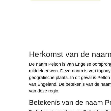
Herkomst van de naam
De naam Pelton is van Engelse oorsprong 
middeleeuwen. Deze naam is van toponymi
geografische plaats. In dit geval is Pel
van Engeland. De betekenis van de naam
van deze regio.
Betekenis van de naam P