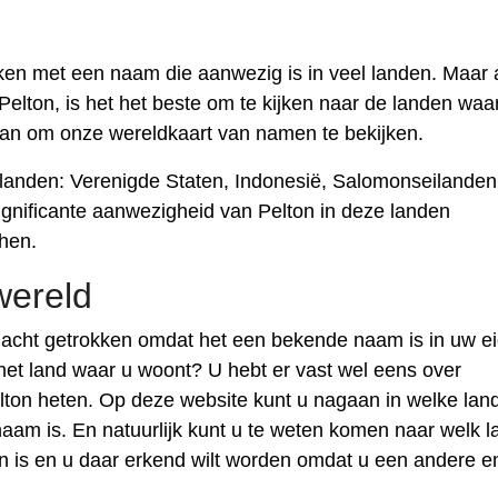
en met een naam die aanwezig is in veel landen. Maar a
elton, is het het beste om te kijken naar de landen waa
aan om onze wereldkaart van namen te bekijken.
landen: Verenigde Staten, Indonesië, Salomonseilanden
gnificante aanwezigheid van Pelton in deze landen
 hen.
wereld
acht getrokken omdat het een bekende naam is in uw e
 het land waar u woont? U hebt er vast wel eens over
ton heten. Op deze website kunt u nagaan in welke lan
m is. En natuurlijk kunt u te weten komen naar welk l
 is en u daar erkend wilt worden omdat u een andere e