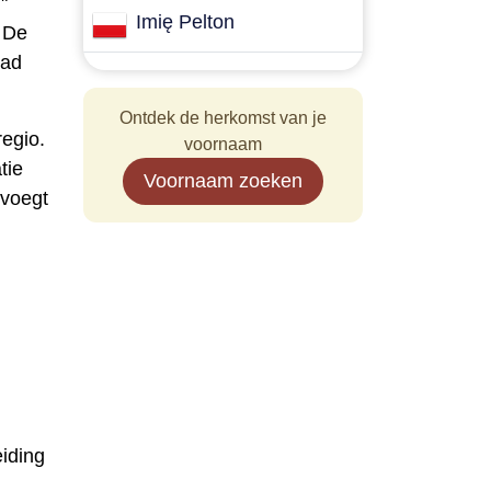
"
Imię Pelton
. De
tad
Ontdek de herkomst van je
egio.
voornaam
tie
Voornaam zoeken
 voegt
n
iding