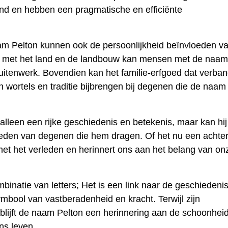
d en hebben een pragmatische en efficiënte
am Pelton kunnen ook de persoonlijkheid beïnvloeden v
g met het land en de landbouw kan mensen met de naam
buitenwerk. Bovendien kan het familie-erfgoed dat verba
wortels en traditie bijbrengen bij degenen die de naam
lleen een rijke geschiedenis en betekenis, maar kan hij
oeden van degenen die hem dragen. Of het nu een acht
met het verleden en herinnert ons aan het belang van on
inatie van letters; Het is een link naar de geschiedeni
mbool van vastberadenheid en kracht. Terwijl zijn
 blijft de naam Pelton een herinnering aan de schoonhei
ns leven.