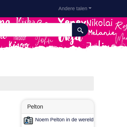
Andere talen
Pelton
Noem Pelton in de wereld