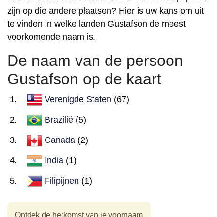
zijn op die andere plaatsen? Hier is uw kans om uit
te vinden in welke landen Gustafson de meest
voorkomende naam is.
De naam van de persoon
Gustafson op de kaart
Verenigde Staten
(67)
Brazilië
(5)
Canada
(2)
India
(1)
Filipijnen
(1)
Ontdek de herkomst van je voornaam