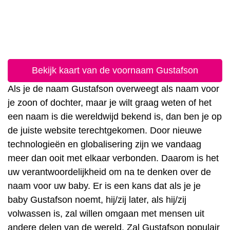
Bekijk kaart van de voornaam Gustafson
Als je de naam Gustafson overweegt als naam voor
je zoon of dochter, maar je wilt graag weten of het
een naam is die wereldwijd bekend is, dan ben je op
de juiste website terechtgekomen. Door nieuwe
technologieën en globalisering zijn we vandaag
meer dan ooit met elkaar verbonden. Daarom is het
uw verantwoordelijkheid om na te denken over de
naam voor uw baby. Er is een kans dat als je je
baby Gustafson noemt, hij/zij later, als hij/zij
volwassen is, zal willen omgaan met mensen uit
andere delen van de wereld. Zal Gustafson populair