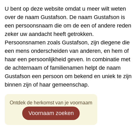
U bent op deze website omdat u meer wilt weten
over de naam Gustafson. De naam Gustafson is
een persoonsnaam die om de een of andere reden
zeker uw aandacht heeft getrokken.
Persoonsnamen zoals Gustafson, zijn diegene die
een mens onderscheiden van anderen, en hem of
haar een persoonlijkheid geven. In combinatie met
de achternaam of familienamen helpt de naam
Gustafson een persoon om bekend en uniek te zijn
binnen zijn of haar gemeenschap.
Ontdek de herkomst van je voornaam
Voornaam zoeken