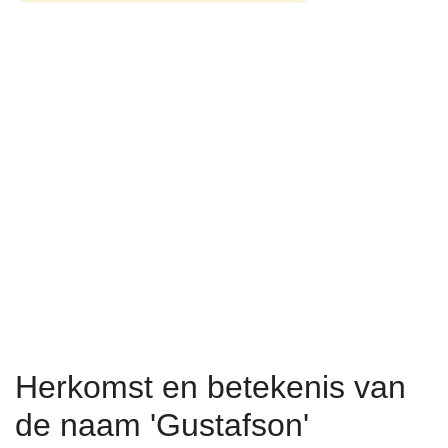
Herkomst en betekenis van
de naam 'Gustafson'