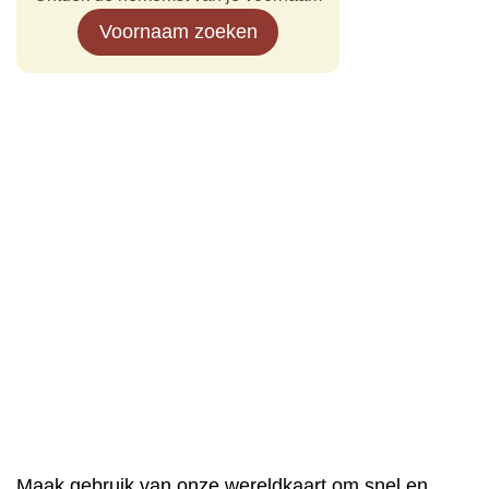
Voornaam zoeken
Maak gebruik van onze wereldkaart om snel en