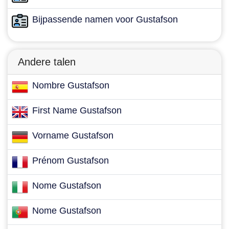
Bijpassende namen voor Gustafson
Andere talen
Nombre Gustafson
First Name Gustafson
Vorname Gustafson
Prénom Gustafson
Nome Gustafson
Nome Gustafson