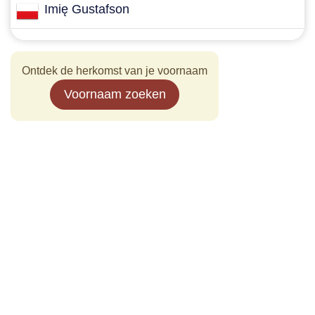
Imię Gustafson
Ontdek de herkomst van je voornaam
Voornaam zoeken