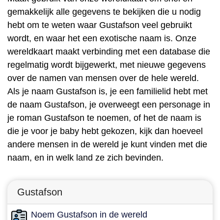
gemakkelijk alle gegevens te bekijken die u nodig
hebt om te weten waar Gustafson veel gebruikt
wordt, en waar het een exotische naam is. Onze
wereldkaart maakt verbinding met een database die
regelmatig wordt bijgewerkt, met nieuwe gegevens
over de namen van mensen over de hele wereld.
Als je naam Gustafson is, je een familielid hebt met
de naam Gustafson, je overweegt een personage in
je roman Gustafson te noemen, of het de naam is
die je voor je baby hebt gekozen, kijk dan hoeveel
andere mensen in de wereld je kunt vinden met die
naam, en in welk land ze zich bevinden.
Gustafson
Noem Gustafson in de wereld