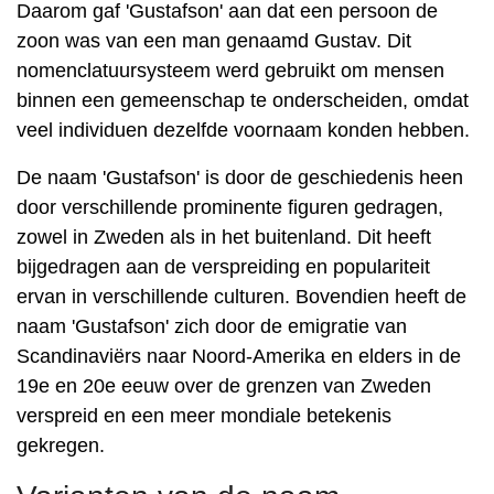
Daarom gaf 'Gustafson' aan dat een persoon de
zoon was van een man genaamd Gustav. Dit
nomenclatuursysteem werd gebruikt om mensen
binnen een gemeenschap te onderscheiden, omdat
veel individuen dezelfde voornaam konden hebben.
De naam 'Gustafson' is door de geschiedenis heen
door verschillende prominente figuren gedragen,
zowel in Zweden als in het buitenland. Dit heeft
bijgedragen aan de verspreiding en populariteit
ervan in verschillende culturen. Bovendien heeft de
naam 'Gustafson' zich door de emigratie van
Scandinaviërs naar Noord-Amerika en elders in de
19e en 20e eeuw over de grenzen van Zweden
verspreid en een meer mondiale betekenis
gekregen.