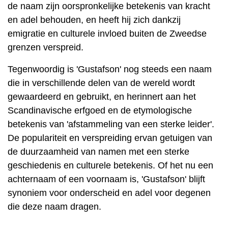
de naam zijn oorspronkelijke betekenis van kracht
en adel behouden, en heeft hij zich dankzij
emigratie en culturele invloed buiten de Zweedse
grenzen verspreid.
Tegenwoordig is 'Gustafson' nog steeds een naam
die in verschillende delen van de wereld wordt
gewaardeerd en gebruikt, en herinnert aan het
Scandinavische erfgoed en de etymologische
betekenis van 'afstammeling van een sterke leider'.
De populariteit en verspreiding ervan getuigen van
de duurzaamheid van namen met een sterke
geschiedenis en culturele betekenis. Of het nu een
achternaam of een voornaam is, 'Gustafson' blijft
synoniem voor onderscheid en adel voor degenen
die deze naam dragen.