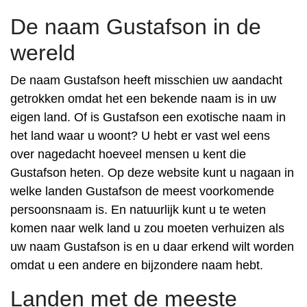
De naam Gustafson in de
wereld
De naam Gustafson heeft misschien uw aandacht
getrokken omdat het een bekende naam is in uw
eigen land. Of is Gustafson een exotische naam in
het land waar u woont? U hebt er vast wel eens
over nagedacht hoeveel mensen u kent die
Gustafson heten. Op deze website kunt u nagaan in
welke landen Gustafson de meest voorkomende
persoonsnaam is. En natuurlijk kunt u te weten
komen naar welk land u zou moeten verhuizen als
uw naam Gustafson is en u daar erkend wilt worden
omdat u een andere en bijzondere naam hebt.
Landen met de meeste