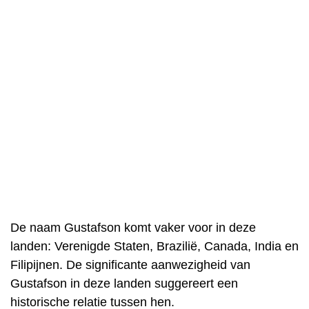
De naam Gustafson komt vaker voor in deze
landen: Verenigde Staten, Brazilië, Canada, India en
Filipijnen. De significante aanwezigheid van
Gustafson in deze landen suggereert een
historische relatie tussen hen.