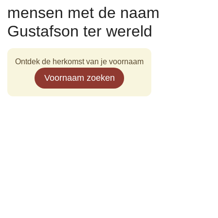
mensen met de naam
Gustafson ter wereld
Ontdek de herkomst van je voornaam
Voornaam zoeken