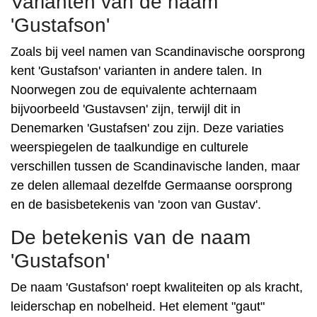
Varianten van de naam
'Gustafson'
Zoals bij veel namen van Scandinavische oorsprong
kent 'Gustafson' varianten in andere talen. In
Noorwegen zou de equivalente achternaam
bijvoorbeeld 'Gustavsen' zijn, terwijl dit in
Denemarken 'Gustafsen' zou zijn. Deze variaties
weerspiegelen de taalkundige en culturele
verschillen tussen de Scandinavische landen, maar
ze delen allemaal dezelfde Germaanse oorsprong
en de basisbetekenis van 'zoon van Gustav'.
De betekenis van de naam
'Gustafson'
De naam 'Gustafson' roept kwaliteiten op als kracht,
leiderschap en nobelheid. Het element "gaut"