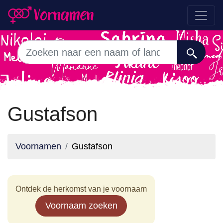
Gustafson
Voornamen
Gustafson
Ontdek de herkomst van je voornaam
Voornaam zoeken