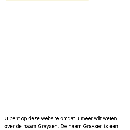
U bent op deze website omdat u meer wilt weten
over de naam Graysen. De naam Graysen is een