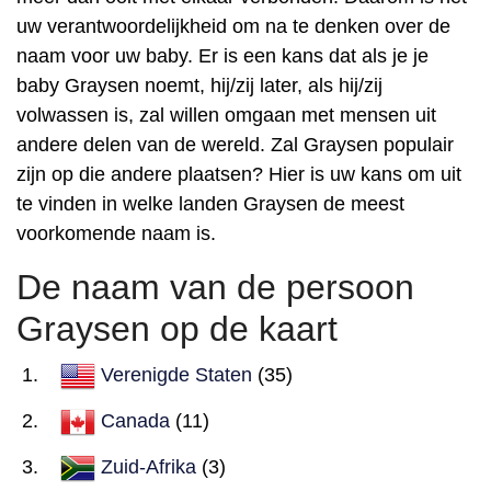
uw verantwoordelijkheid om na te denken over de
naam voor uw baby. Er is een kans dat als je je
baby Graysen noemt, hij/zij later, als hij/zij
volwassen is, zal willen omgaan met mensen uit
andere delen van de wereld. Zal Graysen populair
zijn op die andere plaatsen? Hier is uw kans om uit
te vinden in welke landen Graysen de meest
voorkomende naam is.
De naam van de persoon
Graysen op de kaart
Verenigde Staten
(35)
Canada
(11)
Zuid-Afrika
(3)