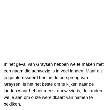
In het geval van Graysen hebben we te maken met
een naam die aanwezig is in veel landen. Maar als
je geïnteresseerd bent in de oorsprong van
Graysen, is het het beste om te kijken naar de
landen waar het het meest aanwezig is, dus raden
we je aan om onze wereldkaart van namen te
bekijken.