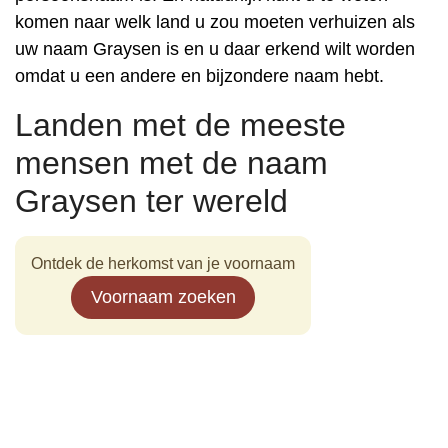
komen naar welk land u zou moeten verhuizen als
uw naam Graysen is en u daar erkend wilt worden
omdat u een andere en bijzondere naam hebt.
Landen met de meeste
mensen met de naam
Graysen ter wereld
Ontdek de herkomst van je voornaam
Voornaam zoeken