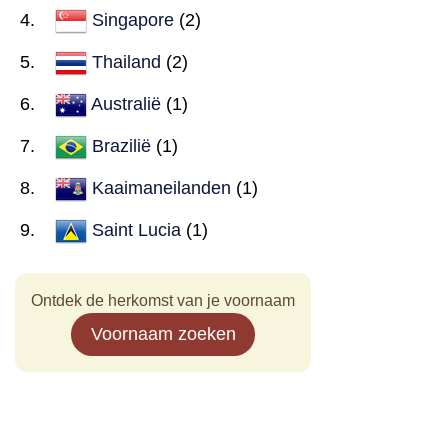
Singapore
(2)
Thailand
(2)
Australië
(1)
Brazilië
(1)
Kaaimaneilanden
(1)
Saint Lucia
(1)
Ontdek de herkomst van je voornaam
Voornaam zoeken