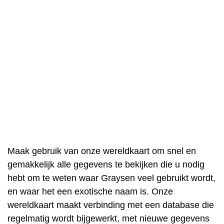
Maak gebruik van onze wereldkaart om snel en
gemakkelijk alle gegevens te bekijken die u nodig
hebt om te weten waar Graysen veel gebruikt wordt,
en waar het een exotische naam is. Onze
wereldkaart maakt verbinding met een database die
regelmatig wordt bijgewerkt, met nieuwe gegevens