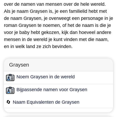
over de namen van mensen over de hele wereld.
Als je naam Graysen is, je een familielid hebt met
de naam Graysen, je overweegt een personage in je
roman Graysen te noemen, of het de naam is die je
voor je baby hebt gekozen, kijk dan hoeveel andere
mensen in de wereld je kunt vinden met die naam,
en in welk land ze zich bevinden.
Graysen
Noem Graysen in de wereld
Bijpassende namen voor Graysen
🔄
Naam Equivalenten de Graysen