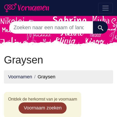
Graysen
Voornamen
Graysen
Ontdek de herkomst van je voornaam
Voornaam zoeken