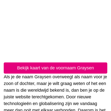
Bekijk kaart van de voornaam Graysen
Als je de naam Graysen overweegt als naam voor je
zoon of dochter, maar je wilt graag weten of het een
naam is die wereldwijd bekend is, dan ben je op de
juiste website terechtgekomen. Door nieuwe
technologieën en globalisering zijn we vandaag
meer dan ooit met elkaar verbonden. Daarom is het