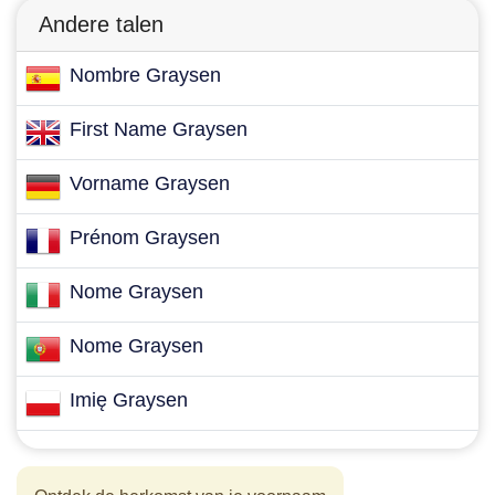
Andere talen
Nombre Graysen
First Name Graysen
Vorname Graysen
Prénom Graysen
Nome Graysen
Nome Graysen
Imię Graysen