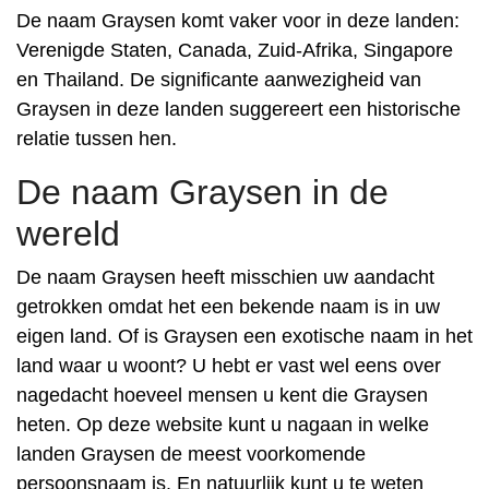
De naam Graysen komt vaker voor in deze landen:
Verenigde Staten, Canada, Zuid-Afrika, Singapore
en Thailand. De significante aanwezigheid van
Graysen in deze landen suggereert een historische
relatie tussen hen.
De naam Graysen in de
wereld
De naam Graysen heeft misschien uw aandacht
getrokken omdat het een bekende naam is in uw
eigen land. Of is Graysen een exotische naam in het
land waar u woont? U hebt er vast wel eens over
nagedacht hoeveel mensen u kent die Graysen
heten. Op deze website kunt u nagaan in welke
landen Graysen de meest voorkomende
persoonsnaam is. En natuurlijk kunt u te weten