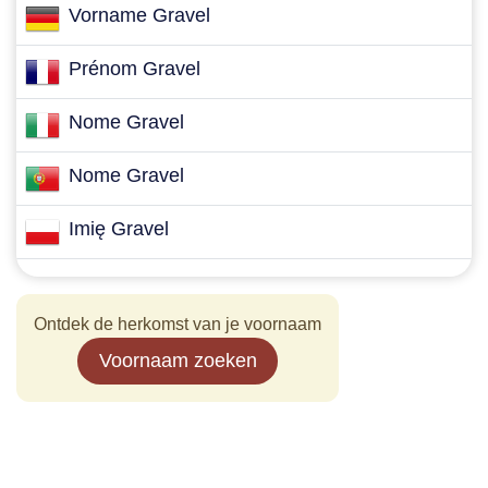
Vorname Gravel
Prénom Gravel
Nome Gravel
Nome Gravel
Imię Gravel
Ontdek de herkomst van je voornaam
Voornaam zoeken