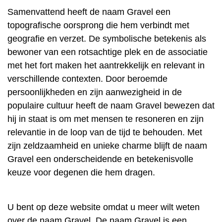
Samenvattend heeft de naam Gravel een
topografische oorsprong die hem verbindt met
geografie en verzet. De symbolische betekenis als
bewoner van een rotsachtige plek en de associatie
met het fort maken het aantrekkelijk en relevant in
verschillende contexten. Door beroemde
persoonlijkheden en zijn aanwezigheid in de
populaire cultuur heeft de naam Gravel bewezen dat
hij in staat is om met mensen te resoneren en zijn
relevantie in de loop van de tijd te behouden. Met
zijn zeldzaamheid en unieke charme blijft de naam
Gravel een onderscheidende en betekenisvolle
keuze voor degenen die hem dragen.
U bent op deze website omdat u meer wilt weten
over de naam Gravel. De naam Gravel is een