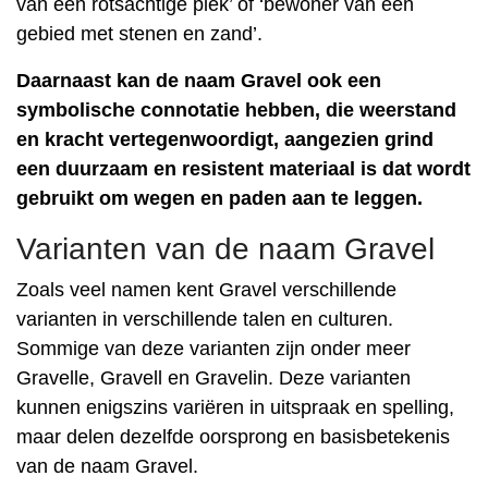
van een rotsachtige plek’ of ‘bewoner van een
gebied met stenen en zand’.
Daarnaast kan de naam Gravel ook een
symbolische connotatie hebben, die weerstand
en kracht vertegenwoordigt, aangezien grind
een duurzaam en resistent materiaal is dat wordt
gebruikt om wegen en paden aan te leggen.
Varianten van de naam Gravel
Zoals veel namen kent Gravel verschillende
varianten in verschillende talen en culturen.
Sommige van deze varianten zijn onder meer
Gravelle, Gravell en Gravelin. Deze varianten
kunnen enigszins variëren in uitspraak en spelling,
maar delen dezelfde oorsprong en basisbetekenis
van de naam Gravel.