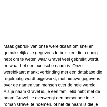
Maak gebruik van onze wereldkaart om snel en
gemakkelijk alle gegevens te bekijken die u nodig
hebt om te weten waar Gravel veel gebruikt wordt,
en waar het een exotische naam is. Onze
wereldkaart maakt verbinding met een database die
regelmatig wordt bijgewerkt, met nieuwe gegevens
over de namen van mensen over de hele wereld.
Als je naam Gravel is, je een familielid hebt met de
naam Gravel, je overweegt een personage in je
roman Gravel te noemen, of het de naam is die je