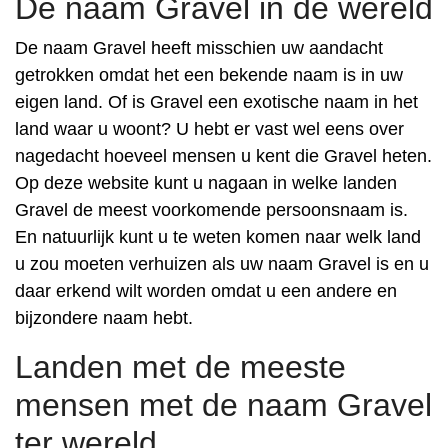
De naam Gravel in de wereld
De naam Gravel heeft misschien uw aandacht
getrokken omdat het een bekende naam is in uw
eigen land. Of is Gravel een exotische naam in het
land waar u woont? U hebt er vast wel eens over
nagedacht hoeveel mensen u kent die Gravel heten.
Op deze website kunt u nagaan in welke landen
Gravel de meest voorkomende persoonsnaam is.
En natuurlijk kunt u te weten komen naar welk land
u zou moeten verhuizen als uw naam Gravel is en u
daar erkend wilt worden omdat u een andere en
bijzondere naam hebt.
Landen met de meeste
mensen met de naam Gravel
ter wereld