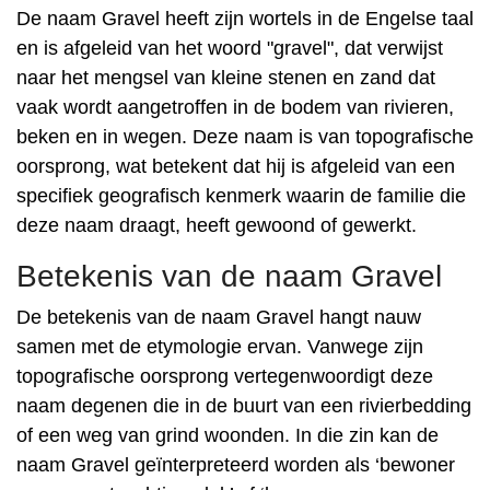
De naam Gravel heeft zijn wortels in de Engelse taal
en is afgeleid van het woord "gravel", dat verwijst
naar het mengsel van kleine stenen en zand dat
vaak wordt aangetroffen in de bodem van rivieren,
beken en in wegen. Deze naam is van topografische
oorsprong, wat betekent dat hij is afgeleid van een
specifiek geografisch kenmerk waarin de familie die
deze naam draagt, heeft gewoond of gewerkt.
Betekenis van de naam Gravel
De betekenis van de naam Gravel hangt nauw
samen met de etymologie ervan. Vanwege zijn
topografische oorsprong vertegenwoordigt deze
naam degenen die in de buurt van een rivierbedding
of een weg van grind woonden. In die zin kan de
naam Gravel geïnterpreteerd worden als ‘bewoner