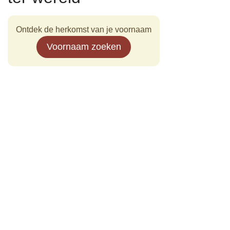
Ontdek de herkomst van je voornaam
Voornaam zoeken