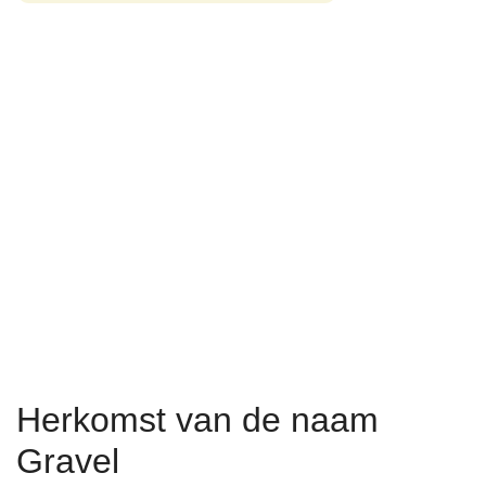
Herkomst van de naam
Gravel