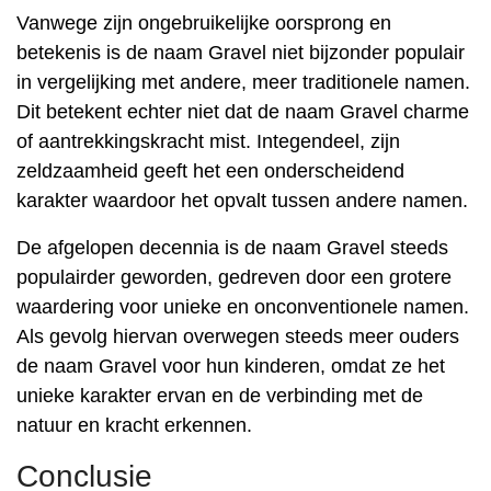
Vanwege zijn ongebruikelijke oorsprong en
betekenis is de naam Gravel niet bijzonder populair
in vergelijking met andere, meer traditionele namen.
Dit betekent echter niet dat de naam Gravel charme
of aantrekkingskracht mist. Integendeel, zijn
zeldzaamheid geeft het een onderscheidend
karakter waardoor het opvalt tussen andere namen.
De afgelopen decennia is de naam Gravel steeds
populairder geworden, gedreven door een grotere
waardering voor unieke en onconventionele namen.
Als gevolg hiervan overwegen steeds meer ouders
de naam Gravel voor hun kinderen, omdat ze het
unieke karakter ervan en de verbinding met de
natuur en kracht erkennen.
Conclusie