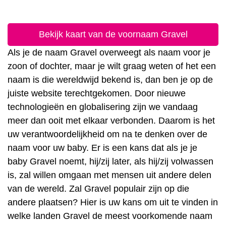
Bekijk kaart van de voornaam Gravel
Als je de naam Gravel overweegt als naam voor je
zoon of dochter, maar je wilt graag weten of het een
naam is die wereldwijd bekend is, dan ben je op de
juiste website terechtgekomen. Door nieuwe
technologieën en globalisering zijn we vandaag
meer dan ooit met elkaar verbonden. Daarom is het
uw verantwoordelijkheid om na te denken over de
naam voor uw baby. Er is een kans dat als je je
baby Gravel noemt, hij/zij later, als hij/zij volwassen
is, zal willen omgaan met mensen uit andere delen
van de wereld. Zal Gravel populair zijn op die
andere plaatsen? Hier is uw kans om uit te vinden in
welke landen Gravel de meest voorkomende naam