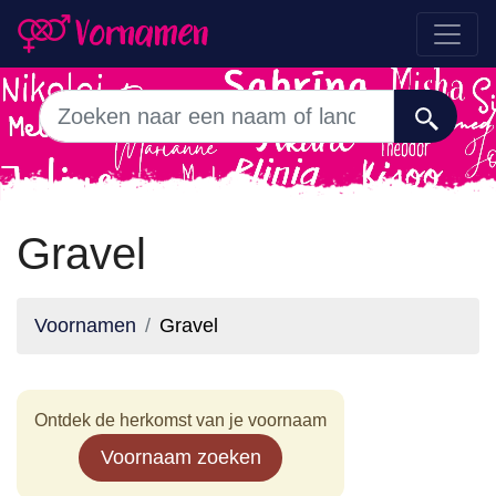
Gravel
Voornamen
Gravel
Ontdek de herkomst van je voornaam
Voornaam zoeken