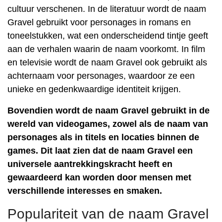
cultuur verschenen. In de literatuur wordt de naam
Gravel gebruikt voor personages in romans en
toneelstukken, wat een onderscheidend tintje geeft
aan de verhalen waarin de naam voorkomt. In film
en televisie wordt de naam Gravel ook gebruikt als
achternaam voor personages, waardoor ze een
unieke en gedenkwaardige identiteit krijgen.
Bovendien wordt de naam Gravel gebruikt in de
wereld van videogames, zowel als de naam van
personages als in titels en locaties binnen de
games. Dit laat zien dat de naam Gravel een
universele aantrekkingskracht heeft en
gewaardeerd kan worden door mensen met
verschillende interesses en smaken.
Populariteit van de naam Gravel