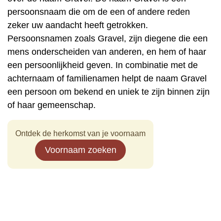
persoonsnaam die om de een of andere reden
zeker uw aandacht heeft getrokken.
Persoonsnamen zoals Gravel, zijn diegene die een
mens onderscheiden van anderen, en hem of haar
een persoonlijkheid geven. In combinatie met de
achternaam of familienamen helpt de naam Gravel
een persoon om bekend en uniek te zijn binnen zijn
of haar gemeenschap.
Ontdek de herkomst van je voornaam
Voornaam zoeken