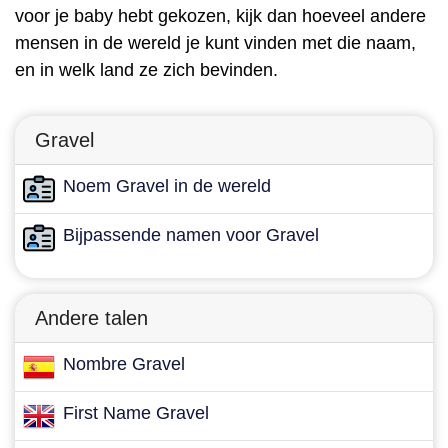
voor je baby hebt gekozen, kijk dan hoeveel andere
mensen in de wereld je kunt vinden met die naam,
en in welk land ze zich bevinden.
Gravel
Noem Gravel in de wereld
Bijpassende namen voor Gravel
Andere talen
Nombre Gravel
First Name Gravel