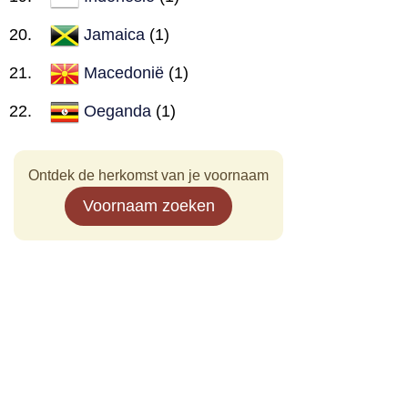
Jamaica
(1)
Macedonië
(1)
Oeganda
(1)
Ontdek de herkomst van je voornaam
Voornaam zoeken