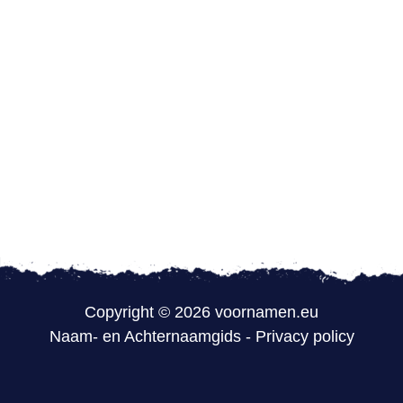
Copyright © 2026 voornamen.eu
Naam- en Achternaamgids
-
Privacy policy