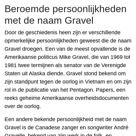
Beroemde persoonlijkheden
met de naam Gravel
Door de geschiedenis heen zijn er verschillende
opmerkelijke persoonlijkheden geweest die de naam
Gravel droegen. Een van de meest opvallende is de
Amerikaanse politicus Mike Gravel, die van 1969 tot
1981 twee termijnen als senator van de Verenigde
Staten uit Alaska diende. Gravel stond bekend om
zijn standpunt tegen de oorlog in Vietnam en om zijn
rol in de publicatie van het Pentagon. Papers, een
reeks geheime Amerikaanse overheidsdocumenten
over de oorlog.
Een andere bekende persoonlijkheid met de naam
Gravel is de Canadese zanger en songwriter André
Gravelle, bekend van zijn werk in de folk- en