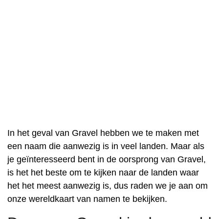
In het geval van Gravel hebben we te maken met
een naam die aanwezig is in veel landen. Maar als
je geïnteresseerd bent in de oorsprong van Gravel,
is het het beste om te kijken naar de landen waar
het het meest aanwezig is, dus raden we je aan om
onze wereldkaart van namen te bekijken.