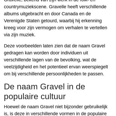
countrymuziekscene. Gravelle heeft verschillende
albums uitgebracht en door Canada en de
Verenigde Staten getourd, waarbij hij erkenning
kreeg voor zijn vermogen om verhalen te vertellen
via zijn muziek.
Deze voorbeelden laten zien dat de naam Gravel
gedragen kan worden door individuen uit
verschillende lagen van de bevolking, wat de
veelzijdigheid en het potentieel ervan weerspiegelt
om bij verschillende persoonlijkheden te passen.
De naam Gravel in de
populaire cultuur
Hoewel de naam Gravel niet bijzonder gebruikelijk
is, is deze in verschillende vormen in de populaire