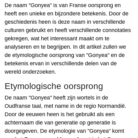
De naam "Gonyea" is van Franse oorsprong en
heeft een unieke en bijzondere betekenis. Door de
geschiedenis heen is deze naam in verschillende
culturen gebruikt en heeft verschillende connotaties
gekregen, wat het interessant maakt om te
analyseren en te begrijpen. In dit artikel zullen we
de etymologische oorsprong van "Gonyea" en de
betekenis ervan in verschillende delen van de
wereld onderzoeken.
Etymologische oorsprong
De naam "Gonyea" heeft zijn wortels in de
Oudfranse taal, met name in de regio Normandië.
Door de eeuwen heen is het gebruikt als een
achternaam die van generatie op generatie is
doorgegeven. De etymologie van "Gonyea" komt