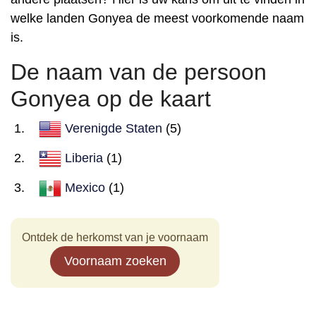
welke landen Gonyea de meest voorkomende naam
is.
De naam van de persoon
Gonyea op de kaart
Verenigde Staten
(5)
Liberia
(1)
Mexico
(1)
Ontdek de herkomst van je voornaam
Voornaam zoeken