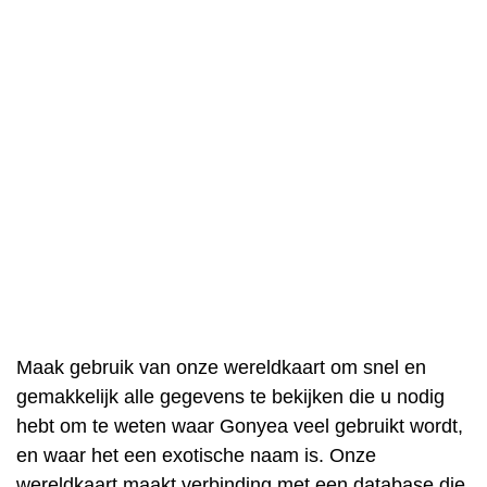
Maak gebruik van onze wereldkaart om snel en
gemakkelijk alle gegevens te bekijken die u nodig
hebt om te weten waar Gonyea veel gebruikt wordt,
en waar het een exotische naam is. Onze
wereldkaart maakt verbinding met een database die