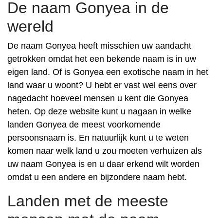
De naam Gonyea in de
wereld
De naam Gonyea heeft misschien uw aandacht
getrokken omdat het een bekende naam is in uw
eigen land. Of is Gonyea een exotische naam in het
land waar u woont? U hebt er vast wel eens over
nagedacht hoeveel mensen u kent die Gonyea
heten. Op deze website kunt u nagaan in welke
landen Gonyea de meest voorkomende
persoonsnaam is. En natuurlijk kunt u te weten
komen naar welk land u zou moeten verhuizen als
uw naam Gonyea is en u daar erkend wilt worden
omdat u een andere en bijzondere naam hebt.
Landen met de meeste