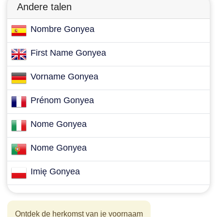
Andere talen
Nombre Gonyea
First Name Gonyea
Vorname Gonyea
Prénom Gonyea
Nome Gonyea
Nome Gonyea
Imię Gonyea
Ontdek de herkomst van je voornaam