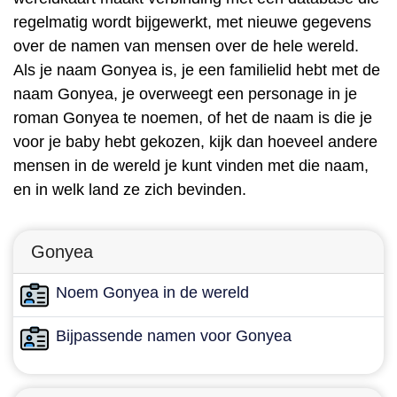
regelmatig wordt bijgewerkt, met nieuwe gegevens
over de namen van mensen over de hele wereld.
Als je naam Gonyea is, je een familielid hebt met de
naam Gonyea, je overweegt een personage in je
roman Gonyea te noemen, of het de naam is die je
voor je baby hebt gekozen, kijk dan hoeveel andere
mensen in de wereld je kunt vinden met die naam,
en in welk land ze zich bevinden.
Gonyea
Noem Gonyea in de wereld
Bijpassende namen voor Gonyea