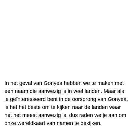
In het geval van Gonyea hebben we te maken met
een naam die aanwezig is in veel landen. Maar als
je geïnteresseerd bent in de oorsprong van Gonyea,
is het het beste om te kijken naar de landen waar
het het meest aanwezig is, dus raden we je aan om
onze wereldkaart van namen te bekijken.