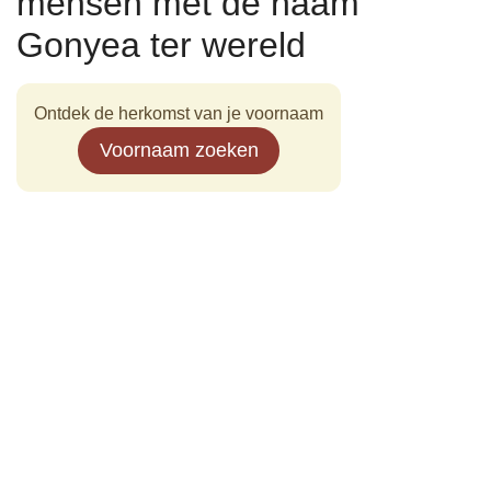
mensen met de naam
Gonyea ter wereld
Ontdek de herkomst van je voornaam
Voornaam zoeken