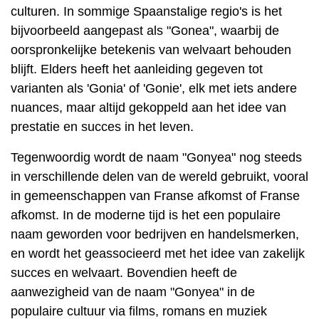
culturen. In sommige Spaanstalige regio's is het
bijvoorbeeld aangepast als "Gonea", waarbij de
oorspronkelijke betekenis van welvaart behouden
blijft. Elders heeft het aanleiding gegeven tot
varianten als 'Gonia' of 'Gonie', elk met iets andere
nuances, maar altijd gekoppeld aan het idee van
prestatie en succes in het leven.
Tegenwoordig wordt de naam "Gonyea" nog steeds
in verschillende delen van de wereld gebruikt, vooral
in gemeenschappen van Franse afkomst of Franse
afkomst. In de moderne tijd is het een populaire
naam geworden voor bedrijven en handelsmerken,
en wordt het geassocieerd met het idee van zakelijk
succes en welvaart. Bovendien heeft de
aanwezigheid van de naam "Gonyea" in de
populaire cultuur via films, romans en muziek