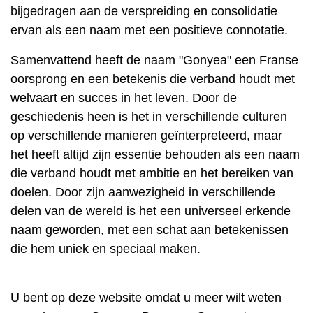
bijgedragen aan de verspreiding en consolidatie
ervan als een naam met een positieve connotatie.
Samenvattend heeft de naam "Gonyea" een Franse
oorsprong en een betekenis die verband houdt met
welvaart en succes in het leven. Door de
geschiedenis heen is het in verschillende culturen
op verschillende manieren geïnterpreteerd, maar
het heeft altijd zijn essentie behouden als een naam
die verband houdt met ambitie en het bereiken van
doelen. Door zijn aanwezigheid in verschillende
delen van de wereld is het een universeel erkende
naam geworden, met een schat aan betekenissen
die hem uniek en speciaal maken.
U bent op deze website omdat u meer wilt weten