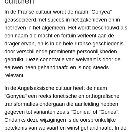
culturen
In de Franse cultuur wordt de naam "Gonyea"
geassocieerd met succes in het zakenleven en in
het leven in het algemeen. Het wordt beschouwd als
een naam die macht en fortuin verleent aan de
drager ervan, en is in de hele Franse geschiedenis
door verschillende prominente persoonlijkheden
gebruikt. Deze connotatie van welvaart is door de
eeuwen heen gehandhaafd en is nog steeds
relevant.
In de Angelsaksische cultuur heeft de naam
"Gonyea" een reeks fonetische en orthografische
transformaties ondergaan die aanleiding hebben
gegeven tot varianten zoals "Goniea" of "Gonea".
Ondanks deze wijzigingen is de oorspronkelijke
betekenis van welvaart en winst gehandhaafd. In de