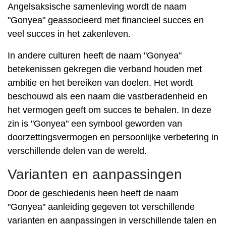
Angelsaksische samenleving wordt de naam
"Gonyea" geassocieerd met financieel succes en
veel succes in het zakenleven.
In andere culturen heeft de naam "Gonyea"
betekenissen gekregen die verband houden met
ambitie en het bereiken van doelen. Het wordt
beschouwd als een naam die vastberadenheid en
het vermogen geeft om succes te behalen. In deze
zin is "Gonyea" een symbool geworden van
doorzettingsvermogen en persoonlijke verbetering in
verschillende delen van de wereld.
Varianten en aanpassingen
Door de geschiedenis heen heeft de naam
"Gonyea" aanleiding gegeven tot verschillende
varianten en aanpassingen in verschillende talen en