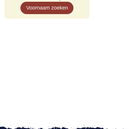
Voornaam zoeken