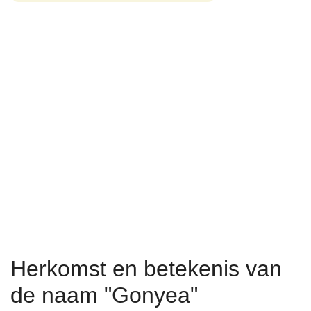
Herkomst en betekenis van
de naam "Gonyea"