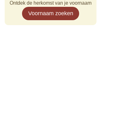
Ontdek de herkomst van je voornaam
Voornaam zoeken