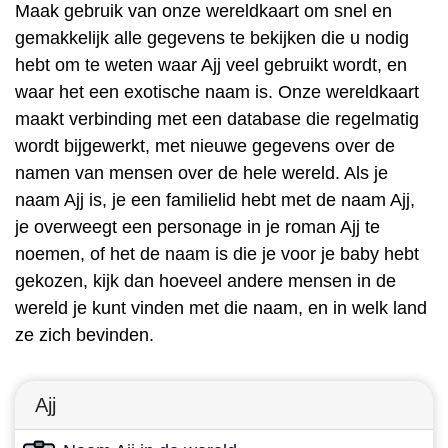
Maak gebruik van onze wereldkaart om snel en
gemakkelijk alle gegevens te bekijken die u nodig
hebt om te weten waar Ajj veel gebruikt wordt, en
waar het een exotische naam is. Onze wereldkaart
maakt verbinding met een database die regelmatig
wordt bijgewerkt, met nieuwe gegevens over de
namen van mensen over de hele wereld. Als je
naam Ajj is, je een familielid hebt met de naam Ajj,
je overweegt een personage in je roman Ajj te
noemen, of het de naam is die je voor je baby hebt
gekozen, kijk dan hoeveel andere mensen in de
wereld je kunt vinden met die naam, en in welk land
ze zich bevinden.
Ajj