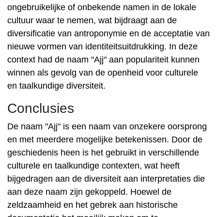
ongebruikelijke of onbekende namen in de lokale
cultuur waar te nemen, wat bijdraagt ​​aan de
diversificatie van antroponymie en de acceptatie van
nieuwe vormen van identiteitsuitdrukking. In deze
context had de naam "Ajj" aan populariteit kunnen
winnen als gevolg van de openheid voor culturele
en taalkundige diversiteit.
Conclusies
De naam "Ajj" is een naam van onzekere oorsprong
en met meerdere mogelijke betekenissen. Door de
geschiedenis heen is het gebruikt in verschillende
culturele en taalkundige contexten, wat heeft
bijgedragen aan de diversiteit aan interpretaties die
aan deze naam zijn gekoppeld. Hoewel de
zeldzaamheid en het gebrek aan historische