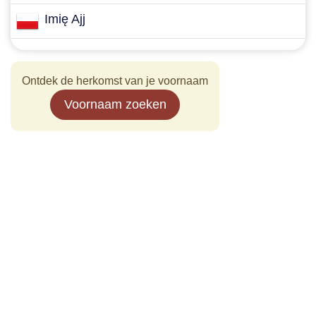
Imię Ajj
Ontdek de herkomst van je voornaam
Voornaam zoeken