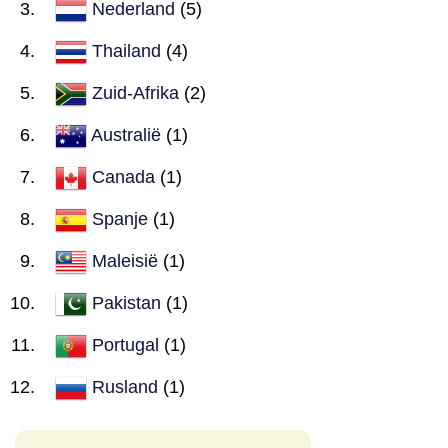
Nederland
(5)
Thailand
(4)
Zuid-Afrika
(2)
Australië
(1)
Canada
(1)
Spanje
(1)
Maleisië
(1)
Pakistan
(1)
Portugal
(1)
Rusland
(1)