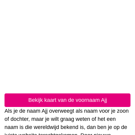
Bekijk kaart van de voornaam Ajj
Als je de naam Ajj overweegt als naam voor je zoon
of dochter, maar je wilt graag weten of het een
naam is die wereldwijd bekend is, dan ben je op de