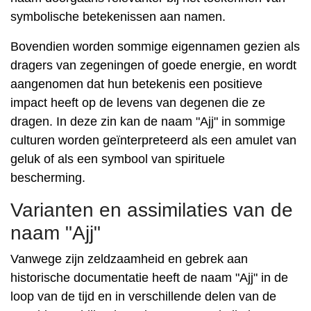
symbolische betekenissen aan namen.
Bovendien worden sommige eigennamen gezien als
dragers van zegeningen of goede energie, en wordt
aangenomen dat hun betekenis een positieve
impact heeft op de levens van degenen die ze
dragen. In deze zin kan de naam "Ajj" in sommige
culturen worden geïnterpreteerd als een amulet van
geluk of als een symbool van spirituele
bescherming.
Varianten en assimilaties van de
naam "Ajj"
Vanwege zijn zeldzaamheid en gebrek aan
historische documentatie heeft de naam "Ajj" in de
loop van de tijd en in verschillende delen van de