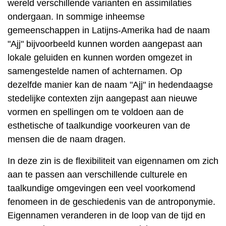
wereld verschillende varianten en assimilaties
ondergaan. In sommige inheemse
gemeenschappen in Latijns-Amerika had de naam
"Ajj" bijvoorbeeld kunnen worden aangepast aan
lokale geluiden en kunnen worden omgezet in
samengestelde namen of achternamen. Op
dezelfde manier kan de naam "Ajj" in hedendaagse
stedelijke contexten zijn aangepast aan nieuwe
vormen en spellingen om te voldoen aan de
esthetische of taalkundige voorkeuren van de
mensen die de naam dragen.
In deze zin is de flexibiliteit van eigennamen om zich
aan te passen aan verschillende culturele en
taalkundige omgevingen een veel voorkomend
fenomeen in de geschiedenis van de antroponymie.
Eigennamen veranderen in de loop van de tijd en