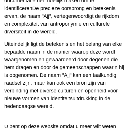
documentatie het moeilijk maken om te
identificerenDe precieze oorsprong en betekenis
ervan, de naam "Ajj", vertegenwoordigt de rijkdom
en complexiteit van antroponymie en culturele
diversiteit in de wereld.
Uiteindelijk ligt de betekenis en het belang van elke
bepaalde naam in de manier waarop deze wordt
waargenomen en gewaardeerd door degenen die
hem dragen en door de gemeenschappen waarin hij
is opgenomen. De naam "Ajj" kan een taalkundig
raadsel zijn, maar kan ook een bron zijn van
verbinding met diverse culturen en openheid voor
nieuwe vormen van identiteitsuitdrukking in de
hedendaagse wereld.
U bent op deze website omdat u meer wilt weten