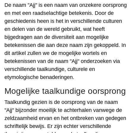
De naam "Ajj" is een naam van onzekere oorsprong
en met een raadselachtige betekenis. Door de
geschiedenis heen is het in verschillende culturen
en delen van de wereld gebruikt, wat heeft
bijgedragen aan de diversiteit aan mogelijke
betekenissen die aan deze naam zijn gekoppeld. In
dit artikel zullen we de mogelijke wortels en
betekenissen van de naam "Ajj" onderzoeken via
verschillende taalkundige, culturele en
etymologische benaderingen.
Mogelijke taalkundige oorsprong
Taalkundig gezien is de oorsprong van de naam
"Ajj" bijzonder moeilijk te achterhalen vanwege de
zeldzaamheid ervan en het ontbreken van gedegen
schriftelijk bewijs. Er zijn echter verschillende