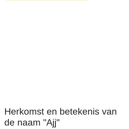
Herkomst en betekenis van
de naam "Ajj"