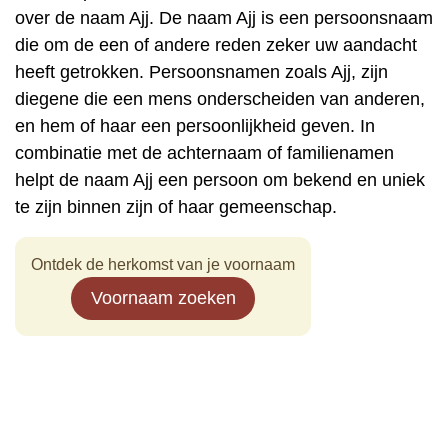
over de naam Ajj. De naam Ajj is een persoonsnaam
die om de een of andere reden zeker uw aandacht
heeft getrokken. Persoonsnamen zoals Ajj, zijn
diegene die een mens onderscheiden van anderen,
en hem of haar een persoonlijkheid geven. In
combinatie met de achternaam of familienamen
helpt de naam Ajj een persoon om bekend en uniek
te zijn binnen zijn of haar gemeenschap.
Ontdek de herkomst van je voornaam
Voornaam zoeken