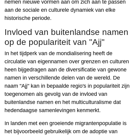
nemen nieuwe vormen aan om zich aan te passen
aan de sociale en culturele dynamiek van elke
historische periode.
Invloed van buitenlandse namen
op de populariteit van "Ajj"
In het tijdperk van de mondialisering heeft de
circulatie van eigennamen over grenzen en culturen
heen bijgedragen aan de diversificatie van gewone
namen in verschillende delen van de wereld. De
naam "Ajj" kan in bepaalde regio's in populariteit zijn
toegenomen als gevolg van de invloed van
buitenlandse namen en het multiculturalisme dat
hedendaagse samenlevingen kenmerkt.
In landen met een groeiende migrantenpopulatie is
het bijvoorbeeld gebruikelijk om de adoptie van