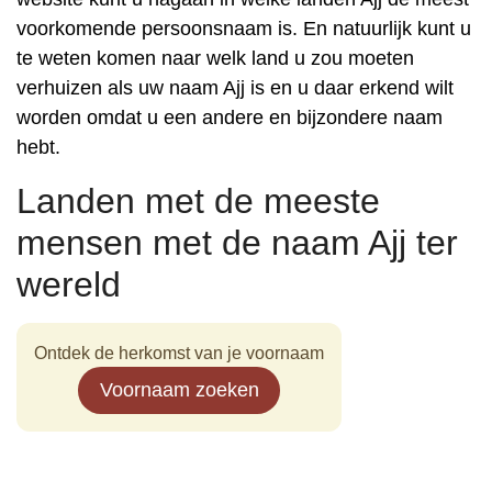
voorkomende persoonsnaam is. En natuurlijk kunt u
te weten komen naar welk land u zou moeten
verhuizen als uw naam Ajj is en u daar erkend wilt
worden omdat u een andere en bijzondere naam
hebt.
Landen met de meeste
mensen met de naam Ajj ter
wereld
Ontdek de herkomst van je voornaam
Voornaam zoeken