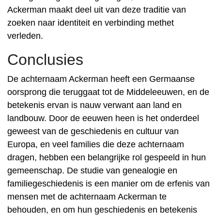
Ackerman maakt deel uit van deze traditie van
zoeken naar identiteit en verbinding methet
verleden.
Conclusies
De achternaam Ackerman heeft een Germaanse
oorsprong die teruggaat tot de Middeleeuwen, en de
betekenis ervan is nauw verwant aan land en
landbouw. Door de eeuwen heen is het onderdeel
geweest van de geschiedenis en cultuur van
Europa, en veel families die deze achternaam
dragen, hebben een belangrijke rol gespeeld in hun
gemeenschap. De studie van genealogie en
familiegeschiedenis is een manier om de erfenis van
mensen met de achternaam Ackerman te
behouden, en om hun geschiedenis en betekenis