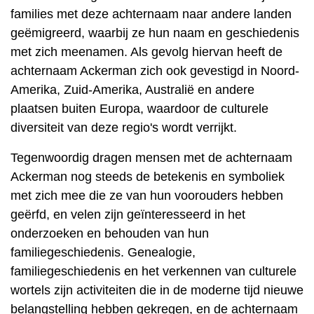
families met deze achternaam naar andere landen
geëmigreerd, waarbij ze hun naam en geschiedenis
met zich meenamen. Als gevolg hiervan heeft de
achternaam Ackerman zich ook gevestigd in Noord-
Amerika, Zuid-Amerika, Australië en andere
plaatsen buiten Europa, waardoor de culturele
diversiteit van deze regio's wordt verrijkt.
Tegenwoordig dragen mensen met de achternaam
Ackerman nog steeds de betekenis en symboliek
met zich mee die ze van hun voorouders hebben
geërfd, en velen zijn geïnteresseerd in het
onderzoeken en behouden van hun
familiegeschiedenis. Genealogie,
familiegeschiedenis en het verkennen van culturele
wortels zijn activiteiten die in de moderne tijd nieuwe
belangstelling hebben gekregen, en de achternaam