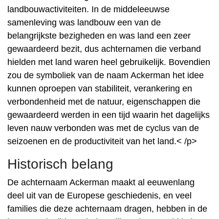
landbouwactiviteiten. In de middeleeuwse
samenleving was landbouw een van de
belangrijkste bezigheden en was land een zeer
gewaardeerd bezit, dus achternamen die verband
hielden met land waren heel gebruikelijk. Bovendien
zou de symboliek van de naam Ackerman het idee
kunnen oproepen van stabiliteit, verankering en
verbondenheid met de natuur, eigenschappen die
gewaardeerd werden in een tijd waarin het dagelijks
leven nauw verbonden was met de cyclus van de
seizoenen en de productiviteit van het land.< /p>
Historisch belang
De achternaam Ackerman maakt al eeuwenlang
deel uit van de Europese geschiedenis, en veel
families die deze achternaam dragen, hebben in de