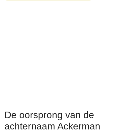
De oorsprong van de
achternaam Ackerman