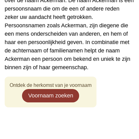
over de naam Ackerman. De naam Ackerman is een
persoonsnaam die om de een of andere reden
zeker uw aandacht heeft getrokken.
Persoonsnamen zoals Ackerman, zijn diegene die
een mens onderscheiden van anderen, en hem of
haar een persoonlijkheid geven. In combinatie met
de achternaam of familienamen helpt de naam
Ackerman een persoon om bekend en uniek te zijn
binnen zijn of haar gemeenschap.
Ontdek de herkomst van je voornaam
Voornaam zoeken