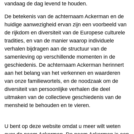
vandaag de dag levend te houden.
De betekenis van de achternaam Ackerman en de
huidige aanwezigheid ervan zijn een voorbeeld van
de rijkdom en diversiteit van de Europese culturele
tradities, en van de manier waarop individuele
verhalen bijdragen aan de structuur van de
samenleving op verschillende momenten in de
geschiedenis. De achternaam Ackerman herinnert
aan het belang van het verkennen en waarderen
van onze familiewortels, en de noodzaak om de
diversiteit van persoonlijke verhalen die deel
uitmaken van de collectieve geschiedenis van de
mensheid te behouden en te vieren.
U bent op deze website omdat u meer wilt weten