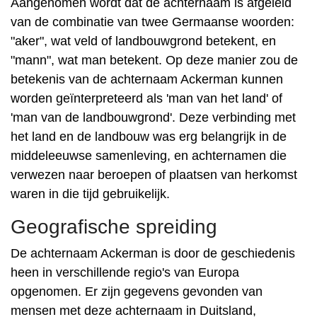
Aangenomen wordt dat de achternaam is afgeleid
van de combinatie van twee Germaanse woorden:
"aker", wat veld of landbouwgrond betekent, en
"mann", wat man betekent. Op deze manier zou de
betekenis van de achternaam Ackerman kunnen
worden geïnterpreteerd als 'man van het land' of
'man van de landbouwgrond'. Deze verbinding met
het land en de landbouw was erg belangrijk in de
middeleeuwse samenleving, en achternamen die
verwezen naar beroepen of plaatsen van herkomst
waren in die tijd gebruikelijk.
Geografische spreiding
De achternaam Ackerman is door de geschiedenis
heen in verschillende regio's van Europa
opgenomen. Er zijn gegevens gevonden van
mensen met deze achternaam in Duitsland,