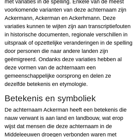
met variaties in de spelling. Enkele van de meest
voorkomende varianten van deze achternaam zijn
Ackermann, Ackerman en Ackerhmann. Deze
variaties kunnen te wijten zijn aan transcriptiefouten
in historische documenten, regionale verschillen in
uitspraak of opzettelijke veranderingen in de spelling
door personen die naar andere landen zijn
geëmigreerd. Ondanks deze variaties hebben al
deze vormen van de achternaam een ​​
gemeenschappelijke oorsprong en delen ze
dezelfde betekenis en etymologie.
Betekenis en symboliek
De achternaam Ackerman heeft een betekenis die
nauw verwant is aan land en landbouw, wat erop
wijst dat mensen die deze achternaam in de
Middeleeuwen droegen verbonden waren met