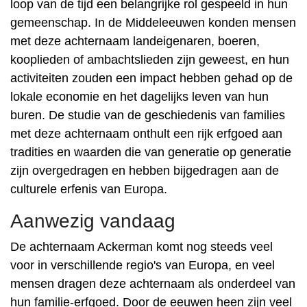
loop van de tijd een belangrijke rol gespeeld in hun
gemeenschap. In de Middeleeuwen konden mensen
met deze achternaam landeigenaren, boeren,
kooplieden of ambachtslieden zijn geweest, en hun
activiteiten zouden een impact hebben gehad op de
lokale economie en het dagelijks leven van hun
buren. De studie van de geschiedenis van families
met deze achternaam onthult een rijk erfgoed aan
tradities en waarden die van generatie op generatie
zijn overgedragen en hebben bijgedragen aan de
culturele erfenis van Europa.
Aanwezig vandaag
De achternaam Ackerman komt nog steeds veel
voor in verschillende regio's van Europa, en veel
mensen dragen deze achternaam als onderdeel van
hun familie-erfgoed. Door de eeuwen heen zijn veel