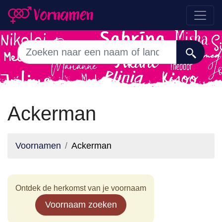
Ackerman
Voornamen
Ackerman
Ontdek de herkomst van je voornaam
Voornaam zoeken