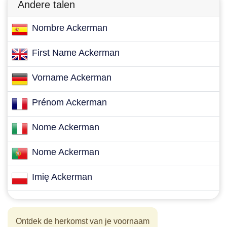
Andere talen
Nombre Ackerman
First Name Ackerman
Vorname Ackerman
Prénom Ackerman
Nome Ackerman
Nome Ackerman
Imię Ackerman
Ontdek de herkomst van je voornaam