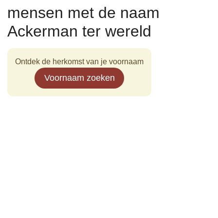
mensen met de naam
Ackerman ter wereld
Ontdek de herkomst van je voornaam
Voornaam zoeken