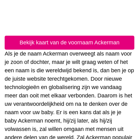
Bekijk kaart van de voornaam Ackerman
Als je de naam Ackerman overweegt als naam voor
je zoon of dochter, maar je wilt graag weten of het
een naam is die wereldwijd bekend is, dan ben je op
de juiste website terechtgekomen. Door nieuwe
technologieën en globalisering zijn we vandaag
meer dan ooit met elkaar verbonden. Daarom is het
uw verantwoordelijkheid om na te denken over de
naam voor uw baby. Er is een kans dat als je je
baby Ackerman noemt, hij/zij later, als hij/zij
volwassen is, zal willen omgaan met mensen uit
andere delen van de wereld. Zal Ackerman populair