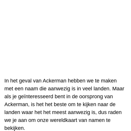
In het geval van Ackerman hebben we te maken
met een naam die aanwezig is in veel landen. Maar
als je geïnteresseerd bent in de oorsprong van
Ackerman, is het het beste om te kijken naar de
landen waar het het meest aanwezig is, dus raden
we je aan om onze wereldkaart van namen te
bekijken.