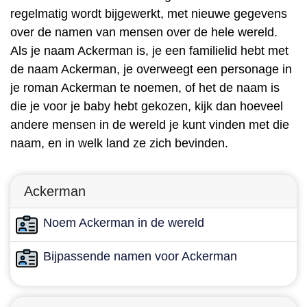
regelmatig wordt bijgewerkt, met nieuwe gegevens
over de namen van mensen over de hele wereld.
Als je naam Ackerman is, je een familielid hebt met
de naam Ackerman, je overweegt een personage in
je roman Ackerman te noemen, of het de naam is
die je voor je baby hebt gekozen, kijk dan hoeveel
andere mensen in de wereld je kunt vinden met die
naam, en in welk land ze zich bevinden.
Ackerman
Noem Ackerman in de wereld
Bijpassende namen voor Ackerman