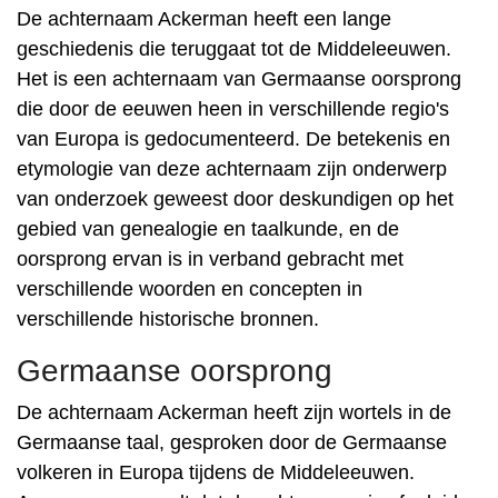
De achternaam Ackerman heeft een lange
geschiedenis die teruggaat tot de Middeleeuwen.
Het is een achternaam van Germaanse oorsprong
die door de eeuwen heen in verschillende regio's
van Europa is gedocumenteerd. De betekenis en
etymologie van deze achternaam zijn onderwerp
van onderzoek geweest door deskundigen op het
gebied van genealogie en taalkunde, en de
oorsprong ervan is in verband gebracht met
verschillende woorden en concepten in
verschillende historische bronnen.
Germaanse oorsprong
De achternaam Ackerman heeft zijn wortels in de
Germaanse taal, gesproken door de Germaanse
volkeren in Europa tijdens de Middeleeuwen.