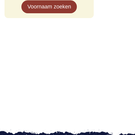
Voornaam zoeken