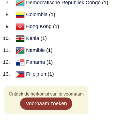
Democratische Republiek Congo
(1)
Colombia
(1)
Hong Kong
(1)
Kenia
(1)
Namibië
(1)
Panama
(1)
Filipijnen
(1)
Ontdek de herkomst van je voornaam
Voornaam zoeken