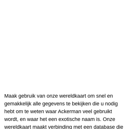
Maak gebruik van onze wereldkaart om snel en
gemakkelijk alle gegevens te bekijken die u nodig
hebt om te weten waar Ackerman veel gebruikt
wordt, en waar het een exotische naam is. Onze
wereldkaart maakt verbinding met een database die