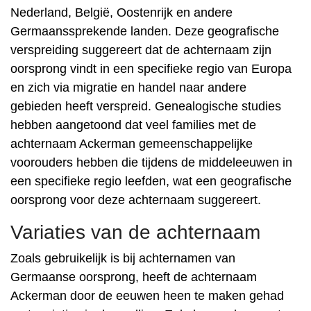
Nederland, België, Oostenrijk en andere
Germaanssprekende landen. Deze geografische
verspreiding suggereert dat de achternaam zijn
oorsprong vindt in een specifieke regio van Europa
en zich via migratie en handel naar andere
gebieden heeft verspreid. Genealogische studies
hebben aangetoond dat veel families met de
achternaam Ackerman gemeenschappelijke
voorouders hebben die tijdens de middeleeuwen in
een specifieke regio leefden, wat een geografische
oorsprong voor deze achternaam suggereert.
Variaties van de achternaam
Zoals gebruikelijk is bij achternamen van
Germaanse oorsprong, heeft de achternaam
Ackerman door de eeuwen heen te maken gehad