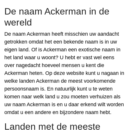
De naam Ackerman in de
wereld
De naam Ackerman heeft misschien uw aandacht
getrokken omdat het een bekende naam is in uw
eigen land. Of is Ackerman een exotische naam in
het land waar u woont? U hebt er vast wel eens
over nagedacht hoeveel mensen u kent die
Ackerman heten. Op deze website kunt u nagaan in
welke landen Ackerman de meest voorkomende
persoonsnaam is. En natuurlijk kunt u te weten
komen naar welk land u zou moeten verhuizen als
uw naam Ackerman is en u daar erkend wilt worden
omdat u een andere en bijzondere naam hebt.
Landen met de meeste