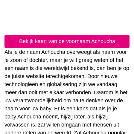
Bekijk kaart van de voornaam Achoucha
Als je de naam Achoucha overweegt als naam voor
je zoon of dochter, maar je wilt graag weten of het
een naam is die wereldwijd bekend is, dan ben je op
de juiste website terechtgekomen. Door nieuwe
technologieën en globalisering zijn we vandaag
meer dan ooit met elkaar verbonden. Daarom is het
uw verantwoordelijkheid om na te denken over de
naam voor uw baby. Er is een kans dat als je je
baby Achoucha noemt, hij/zij later, als hij/zij
volwassen is, zal willen omgaan met mensen uit
andere delen van de wereld. Zal Achoucha populair