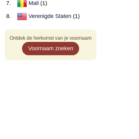
Mali
(1)
Verenigde Staten
(1)
Ontdek de herkomst van je voornaam
Voornaam zoeken