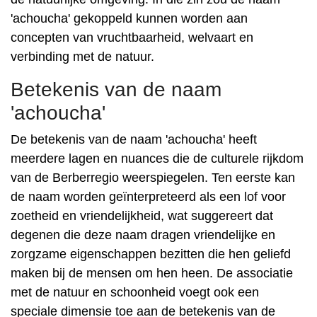
'achoucha' gekoppeld kunnen worden aan
concepten van vruchtbaarheid, welvaart en
verbinding met de natuur.
Betekenis van de naam
'achoucha'
De betekenis van de naam 'achoucha' heeft
meerdere lagen en nuances die de culturele rijkdom
van de Berberregio weerspiegelen. Ten eerste kan
de naam worden geïnterpreteerd als een lof voor
zoetheid en vriendelijkheid, wat suggereert dat
degenen die deze naam dragen vriendelijke en
zorgzame eigenschappen bezitten die hen geliefd
maken bij de mensen om hen heen. De associatie
met de natuur en schoonheid voegt ook een
speciale dimensie toe aan de betekenis van de