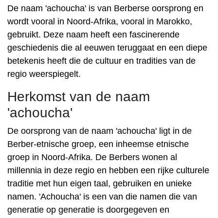
De naam 'achoucha' is van Berberse oorsprong en
wordt vooral in Noord-Afrika, vooral in Marokko,
gebruikt. Deze naam heeft een fascinerende
geschiedenis die al eeuwen teruggaat en een diepe
betekenis heeft die de cultuur en tradities van de
regio weerspiegelt.
Herkomst van de naam
'achoucha'
De oorsprong van de naam 'achoucha' ligt in de
Berber-etnische groep, een inheemse etnische
groep in Noord-Afrika. De Berbers wonen al
millennia in deze regio en hebben een rijke culturele
traditie met hun eigen taal, gebruiken en unieke
namen. 'Achoucha' is een van die namen die van
generatie op generatie is doorgegeven en