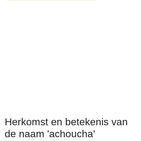
Herkomst en betekenis van
de naam 'achoucha'