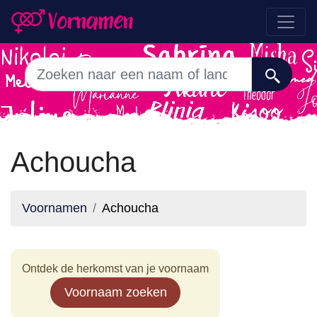
Achoucha
Voornamen
Achoucha
Ontdek de herkomst van je voornaam
Voornaam zoeken