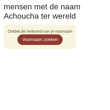
mensen met de naam
Achoucha ter wereld
Ontdek de herkomst van je voornaam
Voornaam zoeken