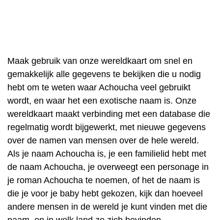
Maak gebruik van onze wereldkaart om snel en
gemakkelijk alle gegevens te bekijken die u nodig
hebt om te weten waar Achoucha veel gebruikt
wordt, en waar het een exotische naam is. Onze
wereldkaart maakt verbinding met een database die
regelmatig wordt bijgewerkt, met nieuwe gegevens
over de namen van mensen over de hele wereld.
Als je naam Achoucha is, je een familielid hebt met
de naam Achoucha, je overweegt een personage in
je roman Achoucha te noemen, of het de naam is
die je voor je baby hebt gekozen, kijk dan hoeveel
andere mensen in de wereld je kunt vinden met die