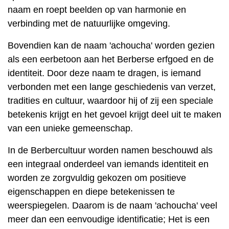
naam en roept beelden op van harmonie en
verbinding met de natuurlijke omgeving.
Bovendien kan de naam 'achoucha' worden gezien
als een eerbetoon aan het Berberse erfgoed en de
identiteit. Door deze naam te dragen, is iemand
verbonden met een lange geschiedenis van verzet,
tradities en cultuur, waardoor hij of zij een speciale
betekenis krijgt en het gevoel krijgt deel uit te maken
van een unieke gemeenschap.
In de Berbercultuur worden namen beschouwd als
een integraal onderdeel van iemands identiteit en
worden ze zorgvuldig gekozen om positieve
eigenschappen en diepe betekenissen te
weerspiegelen. Daarom is de naam 'achoucha' veel
meer dan een eenvoudige identificatie; Het is een