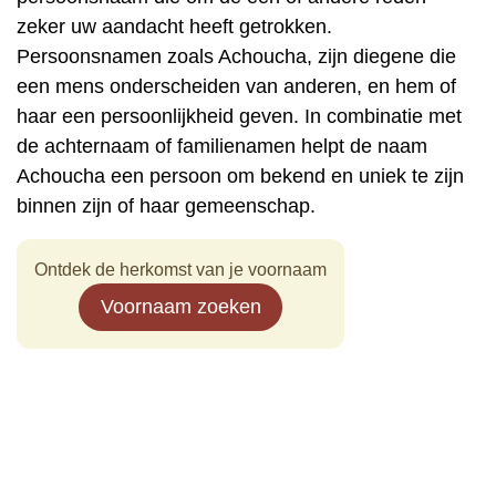
zeker uw aandacht heeft getrokken.
Persoonsnamen zoals Achoucha, zijn diegene die
een mens onderscheiden van anderen, en hem of
haar een persoonlijkheid geven. In combinatie met
de achternaam of familienamen helpt de naam
Achoucha een persoon om bekend en uniek te zijn
binnen zijn of haar gemeenschap.
Ontdek de herkomst van je voornaam
Voornaam zoeken