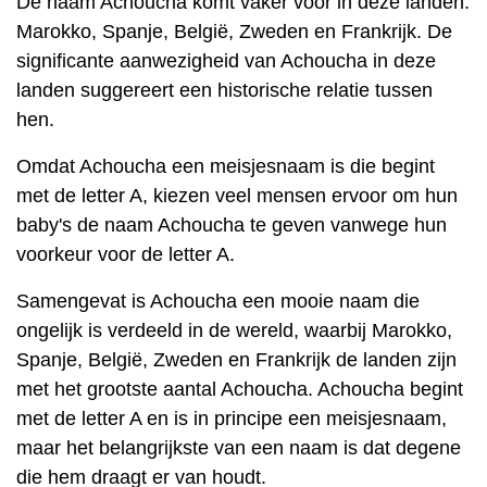
De naam Achoucha komt vaker voor in deze landen:
Marokko, Spanje, België, Zweden en Frankrijk. De
significante aanwezigheid van Achoucha in deze
landen suggereert een historische relatie tussen
hen.
Omdat Achoucha een meisjesnaam is die begint
met de letter A, kiezen veel mensen ervoor om hun
baby's de naam Achoucha te geven vanwege hun
voorkeur voor de letter A.
Samengevat is Achoucha een mooie naam die
ongelijk is verdeeld in de wereld, waarbij Marokko,
Spanje, België, Zweden en Frankrijk de landen zijn
met het grootste aantal Achoucha. Achoucha begint
met de letter A en is in principe een meisjesnaam,
maar het belangrijkste van een naam is dat degene
die hem draagt er van houdt.