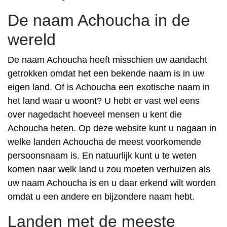
De naam Achoucha in de
wereld
De naam Achoucha heeft misschien uw aandacht
getrokken omdat het een bekende naam is in uw
eigen land. Of is Achoucha een exotische naam in
het land waar u woont? U hebt er vast wel eens
over nagedacht hoeveel mensen u kent die
Achoucha heten. Op deze website kunt u nagaan in
welke landen Achoucha de meest voorkomende
persoonsnaam is. En natuurlijk kunt u te weten
komen naar welk land u zou moeten verhuizen als
uw naam Achoucha is en u daar erkend wilt worden
omdat u een andere en bijzondere naam hebt.
Landen met de meeste