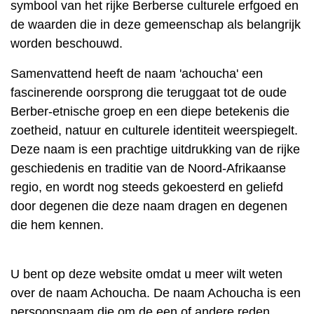
symbool van het rijke Berberse culturele erfgoed en
de waarden die in deze gemeenschap als belangrijk
worden beschouwd.
Samenvattend heeft de naam 'achoucha' een
fascinerende oorsprong die teruggaat tot de oude
Berber-etnische groep en een diepe betekenis die
zoetheid, natuur en culturele identiteit weerspiegelt.
Deze naam is een prachtige uitdrukking van de rijke
geschiedenis en traditie van de Noord-Afrikaanse
regio, en wordt nog steeds gekoesterd en geliefd
door degenen die deze naam dragen en degenen
die hem kennen.
U bent op deze website omdat u meer wilt weten
over de naam Achoucha. De naam Achoucha is een
persoonsnaam die om de een of andere reden