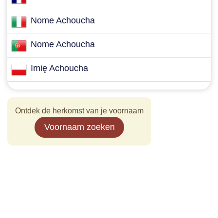
Nome Achoucha
Nome Achoucha
Imię Achoucha
Ontdek de herkomst van je voornaam
Voornaam zoeken