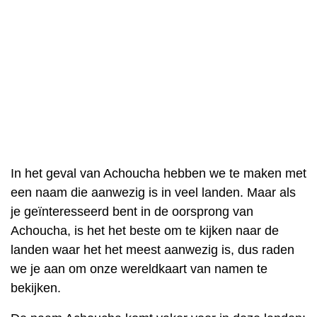
In het geval van Achoucha hebben we te maken met
een naam die aanwezig is in veel landen. Maar als
je geïnteresseerd bent in de oorsprong van
Achoucha, is het het beste om te kijken naar de
landen waar het het meest aanwezig is, dus raden
we je aan om onze wereldkaart van namen te
bekijken.