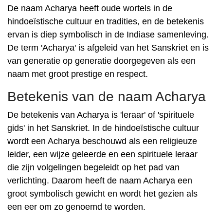
De naam Acharya heeft oude wortels in de
hindoeïstische cultuur en tradities, en de betekenis
ervan is diep symbolisch in de Indiase samenleving.
De term 'Acharya' is afgeleid van het Sanskriet en is
van generatie op generatie doorgegeven als een
naam met groot prestige en respect.
Betekenis van de naam Acharya
De betekenis van Acharya is 'leraar' of 'spirituele
gids' in het Sanskriet. In de hindoeïstische cultuur
wordt een Acharya beschouwd als een religieuze
leider, een wijze geleerde en een spirituele leraar
die zijn volgelingen begeleidt op het pad van
verlichting. Daarom heeft de naam Acharya een
groot symbolisch gewicht en wordt het gezien als
een eer om zo genoemd te worden.