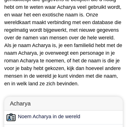
hebt om te weten waar Acharya veel gebruikt wordt,
en waar het een exotische naam is. Onze
wereldkaart maakt verbinding met een database die
regelmatig wordt bijgewerkt, met nieuwe gegevens
over de namen van mensen over de hele wereld.
Als je naam Acharya is, je een familielid hebt met de
naam Acharya, je overweegt een personage in je
roman Acharya te noemen, of het de naam is die je
voor je baby hebt gekozen, kijk dan hoeveel andere
mensen in de wereld je kunt vinden met die naam,
en in welk land ze zich bevinden.
Acharya
Noem Acharya in de wereld