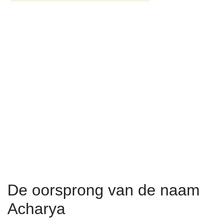
De oorsprong van de naam
Acharya