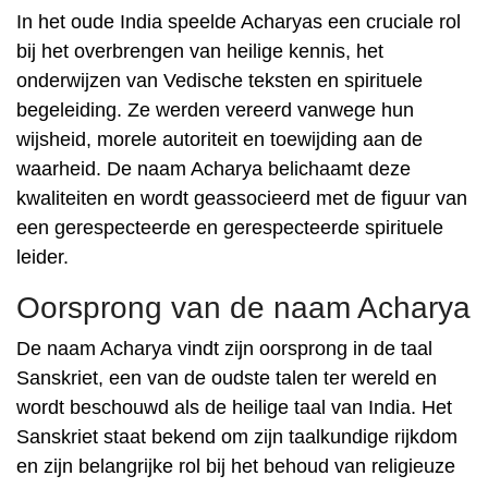
In het oude India speelde Acharyas een cruciale rol
bij het overbrengen van heilige kennis, het
onderwijzen van Vedische teksten en spirituele
begeleiding. Ze werden vereerd vanwege hun
wijsheid, morele autoriteit en toewijding aan de
waarheid. De naam Acharya belichaamt deze
kwaliteiten en wordt geassocieerd met de figuur van
een gerespecteerde en gerespecteerde spirituele
leider.
Oorsprong van de naam Acharya
De naam Acharya vindt zijn oorsprong in de taal
Sanskriet, een van de oudste talen ter wereld en
wordt beschouwd als de heilige taal van India. Het
Sanskriet staat bekend om zijn taalkundige rijkdom
en zijn belangrijke rol bij het behoud van religieuze