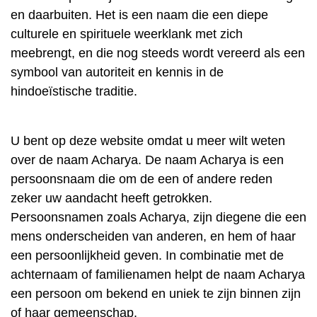
en daarbuiten. Het is een naam die een diepe
culturele en spirituele weerklank met zich
meebrengt, en die nog steeds wordt vereerd als een
symbool van autoriteit en kennis in de
hindoeïstische traditie.
U bent op deze website omdat u meer wilt weten
over de naam Acharya. De naam Acharya is een
persoonsnaam die om de een of andere reden
zeker uw aandacht heeft getrokken.
Persoonsnamen zoals Acharya, zijn diegene die een
mens onderscheiden van anderen, en hem of haar
een persoonlijkheid geven. In combinatie met de
achternaam of familienamen helpt de naam Acharya
een persoon om bekend en uniek te zijn binnen zijn
of haar gemeenschap.