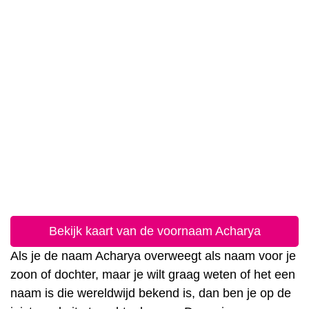
Bekijk kaart van de voornaam Acharya
Als je de naam Acharya overweegt als naam voor je
zoon of dochter, maar je wilt graag weten of het een
naam is die wereldwijd bekend is, dan ben je op de