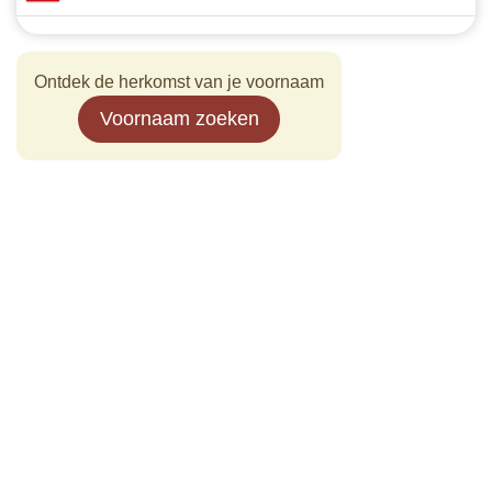
Ontdek de herkomst van je voornaam
Voornaam zoeken