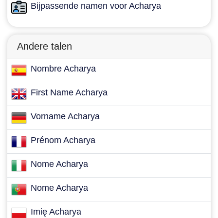
Bijpassende namen voor Acharya
Andere talen
Nombre Acharya
First Name Acharya
Vorname Acharya
Prénom Acharya
Nome Acharya
Nome Acharya
Imię Acharya