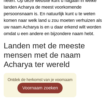
heten. Op deze website kunt u nagaan in welke
landen Acharya de meest voorkomende
persoonsnaam is. En natuurlijk kunt u te weten
komen naar welk land u zou moeten verhuizen als
uw naam Acharya is en u daar erkend wilt worden
omdat u een andere en bijzondere naam hebt.
Landen met de meeste
mensen met de naam
Acharya ter wereld
Ontdek de herkomst van je voornaam
Voornaam zoeken