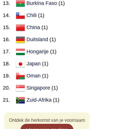
Burkina Faso
(1)
Chili
(1)
China
(1)
Duitsland
(1)
Hongarije
(1)
Japan
(1)
Oman
(1)
Singapore
(1)
Zuid-Afrika
(1)
Ontdek de herkomst van je voornaam