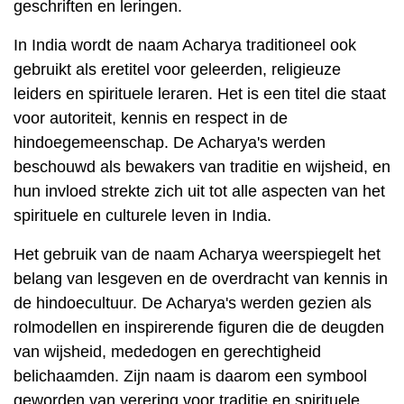
geschriften en leringen.
In India wordt de naam Acharya traditioneel ook
gebruikt als eretitel voor geleerden, religieuze
leiders en spirituele leraren. Het is een titel die staat
voor autoriteit, kennis en respect in de
hindoegemeenschap. De Acharya's werden
beschouwd als bewakers van traditie en wijsheid, en
hun invloed strekte zich uit tot alle aspecten van het
spirituele en culturele leven in India.
Het gebruik van de naam Acharya weerspiegelt het
belang van lesgeven en de overdracht van kennis in
de hindoecultuur. De Acharya's werden gezien als
rolmodellen en inspirerende figuren die de deugden
van wijsheid, mededogen en gerechtigheid
belichaamden. Zijn naam is daarom een ​​symbool
geworden van verering voor traditie en spirituele