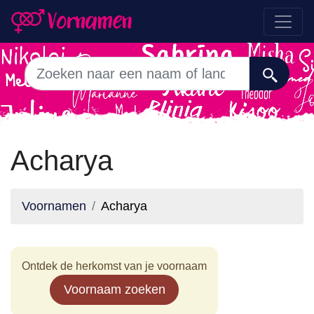
Acharya
Voornamen
Acharya
Ontdek de herkomst van je voornaam
Voornaam zoeken