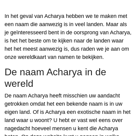
In het geval van Acharya hebben we te maken met
een naam die aanwezig is in veel landen. Maar als
je geïnteresseerd bent in de oorsprong van Acharya,
is het het beste om te kijken naar de landen waar
het het meest aanwezig is, dus raden we je aan om
onze wereldkaart van namen te bekijken.
De naam Acharya in de
wereld
De naam Acharya heeft misschien uw aandacht
getrokken omdat het een bekende naam is in uw
eigen land. Of is Acharya een exotische naam in het
land waar u woont? U hebt er vast wel eens over
nagedacht hoeveel mensen u kent die Acharya