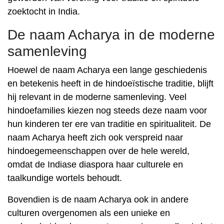
zoektocht in India.
De naam Acharya in de moderne
samenleving
Hoewel de naam Acharya een lange geschiedenis
en betekenis heeft in de hindoeïstische traditie, blijft
hij relevant in de moderne samenleving. Veel
hindoefamilies kiezen nog steeds deze naam voor
hun kinderen ter ere van traditie en spiritualiteit. De
naam Acharya heeft zich ook verspreid naar
hindoegemeenschappen over de hele wereld,
omdat de Indiase diaspora haar culturele en
taalkundige wortels behoudt.
Bovendien is de naam Acharya ook in andere
culturen overgenomen als een unieke en