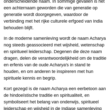
onderscheidende naam. In sommige gevallen is het
een achternaam geworden die van generatie op
generatie wordt doorgegeven, waardoor de
verbinding met het rijke culturele erfgoed van India
behouden blijft.
In de moderne samenleving wordt de naam Acharya
nog steeds geassocieerd met wijsheid, wetenschap
en spiritueel leiderschap. Degenen die deze naam
dragen, delen de verantwoordelijkheid om de traditie
en erfenis van de oude Acharya's in stand te
houden, en om anderen te inspireren met hun
spirituele kennis en begrip.
Kort gezegd is de naam Acharya een eerbetoon aan
de hindoeïstische traditie en spiritualiteit, en
symboliseert het belang van onderwijs, spiritueel
leiderschap en wijsheid in de Indiase samenleving