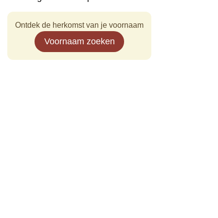
Ontdek de herkomst van je voornaam
Voornaam zoeken