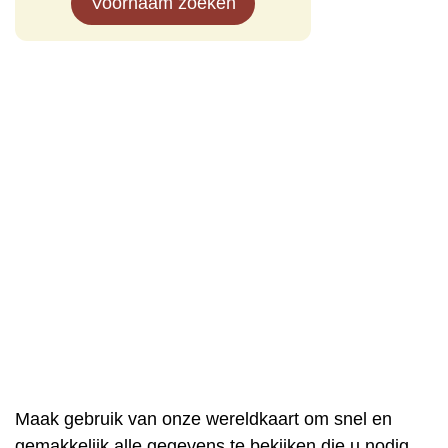
Voornaam zoeken
Maak gebruik van onze wereldkaart om snel en
gemakkelijk alle gegevens te bekijken die u nodig