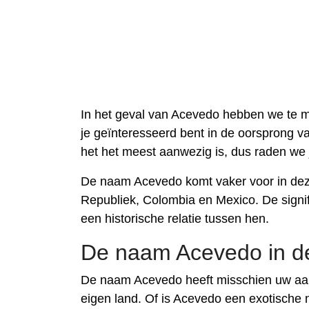
In het geval van Acevedo hebben we te m
je geïnteresseerd bent in de oorsprong v
het het meest aanwezig is, dus raden we
De naam Acevedo komt vaker voor in dez
Republiek, Colombia en Mexico. De signi
een historische relatie tussen hen.
De naam Acevedo in d
De naam Acevedo heeft misschien uw aa
eigen land. Of is Acevedo een exotische 