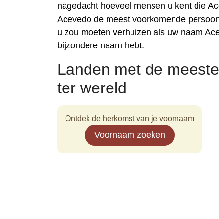
nagedacht hoeveel mensen u kent die Ac
Acevedo de meest voorkomende persoonsn
u zou moeten verhuizen als uw naam Ace
bijzondere naam hebt.
Landen met de meest
ter wereld
Ontdek de herkomst van je voornaam
Voornaam zoeken