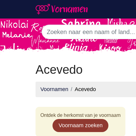
Acevedo
Voornamen
Acevedo
Ontdek de herkomst van je voornaam
Voornaam zoeken