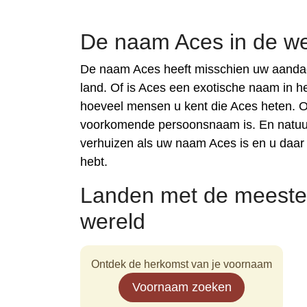
De naam Aces in de we
De naam Aces heeft misschien uw aandac
land. Of is Aces een exotische naam in h
hoeveel mensen u kent die Aces heten. 
voorkomende persoonsnaam is. En natuur
verhuizen als uw naam Aces is en u daar
hebt.
Landen met de meeste
wereld
Ontdek de herkomst van je voornaam
Voornaam zoeken