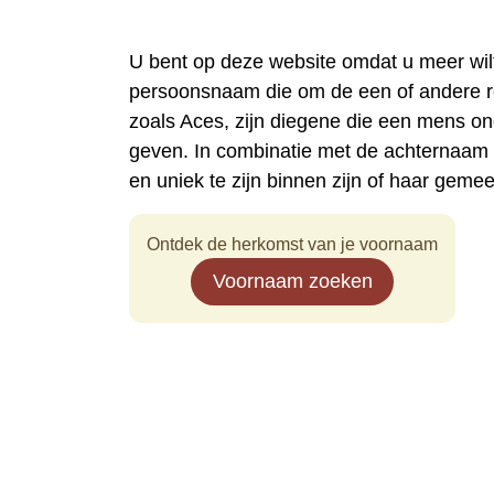
U bent op deze website omdat u meer wi
persoonsnaam die om de een of andere 
zoals Aces, zijn diegene die een mens o
geven. In combinatie met de achternaam
en uniek te zijn binnen zijn of haar geme
Ontdek de herkomst van je voornaam
Voornaam zoeken