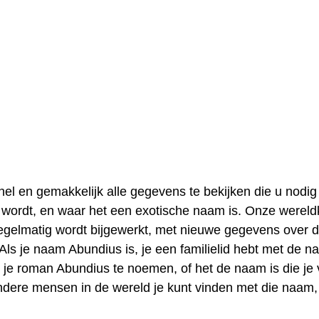
l en gemakkelijk alle gegevens te bekijken die u nodig
 wordt, en waar het een exotische naam is. Onze wereld
egelmatig wordt bijgewerkt, met nieuwe gegevens over 
ls je naam Abundius is, je een familielid hebt met de 
 je roman Abundius te noemen, of het de naam is die je 
ndere mensen in de wereld je kunt vinden met die naam,