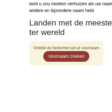
land u zou moeten verhuizen als uw naam
andere en bijzondere naam hebt.
Landen met de meeste
ter wereld
Ontdek de herkomst van je voornaam
Voornaam zoeken