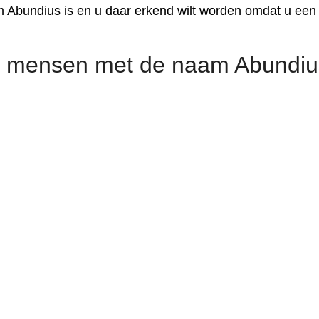
 Abundius is en u daar erkend wilt worden omdat u een
 mensen met de naam Abundiu