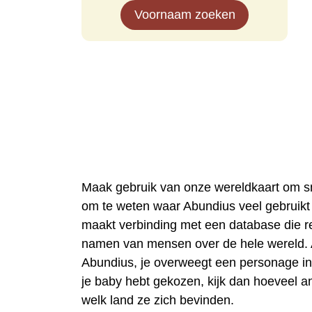
Voornaam zoeken
Maak gebruik van onze wereldkaart om sne
om te weten waar Abundius veel gebruikt
maakt verbinding met een database die r
namen van mensen over de hele wereld. A
Abundius, je overweegt een personage in
je baby hebt gekozen, kijk dan hoeveel a
welk land ze zich bevinden.