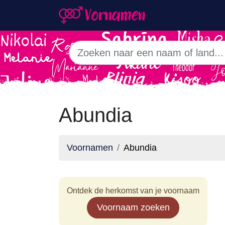
Abundia
Voornamen
Abundia
Ontdek de herkomst van je voornaam
Voornaam zoeken