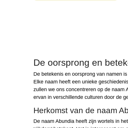
De oorsprong en betek
De betekenis en oorsprong van namen is 
Elke naam heeft een unieke geschiedenis di
zullen we ons concentreren op de naam A
ervan in verschillende culturen door de 
Herkomst van de naam A
De naam Abundia heeft zijn wortels in het 