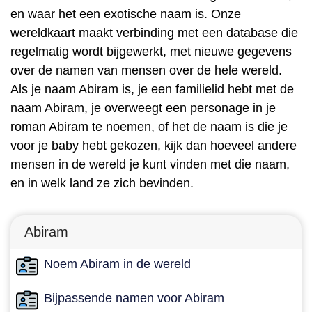
en waar het een exotische naam is. Onze
wereldkaart maakt verbinding met een database die
regelmatig wordt bijgewerkt, met nieuwe gegevens
over de namen van mensen over de hele wereld.
Als je naam Abiram is, je een familielid hebt met de
naam Abiram, je overweegt een personage in je
roman Abiram te noemen, of het de naam is die je
voor je baby hebt gekozen, kijk dan hoeveel andere
mensen in de wereld je kunt vinden met die naam,
en in welk land ze zich bevinden.
Abiram
Noem Abiram in de wereld
Bijpassende namen voor Abiram