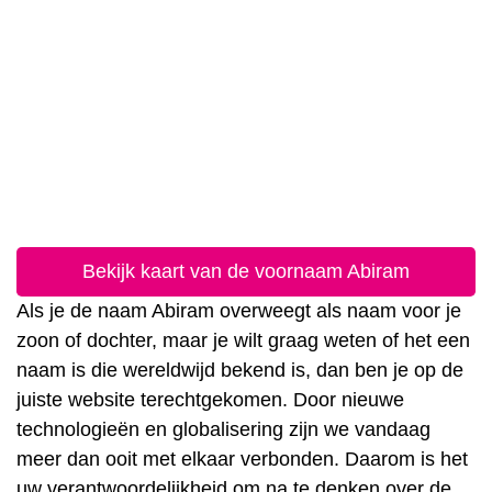
Bekijk kaart van de voornaam Abiram
Als je de naam Abiram overweegt als naam voor je
zoon of dochter, maar je wilt graag weten of het een
naam is die wereldwijd bekend is, dan ben je op de
juiste website terechtgekomen. Door nieuwe
technologieën en globalisering zijn we vandaag
meer dan ooit met elkaar verbonden. Daarom is het
uw verantwoordelijkheid om na te denken over de