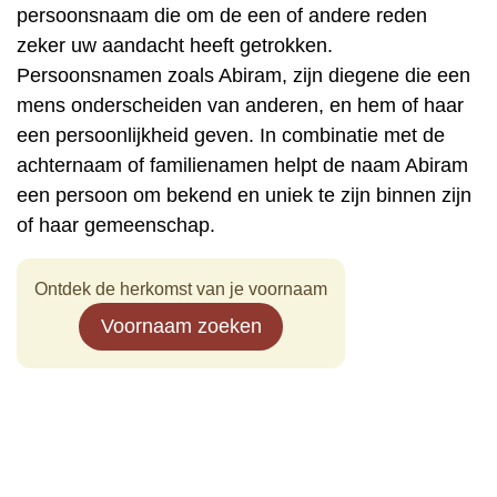
persoonsnaam die om de een of andere reden
zeker uw aandacht heeft getrokken.
Persoonsnamen zoals Abiram, zijn diegene die een
mens onderscheiden van anderen, en hem of haar
een persoonlijkheid geven. In combinatie met de
achternaam of familienamen helpt de naam Abiram
een persoon om bekend en uniek te zijn binnen zijn
of haar gemeenschap.
Ontdek de herkomst van je voornaam
Voornaam zoeken