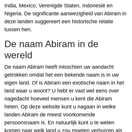
India, Mexico, Verenigde Staten, Indonesië en
Nigeria. De significante aanwezigheid van Abiram in
deze landen suggereert een historische relatie
tussen hen.
De naam Abiram in de
wereld
De naam Abiram heeft misschien uw aandacht
getrokken omdat het een bekende naam is in uw
eigen land. Of is Abiram een exotische naam in het
land waar u woont? U hebt er vast wel eens over
nagedacht hoeveel mensen u kent die Abiram
heten. Op deze website kunt u nagaan in welke
landen Abiram de meest voorkomende
persoonsnaam is. En natuurlijk kunt u te weten
komen naar welk land u zou moeten verhuizen als