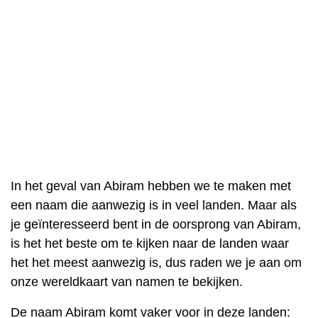
In het geval van Abiram hebben we te maken met
een naam die aanwezig is in veel landen. Maar als
je geïnteresseerd bent in de oorsprong van Abiram,
is het het beste om te kijken naar de landen waar
het het meest aanwezig is, dus raden we je aan om
onze wereldkaart van namen te bekijken.
De naam Abiram komt vaker voor in deze landen: