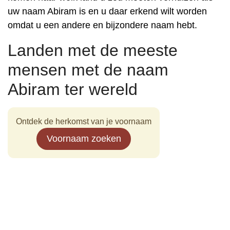
uw naam Abiram is en u daar erkend wilt worden
omdat u een andere en bijzondere naam hebt.
Landen met de meeste
mensen met de naam
Abiram ter wereld
Ontdek de herkomst van je voornaam
Voornaam zoeken