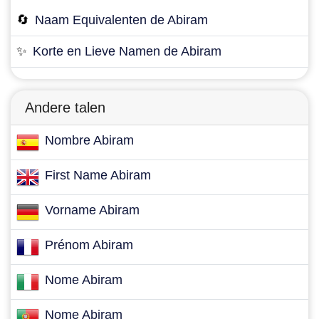
🔄
Naam Equivalenten de Abiram
✨
Korte en Lieve Namen de Abiram
Andere talen
Nombre Abiram
First Name Abiram
Vorname Abiram
Prénom Abiram
Nome Abiram
Nome Abiram