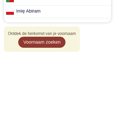
Imię Abiram
Ontdek de herkomst van je voornaam
Voornaam zoeken