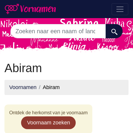
Abiram
Voornamen
Abiram
Ontdek de herkomst van je voornaam
Voornaam zoeken