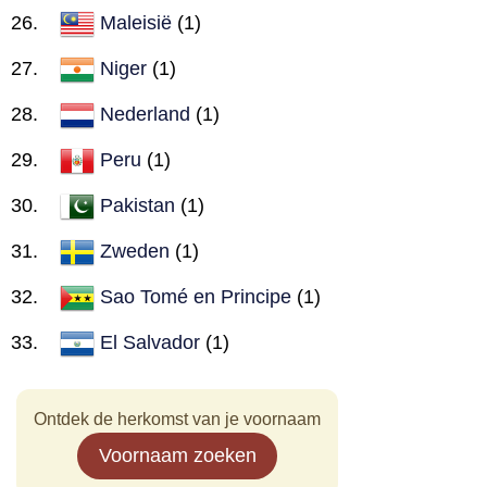
Maleisië
(1)
Niger
(1)
Nederland
(1)
Peru
(1)
Pakistan
(1)
Zweden
(1)
Sao Tomé en Principe
(1)
El Salvador
(1)
Ontdek de herkomst van je voornaam
Voornaam zoeken