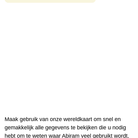
Maak gebruik van onze wereldkaart om snel en
gemakkelijk alle gegevens te bekijken die u nodig
hebt om te weten waar Abiram veel gebruikt wordt,