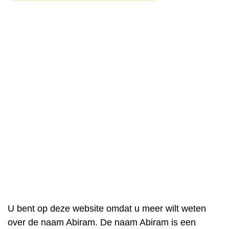
U bent op deze website omdat u meer wilt weten
over de naam Abiram. De naam Abiram is een