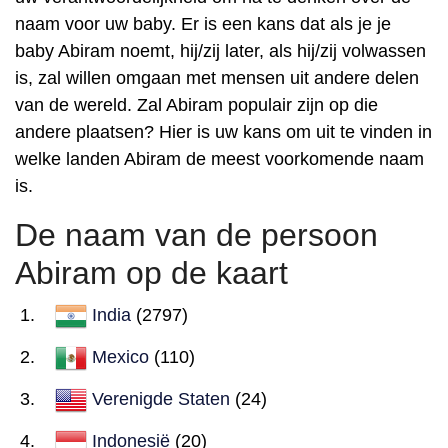
naam voor uw baby. Er is een kans dat als je je
baby Abiram noemt, hij/zij later, als hij/zij volwassen
is, zal willen omgaan met mensen uit andere delen
van de wereld. Zal Abiram populair zijn op die
andere plaatsen? Hier is uw kans om uit te vinden in
welke landen Abiram de meest voorkomende naam
is.
De naam van de persoon
Abiram op de kaart
India
(2797)
Mexico
(110)
Verenigde Staten
(24)
Indonesië
(20)