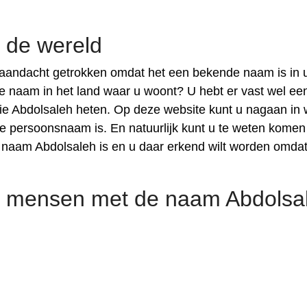
 de wereld
aandacht getrokken omdat het een bekende naam is in 
he naam in het land waar u woont? U hebt er vast wel ee
e Abdolsaleh heten. Op deze website kunt u nagaan in 
 persoonsnaam is. En natuurlijk kunt u te weten komen
 naam Abdolsaleh is en u daar erkend wilt worden omdat
 mensen met de naam Abdolsa