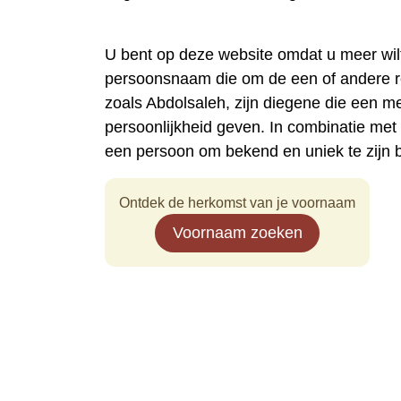
U bent op deze website omdat u meer wi
persoonsnaam die om de een of andere 
zoals Abdolsaleh, zijn diegene die een 
persoonlijkheid geven. In combinatie me
een persoon om bekend en uniek te zijn 
Ontdek de herkomst van je voornaam
Voornaam zoeken