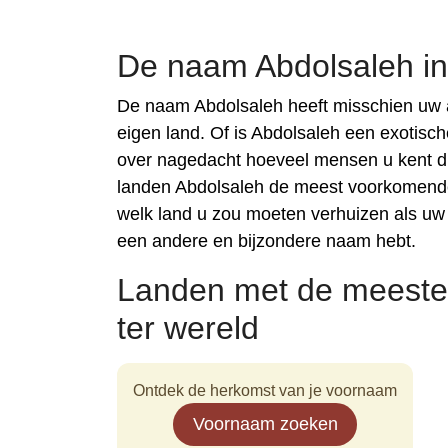
De naam Abdolsaleh in
De naam Abdolsaleh heeft misschien uw 
eigen land. Of is Abdolsaleh een exotisc
over nagedacht hoeveel mensen u kent di
landen Abdolsaleh de meest voorkomende
welk land u zou moeten verhuizen als uw
een andere en bijzondere naam hebt.
Landen met de meeste
ter wereld
Ontdek de herkomst van je voornaam
Voornaam zoeken