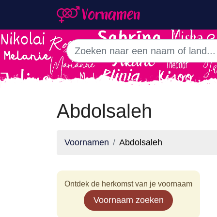
Abdolsaleh
Voornamen
Abdolsaleh
Ontdek de herkomst van je voornaam
Voornaam zoeken