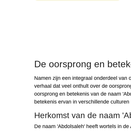
De oorsprong en betek
Namen zijn een integraal onderdeel van on
verhaal dat veel onthult over de oorspron
oorsprong en betekenis van de naam 'Abd
betekenis ervan in verschillende culturen e
Herkomst van de naam 'Ab
De naam 'Abdolsaleh' heeft wortels in de 