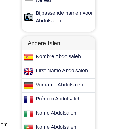
wereld
Bijpassende namen voor
Abdolsaleh
Andere talen
Nombre Abdolsaleh
First Name Abdolsaleh
Vorname Abdolsaleh
Prénom Abdolsaleh
Nome Abdolsaleh
kdom
Nome Abdolsaleh