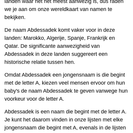
landen waar het het meest aanwezig is, dus raden
we je aan om onze wereldkaart van namen te
bekijken.
De naam Abdessadek komt vaker voor in deze
landen: Marokko, Algerije, Spanje, Frankrijk en
Qatar. De significante aanwezigheid van
Abdessadek in deze landen suggereert een
historische relatie tussen hen.
Omdat Abdessadek een jongensnaam is die begint
met de letter A, kiezen veel mensen ervoor om hun
baby's de naam Abdessadek te geven vanwege hun
voorkeur voor de letter A.
Abdessadek is een naam die begint met de letter A.
Je kunt het daarom vinden in onze lijsten met elke
jongensnaam die begint met A, evenals in de lijsten