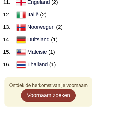
Engeland
(2)
Italië
(2)
Noorwegen
(2)
Duitsland
(1)
Maleisië
(1)
Thailand
(1)
Ontdek de herkomst van je voornaam
Voornaam zoeken