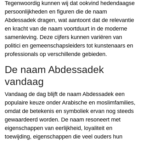
Tegenwoordig kunnen wij dat ookvind hedendaagse
persoonlijkheden en figuren die de naam
Abdessadek dragen, wat aantoont dat de relevantie
en kracht van de naam voortduurt in de moderne
samenleving. Deze cijfers kunnen variëren van
politici en gemeenschapsleiders tot kunstenaars en
professionals op verschillende gebieden.
De naam Abdessadek
vandaag
Vandaag de dag blijft de naam Abdessadek een
populaire keuze onder Arabische en moslimfamilies,
omdat de betekenis en symboliek ervan nog steeds
gewaardeerd worden. De naam resoneert met
eigenschappen van eerlijkheid, loyaliteit en
toewijding, eigenschappen die veel ouders hun