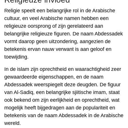
Religie speelt een belangrijke rol in de Arabische
cultuur, en veel Arabische namen hebben een
religieuze oorsprong of zijn gerelateerd aan
belangrijke religieuze figuren. De naam Abdessadek
vormt daarop geen uitzondering, aangezien de
betekenis ervan nauw verwant is aan geloof en
toewijding.
In de islam zijn oprechtheid en waarachtigheid zeer
gewaardeerde eigenschappen, en de naam
Abdessadek weerspiegelt deze deugden. De figuur
van Al-Sadiq, een belangrijke sjiitische imam, staat
ook bekend om zijn eerlijkheid en oprechtheid, wat
mogelijk heeft bijgedragen aan de populariteit en
betekenis van de naam Abdessadek in de Arabische
wereld.