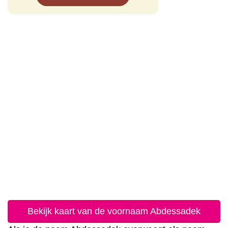
Bekijk kaart van de voornaam Abdessadek