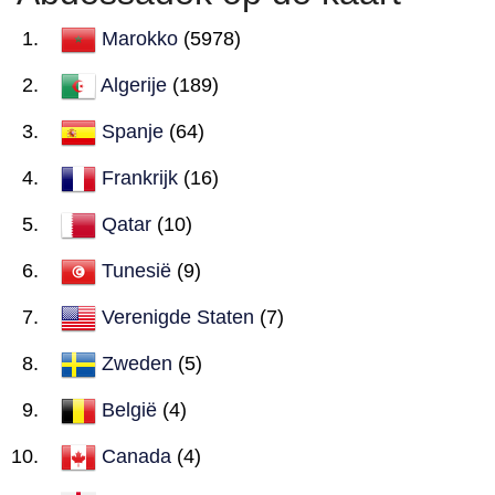
Marokko
(5978)
Algerije
(189)
Spanje
(64)
Frankrijk
(16)
Qatar
(10)
Tunesië
(9)
Verenigde Staten
(7)
Zweden
(5)
België
(4)
Canada
(4)