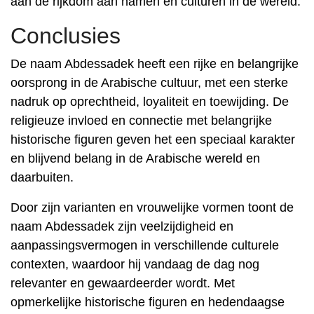
aan de rijkdom aan namen en culturen in de wereld.
Conclusies
De naam Abdessadek heeft een rijke en belangrijke
oorsprong in de Arabische cultuur, met een sterke
nadruk op oprechtheid, loyaliteit en toewijding. De
religieuze invloed en connectie met belangrijke
historische figuren geven het een speciaal karakter
en blijvend belang in de Arabische wereld en
daarbuiten.
Door zijn varianten en vrouwelijke vormen toont de
naam Abdessadek zijn veelzijdigheid en
aanpassingsvermogen in verschillende culturele
contexten, waardoor hij vandaag de dag nog
relevanter en gewaardeerder wordt. Met
opmerkelijke historische figuren en hedendaagse