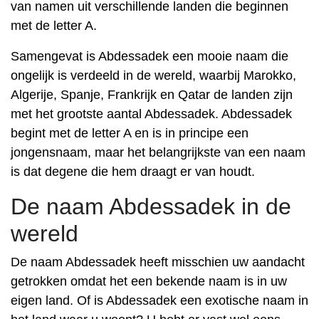
van namen uit verschillende landen die beginnen
met de letter A.
Samengevat is Abdessadek een mooie naam die
ongelijk is verdeeld in de wereld, waarbij Marokko,
Algerije, Spanje, Frankrijk en Qatar de landen zijn
met het grootste aantal Abdessadek. Abdessadek
begint met de letter A en is in principe een
jongensnaam, maar het belangrijkste van een naam
is dat degene die hem draagt er van houdt.
De naam Abdessadek in de
wereld
De naam Abdessadek heeft misschien uw aandacht
getrokken omdat het een bekende naam is in uw
eigen land. Of is Abdessadek een exotische naam in