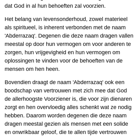
dat God in al hun behoeften zal voorzien.
Het belang van levensonderhoud, zowel materieel
als spiritueel, is inherent verbonden met de naam
'Abderrazaq'. Degenen die deze naam dragen vallen
meestal op door hun vermogen om voor anderen te
zorgen, hun vrijgevigheid en hun vermogen om
oplossingen te vinden voor de behoeften van de
mensen om hen heen.
Bovendien draagt ​​de naam 'Abderrazaq' ook een
boodschap van vertrouwen met zich mee dat God
de allerhoogste Voorziener is, die voor zijn dienaren
zorgt en hen overvloedig alles schenkt wat ze nodig
hebben. Daarom worden degenen die deze naam
dragen meestal gezien als mensen met een solide
en onwrikbaar geloof, die te allen tijde vertrouwen