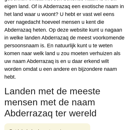
eigen land. Of is Abderrazaq een exotische naam in
het land waar u woont? U hebt er vast wel eens
over nagedacht hoeveel mensen u kent die
Abderrazaq heten. Op deze website kunt u nagaan
in welke landen Abderrazaq de meest voorkomende
persoonsnaam is. En natuurlijk kunt u te weten
komen naar welk land u zou moeten verhuizen als
uw naam Abderrazaq is en u daar erkend wilt
worden omdat u een andere en bijzondere naam
hebt.
Landen met de meeste
mensen met de naam
Abderrazaq ter wereld