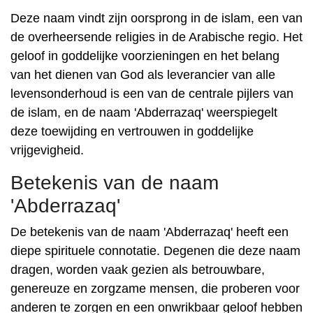
Deze naam vindt zijn oorsprong in de islam, een van
de overheersende religies in de Arabische regio. Het
geloof in goddelijke voorzieningen en het belang
van het dienen van God als leverancier van alle
levensonderhoud is een van de centrale pijlers van
de islam, en de naam 'Abderrazaq' weerspiegelt
deze toewijding en vertrouwen in goddelijke
vrijgevigheid.
Betekenis van de naam
'Abderrazaq'
De betekenis van de naam 'Abderrazaq' heeft een
diepe spirituele connotatie. Degenen die deze naam
dragen, worden vaak gezien als betrouwbare,
genereuze en zorgzame mensen, die proberen voor
anderen te zorgen en een onwrikbaar geloof hebben