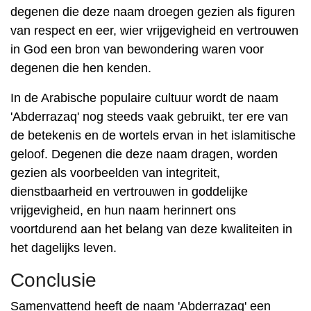
degenen die deze naam droegen gezien als figuren
van respect en eer, wier vrijgevigheid en vertrouwen
in God een bron van bewondering waren voor
degenen die hen kenden.
In de Arabische populaire cultuur wordt de naam
'Abderrazaq' nog steeds vaak gebruikt, ter ere van
de betekenis en de wortels ervan in het islamitische
geloof. Degenen die deze naam dragen, worden
gezien als voorbeelden van integriteit,
dienstbaarheid en vertrouwen in goddelijke
vrijgevigheid, en hun naam herinnert ons
voortdurend aan het belang van deze kwaliteiten in
het dagelijks leven.
Conclusie
Samenvattend heeft de naam 'Abderrazaq' een