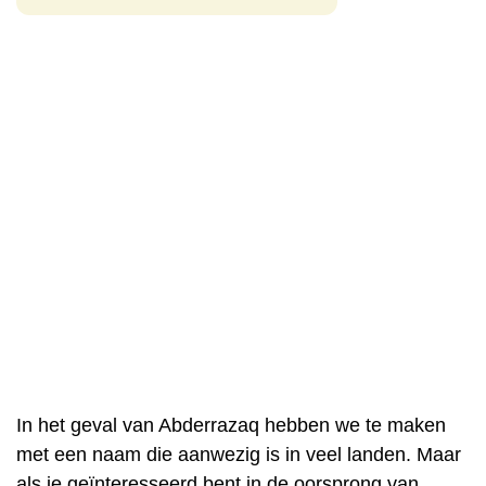
In het geval van Abderrazaq hebben we te maken
met een naam die aanwezig is in veel landen. Maar
als je geïnteresseerd bent in de oorsprong van