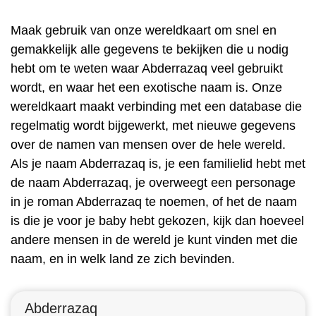
Maak gebruik van onze wereldkaart om snel en
gemakkelijk alle gegevens te bekijken die u nodig
hebt om te weten waar Abderrazaq veel gebruikt
wordt, en waar het een exotische naam is. Onze
wereldkaart maakt verbinding met een database die
regelmatig wordt bijgewerkt, met nieuwe gegevens
over de namen van mensen over de hele wereld.
Als je naam Abderrazaq is, je een familielid hebt met
de naam Abderrazaq, je overweegt een personage
in je roman Abderrazaq te noemen, of het de naam
is die je voor je baby hebt gekozen, kijk dan hoeveel
andere mensen in de wereld je kunt vinden met die
naam, en in welk land ze zich bevinden.
Abderrazaq