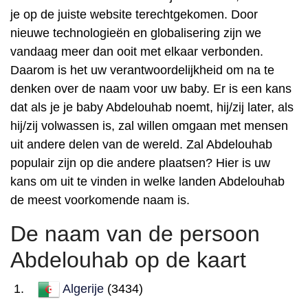
je op de juiste website terechtgekomen. Door
nieuwe technologieën en globalisering zijn we
vandaag meer dan ooit met elkaar verbonden.
Daarom is het uw verantwoordelijkheid om na te
denken over de naam voor uw baby. Er is een kans
dat als je je baby Abdelouhab noemt, hij/zij later, als
hij/zij volwassen is, zal willen omgaan met mensen
uit andere delen van de wereld. Zal Abdelouhab
populair zijn op die andere plaatsen? Hier is uw
kans om uit te vinden in welke landen Abdelouhab
de meest voorkomende naam is.
De naam van de persoon
Abdelouhab op de kaart
Algerije
(3434)