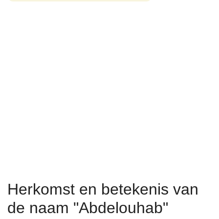
Herkomst en betekenis van
de naam "Abdelouhab"