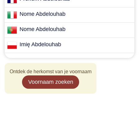
Nome Abdelouhab
Nome Abdelouhab
Imię Abdelouhab
Ontdek de herkomst van je voornaam
Voornaam zoeken