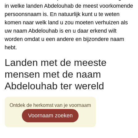
in welke landen Abdelouhab de meest voorkomende
persoonsnaam is. En natuurlijk kunt u te weten
komen naar welk land u zou moeten verhuizen als
uw naam Abdelouhab is en u daar erkend wilt
worden omdat u een andere en bijzondere naam
hebt.
Landen met de meeste
mensen met de naam
Abdelouhab ter wereld
Ontdek de herkomst van je voornaam
Voornaam zoeken