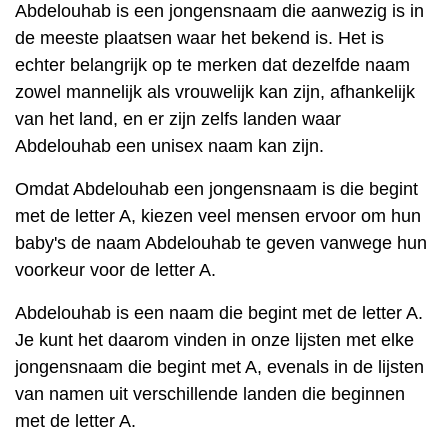
Abdelouhab is een jongensnaam die aanwezig is in
de meeste plaatsen waar het bekend is. Het is
echter belangrijk op te merken dat dezelfde naam
zowel mannelijk als vrouwelijk kan zijn, afhankelijk
van het land, en er zijn zelfs landen waar
Abdelouhab een unisex naam kan zijn.
Omdat Abdelouhab een jongensnaam is die begint
met de letter A, kiezen veel mensen ervoor om hun
baby's de naam Abdelouhab te geven vanwege hun
voorkeur voor de letter A.
Abdelouhab is een naam die begint met de letter A.
Je kunt het daarom vinden in onze lijsten met elke
jongensnaam die begint met A, evenals in de lijsten
van namen uit verschillende landen die beginnen
met de letter A.