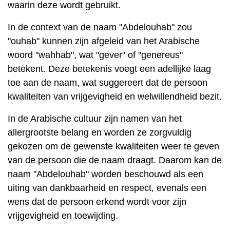
waarin deze wordt gebruikt.
In de context van de naam "Abdelouhab" zou
"ouhab" kunnen zijn afgeleid van het Arabische
woord "wahhab", wat "gever" of "genereus"
betekent. Deze betekenis voegt een adellijke laag
toe aan de naam, wat suggereert dat de persoon
kwaliteiten van vrijgevigheid en welwillendheid bezit.
In de Arabische cultuur zijn namen van het
allergrootste belang en worden ze zorgvuldig
gekozen om de gewenste kwaliteiten weer te geven
van de persoon die de naam draagt. Daarom kan de
naam "Abdelouhab" worden beschouwd als een
uiting van dankbaarheid en respect, evenals een
wens dat de persoon erkend wordt voor zijn
vrijgevigheid en toewijding.