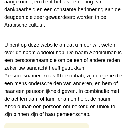
aangetoond, en dient het als een uiting van
dankbaarheid en een constante herinnering aan de
deugden die zeer gewaardeerd worden in de
Arabische cultuur.
U bent op deze website omdat u meer wilt weten
over de naam Abdelouhab. De naam Abdelouhab is
een persoonsnaam die om de een of andere reden
zeker uw aandacht heeft getrokken.
Persoonsnamen zoals Abdelouhab, zijn diegene die
een mens onderscheiden van anderen, en hem of
haar een persoonlijkheid geven. In combinatie met
de achternaam of familienamen helpt de naam
Abdelouhab een persoon om bekend en uniek te
zijn binnen zijn of haar gemeenschap.