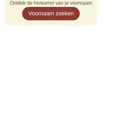
Ontdek de herkomst van je voornaam
Voornaam zoeken