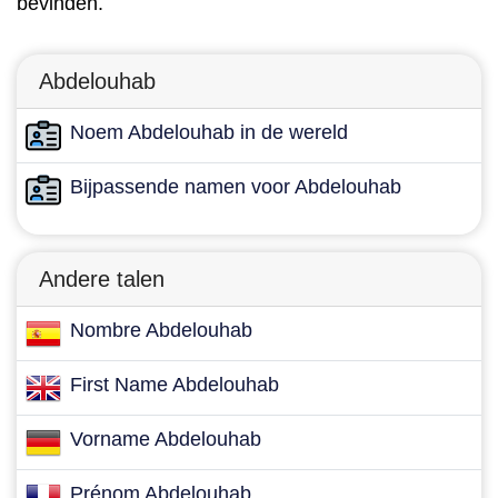
bevinden.
Abdelouhab
Noem Abdelouhab in de wereld
Bijpassende namen voor Abdelouhab
Andere talen
Nombre Abdelouhab
First Name Abdelouhab
Vorname Abdelouhab
Prénom Abdelouhab