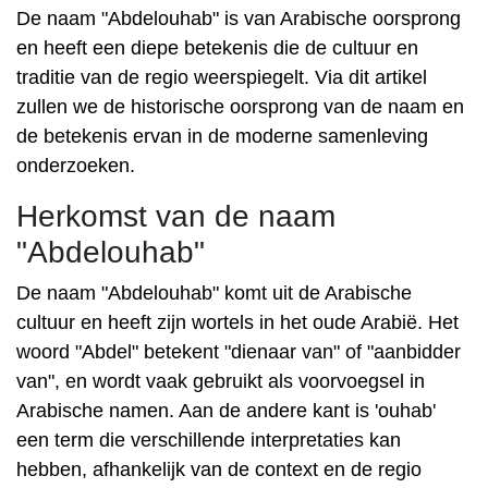
De naam "Abdelouhab" is van Arabische oorsprong
en heeft een diepe betekenis die de cultuur en
traditie van de regio weerspiegelt. Via dit artikel
zullen we de historische oorsprong van de naam en
de betekenis ervan in de moderne samenleving
onderzoeken.
Herkomst van de naam
"Abdelouhab"
De naam "Abdelouhab" komt uit de Arabische
cultuur en heeft zijn wortels in het oude Arabië. Het
woord "Abdel" betekent "dienaar van" of "aanbidder
van", en wordt vaak gebruikt als voorvoegsel in
Arabische namen. Aan de andere kant is 'ouhab'
een term die verschillende interpretaties kan
hebben, afhankelijk van de context en de regio