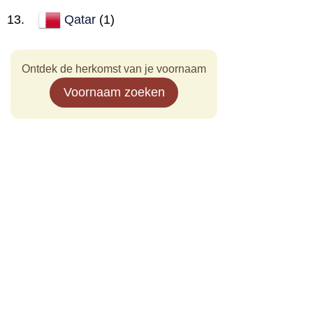
Qatar
(1)
Ontdek de herkomst van je voornaam
Voornaam zoeken