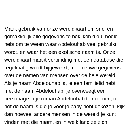
Maak gebruik van onze wereldkaart om snel en
gemakkelijk alle gegevens te bekijken die u nodig
hebt om te weten waar Abdelouhab veel gebruikt
wordt, en waar het een exotische naam is. Onze
wereldkaart maakt verbinding met een database die
regelmatig wordt bijgewerkt, met nieuwe gegevens
over de namen van mensen over de hele wereld.
Als je naam Abdelouhab is, je een familielid hebt
met de naam Abdelouhab, je overweegt een
personage in je roman Abdelouhab te noemen, of
het de naam is die je voor je baby hebt gekozen, kijk
dan hoeveel andere mensen in de wereld je kunt
vinden met die naam, en in welk land ze zich