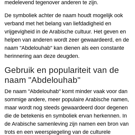
medelevend tegenover anderen te zijn.
De symboliek achter de naam houdt mogelijk ook
verband met het belang van liefdadigheid en
vrijgevigheid in de Arabische cultuur. Het geven en
helpen van anderen wordt zeer gewaardeerd, en de
naam "Abdelouhab" kan dienen als een constante
herinnering aan deze deugden.
Gebruik en populariteit van de
naam "Abdelouhab"
De naam "Abdelouhab" komt minder vaak voor dan
sommige andere, meer populaire Arabische namen,
maar wordt nog steeds gewaardeerd door degenen
die de betekenis en symboliek ervan herkennen. In
de Arabische samenleving zijn namen een bron van
trots en een weerspiegeling van de culturele