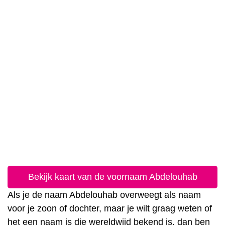
Bekijk kaart van de voornaam Abdelouhab
Als je de naam Abdelouhab overweegt als naam
voor je zoon of dochter, maar je wilt graag weten of
het een naam is die wereldwijd bekend is, dan ben