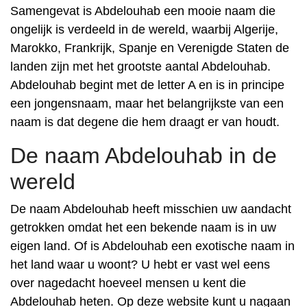
Samengevat is Abdelouhab een mooie naam die
ongelijk is verdeeld in de wereld, waarbij Algerije,
Marokko, Frankrijk, Spanje en Verenigde Staten de
landen zijn met het grootste aantal Abdelouhab.
Abdelouhab begint met de letter A en is in principe
een jongensnaam, maar het belangrijkste van een
naam is dat degene die hem draagt er van houdt.
De naam Abdelouhab in de
wereld
De naam Abdelouhab heeft misschien uw aandacht
getrokken omdat het een bekende naam is in uw
eigen land. Of is Abdelouhab een exotische naam in
het land waar u woont? U hebt er vast wel eens
over nagedacht hoeveel mensen u kent die
Abdelouhab heten. Op deze website kunt u nagaan