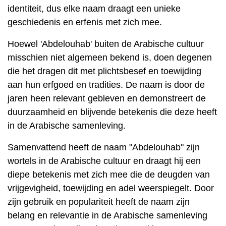
identiteit, dus elke naam draagt ​​een unieke
geschiedenis en erfenis met zich mee.
Hoewel 'Abdelouhab' buiten de Arabische cultuur
misschien niet algemeen bekend is, doen degenen
die het dragen dit met plichtsbesef en toewijding
aan hun erfgoed en tradities. De naam is door de
jaren heen relevant gebleven en demonstreert de
duurzaamheid en blijvende betekenis die deze heeft
in de Arabische samenleving.
Samenvattend heeft de naam "Abdelouhab" zijn
wortels in de Arabische cultuur en draagt ​​hij een
diepe betekenis met zich mee die de deugden van
vrijgevigheid, toewijding en adel weerspiegelt. Door
zijn gebruik en populariteit heeft de naam zijn
belang en relevantie in de Arabische samenleving