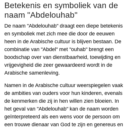
Betekenis en symboliek van de
naam "Abdelouhab"
De naam "Abdelouhab" draagt ​​een diepe betekenis
en symboliek met zich mee die door de eeuwen
heen in de Arabische cultuur is blijven bestaan. De
combinatie van "Abdel" met "ouhab" brengt een
boodschap over van dienstbaarheid, toewijding en
vrijgevigheid die zeer gewaardeerd wordt in de
Arabische samenleving.
Namen in de Arabische cultuur weerspiegelen vaak
de ambities van ouders voor hun kinderen, evenals
de kenmerken die zij in hen willen zien bloeien. In
het geval van "Abdelouhab" kan de naam worden
geïnterpreteerd als een wens voor de persoon om
een ​​trouwe dienaar van God te zijn en genereus en