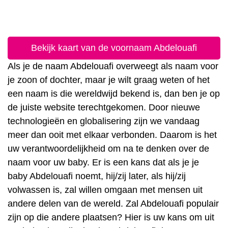
Bekijk kaart van de voornaam Abdelouafi
Als je de naam Abdelouafi overweegt als naam voor
je zoon of dochter, maar je wilt graag weten of het
een naam is die wereldwijd bekend is, dan ben je op
de juiste website terechtgekomen. Door nieuwe
technologieën en globalisering zijn we vandaag
meer dan ooit met elkaar verbonden. Daarom is het
uw verantwoordelijkheid om na te denken over de
naam voor uw baby. Er is een kans dat als je je
baby Abdelouafi noemt, hij/zij later, als hij/zij
volwassen is, zal willen omgaan met mensen uit
andere delen van de wereld. Zal Abdelouafi populair
zijn op die andere plaatsen? Hier is uw kans om uit