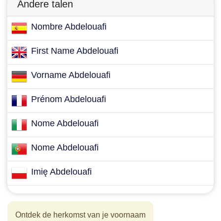
Andere talen
Nombre Abdelouafi
First Name Abdelouafi
Vorname Abdelouafi
Prénom Abdelouafi
Nome Abdelouafi
Nome Abdelouafi
Imię Abdelouafi
Ontdek de herkomst van je voornaam