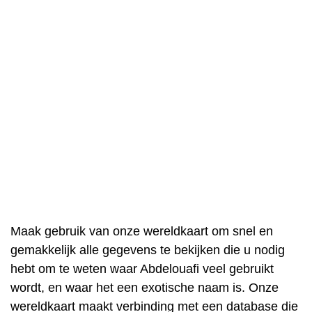
Maak gebruik van onze wereldkaart om snel en
gemakkelijk alle gegevens te bekijken die u nodig
hebt om te weten waar Abdelouafi veel gebruikt
wordt, en waar het een exotische naam is. Onze
wereldkaart maakt verbinding met een database die