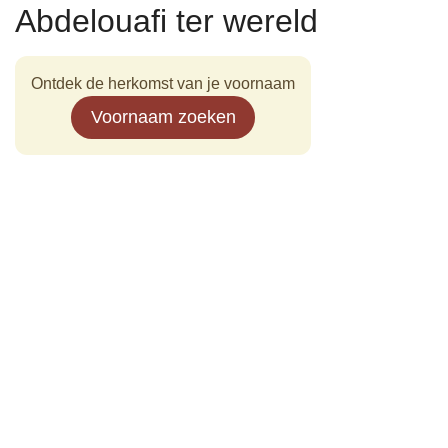
Abdelouafi ter wereld
Ontdek de herkomst van je voornaam
Voornaam zoeken