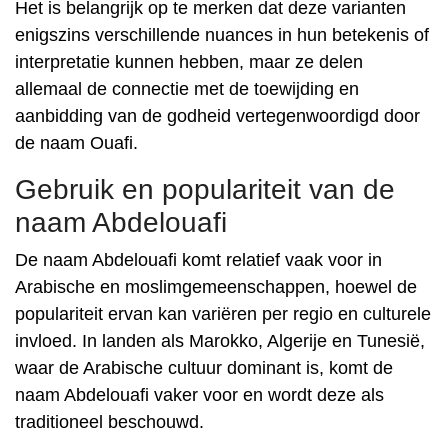
Het is belangrijk op te merken dat deze varianten
enigszins verschillende nuances in hun betekenis of
interpretatie kunnen hebben, maar ze delen
allemaal de connectie met de toewijding en
aanbidding van de godheid vertegenwoordigd door
de naam Ouafi.
Gebruik en populariteit van de
naam Abdelouafi
De naam Abdelouafi komt relatief vaak voor in
Arabische en moslimgemeenschappen, hoewel de
populariteit ervan kan variëren per regio en culturele
invloed. In landen als Marokko, Algerije en Tunesië,
waar de Arabische cultuur dominant is, komt de
naam Abdelouafi vaker voor en wordt deze als
traditioneel beschouwd.