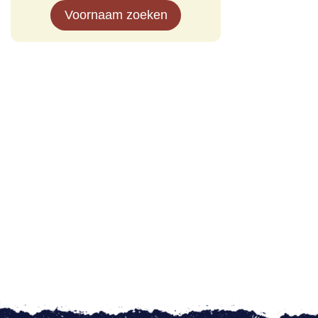
Voornaam zoeken