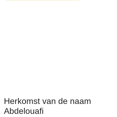
Herkomst van de naam
Abdelouafi