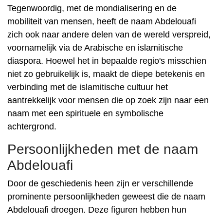
Tegenwoordig, met de mondialisering en de
mobiliteit van mensen, heeft de naam Abdelouafi
zich ook naar andere delen van de wereld verspreid,
voornamelijk via de Arabische en islamitische
diaspora. Hoewel het in bepaalde regio's misschien
niet zo gebruikelijk is, maakt de diepe betekenis en
verbinding met de islamitische cultuur het
aantrekkelijk voor mensen die op zoek zijn naar een
naam met een spirituele en symbolische
achtergrond.
Persoonlijkheden met de naam
Abdelouafi
Door de geschiedenis heen zijn er verschillende
prominente persoonlijkheden geweest die de naam
Abdelouafi droegen. Deze figuren hebben hun