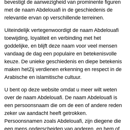
bevestigt de aanwezigheid van prominente figuren
met de naam Abdelouafi in de geschiedenis de
relevantie ervan op verschillende terreinen.
Uiteindelijk vertegenwoordigt de naam Abdelouafi
toewijding, loyaliteit en verbinding met het
goddelijke, en blijft deze naam voor veel mensen
vandaag de dag een populaire en betekenisvolle
keuze. De unieke geschiedenis en diepe betekenis
maken hetZij verdienen erkenning en respect in de
Arabische en islamitische cultuur.
U bent op deze website omdat u meer wilt weten
over de naam Abdelouafi. De naam Abdelouafi is
een persoonsnaam die om de een of andere reden
zeker uw aandacht heeft getrokken.
Persoonsnamen zoals Abdelouafi, zijn diegene die
een mens onderscheiden van anderen, en hem of