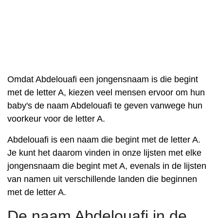
Omdat Abdelouafi een jongensnaam is die begint
met de letter A, kiezen veel mensen ervoor om hun
baby's de naam Abdelouafi te geven vanwege hun
voorkeur voor de letter A.
Abdelouafi is een naam die begint met de letter A.
Je kunt het daarom vinden in onze lijsten met elke
jongensnaam die begint met A, evenals in de lijsten
van namen uit verschillende landen die beginnen
met de letter A.
De naam Abdelouafi in de