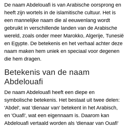
De naam Abdelouafi is van Arabische oorsprong en
heeft zijn wortels in de islamitische cultuur. Het is
een mannelijke naam die al eeuwenlang wordt
gebruikt in verschillende landen van de Arabische
wereld, zoals onder meer Marokko, Algerije, Tunesië
en Egypte. De betekenis en het verhaal achter deze
naam maken hem uniek en speciaal voor degenen
die hem dragen.
Betekenis van de naam
Abdelouafi
De naam Abdelouafi heeft een diepe en
symbolische betekenis. Het bestaat uit twee delen:
'Abdel', wat 'dienaar van' betekent in het Arabisch,
en 'Ouafi', wat een eigennaam is. Daarom kan
Abdelouafi vertaald worden als 'dienaar van Ouafi'