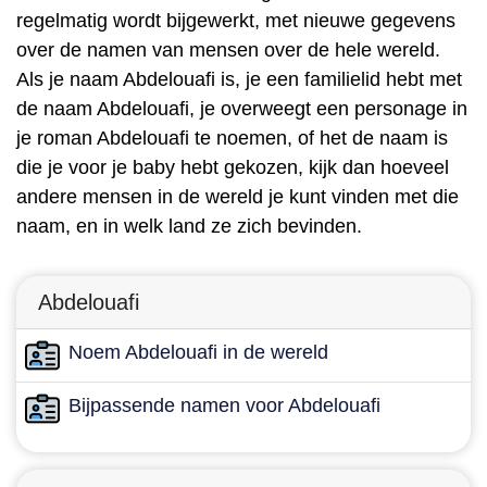
regelmatig wordt bijgewerkt, met nieuwe gegevens
over de namen van mensen over de hele wereld.
Als je naam Abdelouafi is, je een familielid hebt met
de naam Abdelouafi, je overweegt een personage in
je roman Abdelouafi te noemen, of het de naam is
die je voor je baby hebt gekozen, kijk dan hoeveel
andere mensen in de wereld je kunt vinden met die
naam, en in welk land ze zich bevinden.
Abdelouafi
Noem Abdelouafi in de wereld
Bijpassende namen voor Abdelouafi