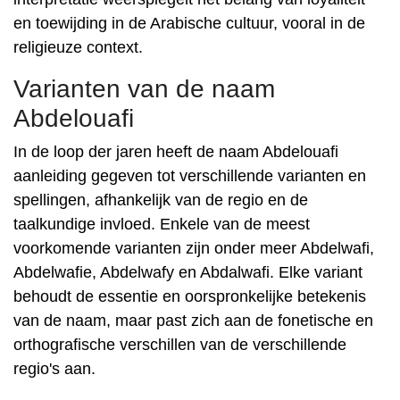
en toewijding in de Arabische cultuur, vooral in de
religieuze context.
Varianten van de naam
Abdelouafi
In de loop der jaren heeft de naam Abdelouafi
aanleiding gegeven tot verschillende varianten en
spellingen, afhankelijk van de regio en de
taalkundige invloed. Enkele van de meest
voorkomende varianten zijn onder meer Abdelwafi,
Abdelwafie, Abdelwafy en Abdalwafi. Elke variant
behoudt de essentie en oorspronkelijke betekenis
van de naam, maar past zich aan de fonetische en
orthografische verschillen van de verschillende
regio's aan.