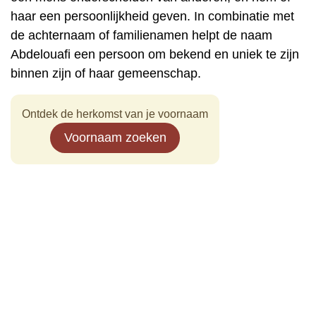
haar een persoonlijkheid geven. In combinatie met
de achternaam of familienamen helpt de naam
Abdelouafi een persoon om bekend en uniek te zijn
binnen zijn of haar gemeenschap.
Ontdek de herkomst van je voornaam
Voornaam zoeken