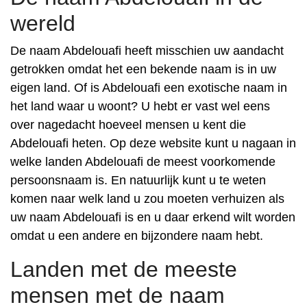
wereld
De naam Abdelouafi heeft misschien uw aandacht
getrokken omdat het een bekende naam is in uw
eigen land. Of is Abdelouafi een exotische naam in
het land waar u woont? U hebt er vast wel eens
over nagedacht hoeveel mensen u kent die
Abdelouafi heten. Op deze website kunt u nagaan in
welke landen Abdelouafi de meest voorkomende
persoonsnaam is. En natuurlijk kunt u te weten
komen naar welk land u zou moeten verhuizen als
uw naam Abdelouafi is en u daar erkend wilt worden
omdat u een andere en bijzondere naam hebt.
Landen met de meeste
mensen met de naam