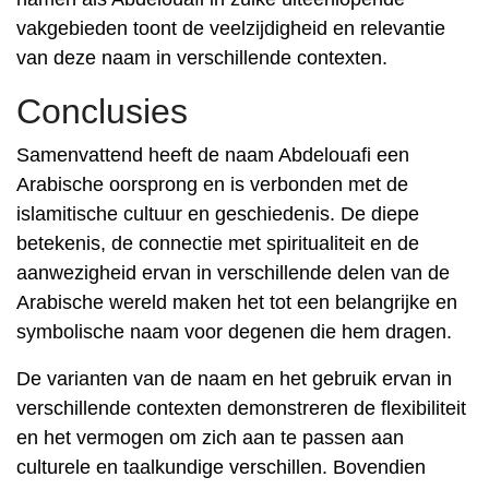
vakgebieden toont de veelzijdigheid en relevantie
van deze naam in verschillende contexten.
Conclusies
Samenvattend heeft de naam Abdelouafi een
Arabische oorsprong en is verbonden met de
islamitische cultuur en geschiedenis. De diepe
betekenis, de connectie met spiritualiteit en de
aanwezigheid ervan in verschillende delen van de
Arabische wereld maken het tot een belangrijke en
symbolische naam voor degenen die hem dragen.
De varianten van de naam en het gebruik ervan in
verschillende contexten demonstreren de flexibiliteit
en het vermogen om zich aan te passen aan
culturele en taalkundige verschillen. Bovendien