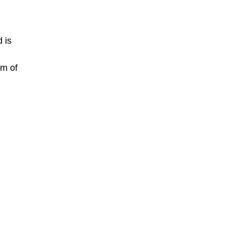
 is
em of