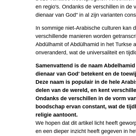
en regio's. Ondanks de verschillen in de 
dienaar van God" in al zijn varianten cons
In sommige niet-Arabische culturen kan
verschillende manieren worden getranscri
Abdülhamit of Abdülhamid in het Turkse a
onveranderd, wat de universaliteit en tij
Samenvattend is de naam Abdelhamid 
dienaar van God' betekent en de toewi
Deze naam is populair in de hele Ara
delen van de wereld, en kent verschille
Ondanks de verschillen in de vorm van 
boodschap ervan constant, wat de tijdl
religie aantoont.
We hopen dat dit artikel licht heeft ge
en een dieper inzicht heeft gegeven in he