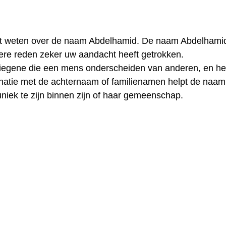
lt weten over de naam Abdelhamid. De naam Abdelhamid
re reden zeker uw aandacht heeft getrokken.
iegene die een mens onderscheiden van anderen, en h
inatie met de achternaam of familienamen helpt de naam
ek te zijn binnen zijn of haar gemeenschap.