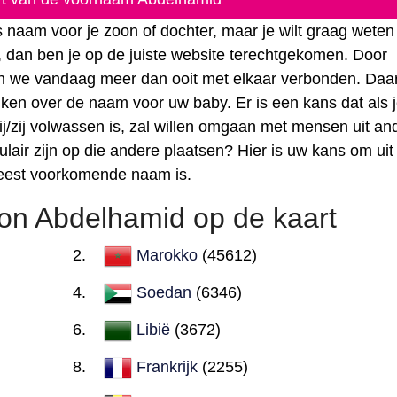
naam voor je zoon of dochter, maar je wilt graag weten
, dan ben je op de juiste website terechtgekomen. Door
ijn we vandaag meer dan ooit met elkaar verbonden. Daa
ken over de naam voor uw baby. Er is een kans dat als j
hij/zij volwassen is, zal willen omgaan met mensen uit an
air zijn op die andere plaatsen? Hier is uw kans om uit 
eest voorkomende naam is.
on Abdelhamid op de kaart
Marokko
(45612)
Soedan
(6346)
Libië
(3672)
Frankrijk
(2255)