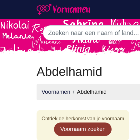
Abdelhamid
Voornamen
Abdelhamid
Ontdek de herkomst van je voornaam
Voornaam zoeken