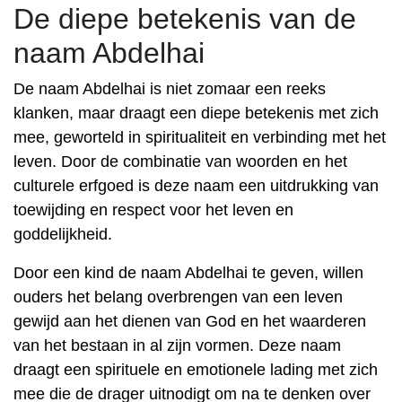
De diepe betekenis van de
naam Abdelhai
De naam Abdelhai is niet zomaar een reeks
klanken, maar draagt ​​een diepe betekenis met zich
mee, geworteld in spiritualiteit en verbinding met het
leven. Door de combinatie van woorden en het
culturele erfgoed is deze naam een ​​uitdrukking van
toewijding en respect voor het leven en
goddelijkheid.
Door een kind de naam Abdelhai te geven, willen
ouders het belang overbrengen van een leven
gewijd aan het dienen van God en het waarderen
van het bestaan ​​in al zijn vormen. Deze naam
draagt ​​een spirituele en emotionele lading met zich
mee die de drager uitnodigt om na te denken over