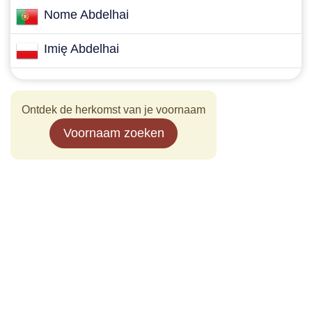
Nome Abdelhai
Imię Abdelhai
Ontdek de herkomst van je voornaam
Voornaam zoeken