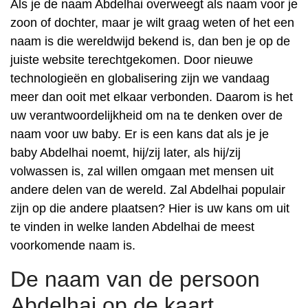
Als je de naam Abdelhai overweegt als naam voor je
zoon of dochter, maar je wilt graag weten of het een
naam is die wereldwijd bekend is, dan ben je op de
juiste website terechtgekomen. Door nieuwe
technologieën en globalisering zijn we vandaag
meer dan ooit met elkaar verbonden. Daarom is het
uw verantwoordelijkheid om na te denken over de
naam voor uw baby. Er is een kans dat als je je
baby Abdelhai noemt, hij/zij later, als hij/zij
volwassen is, zal willen omgaan met mensen uit
andere delen van de wereld. Zal Abdelhai populair
zijn op die andere plaatsen? Hier is uw kans om uit
te vinden in welke landen Abdelhai de meest
voorkomende naam is.
De naam van de persoon
Abdelhai op de kaart