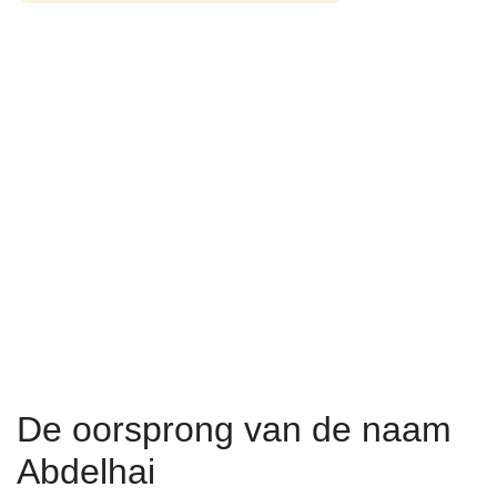
De oorsprong van de naam
Abdelhai