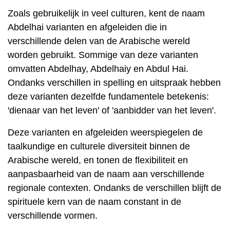
Zoals gebruikelijk in veel culturen, kent de naam
Abdelhai varianten en afgeleiden die in
verschillende delen van de Arabische wereld
worden gebruikt. Sommige van deze varianten
omvatten Abdelhay, Abdelhaiy en Abdul Hai.
Ondanks verschillen in spelling en uitspraak hebben
deze varianten dezelfde fundamentele betekenis:
'dienaar van het leven' of 'aanbidder van het leven'.
Deze varianten en afgeleiden weerspiegelen de
taalkundige en culturele diversiteit binnen de
Arabische wereld, en tonen de flexibiliteit en
aanpasbaarheid van de naam aan verschillende
regionale contexten. Ondanks de verschillen blijft de
spirituele kern van de naam constant in de
verschillende vormen.