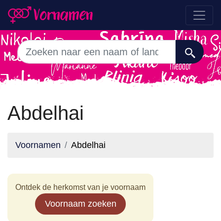
Abdelhai
Voornamen
Abdelhai
Ontdek de herkomst van je voornaam
Voornaam zoeken