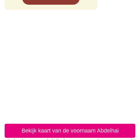
Bekijk kaart van de voornaam Abdelhai