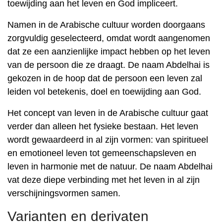
toewijding aan het leven en God impliceert.
Namen in de Arabische cultuur worden doorgaans
zorgvuldig geselecteerd, omdat wordt aangenomen
dat ze een aanzienlijke impact hebben op het leven
van de persoon die ze draagt. De naam Abdelhai is
gekozen in de hoop dat de persoon een leven zal
leiden vol betekenis, doel en toewijding aan God.
Het concept van leven in de Arabische cultuur gaat
verder dan alleen het fysieke bestaan. Het leven
wordt gewaardeerd in al zijn vormen: van spiritueel
en emotioneel leven tot gemeenschapsleven en
leven in harmonie met de natuur. De naam Abdelhai
vat deze diepe verbinding met het leven in al zijn
verschijningsvormen samen.
Varianten en derivaten