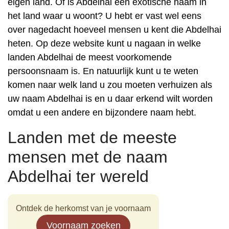
eigen land. Of is Abdelhai een exotische naam in
het land waar u woont? U hebt er vast wel eens
over nagedacht hoeveel mensen u kent die Abdelhai
heten. Op deze website kunt u nagaan in welke
landen Abdelhai de meest voorkomende
persoonsnaam is. En natuurlijk kunt u te weten
komen naar welk land u zou moeten verhuizen als
uw naam Abdelhai is en u daar erkend wilt worden
omdat u een andere en bijzondere naam hebt.
Landen met de meeste
mensen met de naam
Abdelhai ter wereld
Ontdek de herkomst van je voornaam
Voornaam zoeken