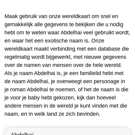
Maak gebruik van onze wereldkaart om snel en
gemakkelijk alle gegevens te bekijken die u nodig
hebt om te weten waar Abdelhai veel gebruikt wordt,
en waar het een exotische naam is. Onze
wereldkaart maakt verbinding met een database die
regelmatig wordt bijgewerkt, met nieuwe gegevens
over de namen van mensen over de hele wereld.
Als je naam Abdelhai is, je een familielid hebt met
de naam Abdelhai, je overweegt een personage in
je roman Abdelhai te noemen, of het de naam is die
je voor je baby hebt gekozen, kijk dan hoeveel
andere mensen in de wereld je kunt vinden met die
naam, en in welk land ze zich bevinden.