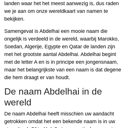
landen waar het het meest aanwezig is, dus raden
we je aan om onze wereldkaart van namen te
bekijken.
Samengevat is Abdelhai een mooie naam die
ongelijk is verdeeld in de wereld, waarbij Marokko,
Soedan, Algerije, Egypte en Qatar de landen zijn
met het grootste aantal Abdelhai. Abdelhai begint
met de letter A en is in principe een jongensnaam,
maar het belangrijkste van een naam is dat degene
die hem draagt er van houdt.
De naam Abdelhai in de
wereld
De naam Abdelhai heeft misschien uw aandacht
getrokken omdat het een bekende naam is in uw