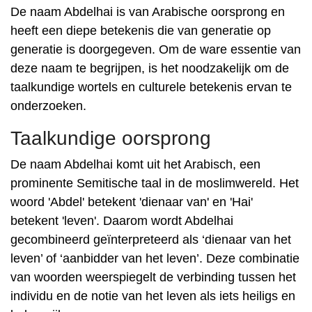
De naam Abdelhai is van Arabische oorsprong en
heeft een diepe betekenis die van generatie op
generatie is doorgegeven. Om de ware essentie van
deze naam te begrijpen, is het noodzakelijk om de
taalkundige wortels en culturele betekenis ervan te
onderzoeken.
Taalkundige oorsprong
De naam Abdelhai komt uit het Arabisch, een
prominente Semitische taal in de moslimwereld. Het
woord 'Abdel' betekent 'dienaar van' en 'Hai'
betekent 'leven'. Daarom wordt Abdelhai
gecombineerd geïnterpreteerd als ‘dienaar van het
leven’ of ‘aanbidder van het leven’. Deze combinatie
van woorden weerspiegelt de verbinding tussen het
individu en de notie van het leven als iets heiligs en