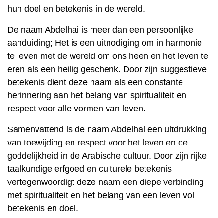
hun doel en betekenis in de wereld.
De naam Abdelhai is meer dan een persoonlijke
aanduiding; Het is een uitnodiging om in harmonie
te leven met de wereld om ons heen en het leven te
eren als een heilig geschenk. Door zijn suggestieve
betekenis dient deze naam als een constante
herinnering aan het belang van spiritualiteit en
respect voor alle vormen van leven.
Samenvattend is de naam Abdelhai een uitdrukking
van toewijding en respect voor het leven en de
goddelijkheid in de Arabische cultuur. Door zijn rijke
taalkundige erfgoed en culturele betekenis
vertegenwoordigt deze naam een ​​diepe verbinding
met spiritualiteit en het belang van een leven vol
betekenis en doel.