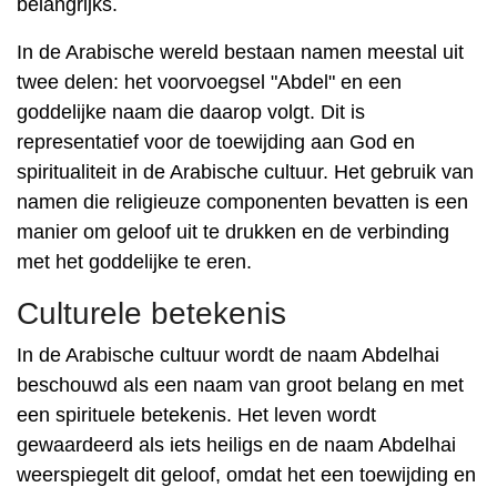
belangrijks.
In de Arabische wereld bestaan ​​namen meestal uit
twee delen: het voorvoegsel "Abdel" en een
goddelijke naam die daarop volgt. Dit is
representatief voor de toewijding aan God en
spiritualiteit in de Arabische cultuur. Het gebruik van
namen die religieuze componenten bevatten is een
manier om geloof uit te drukken en de verbinding
met het goddelijke te eren.
Culturele betekenis
In de Arabische cultuur wordt de naam Abdelhai
beschouwd als een naam van groot belang en met
een spirituele betekenis. Het leven wordt
gewaardeerd als iets heiligs en de naam Abdelhai
weerspiegelt dit geloof, omdat het een toewijding en