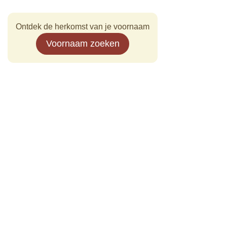
Ontdek de herkomst van je voornaam
Voornaam zoeken