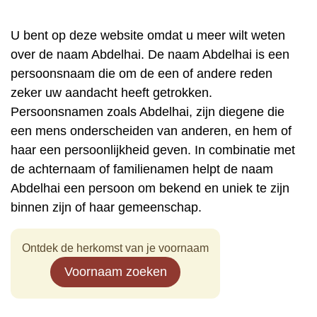
U bent op deze website omdat u meer wilt weten
over de naam Abdelhai. De naam Abdelhai is een
persoonsnaam die om de een of andere reden
zeker uw aandacht heeft getrokken.
Persoonsnamen zoals Abdelhai, zijn diegene die
een mens onderscheiden van anderen, en hem of
haar een persoonlijkheid geven. In combinatie met
de achternaam of familienamen helpt de naam
Abdelhai een persoon om bekend en uniek te zijn
binnen zijn of haar gemeenschap.
Ontdek de herkomst van je voornaam
Voornaam zoeken