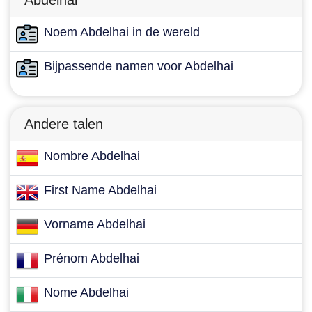
Abdelhai
Noem Abdelhai in de wereld
Bijpassende namen voor Abdelhai
Andere talen
Nombre Abdelhai
First Name Abdelhai
Vorname Abdelhai
Prénom Abdelhai
Nome Abdelhai