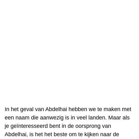
In het geval van Abdelhai hebben we te maken met
een naam die aanwezig is in veel landen. Maar als
je geïnteresseerd bent in de oorsprong van
Abdelhai, is het het beste om te kijken naar de