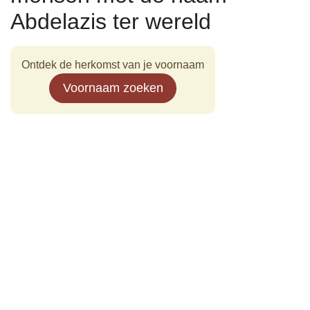
Abdelazis ter wereld
Ontdek de herkomst van je voornaam
Voornaam zoeken