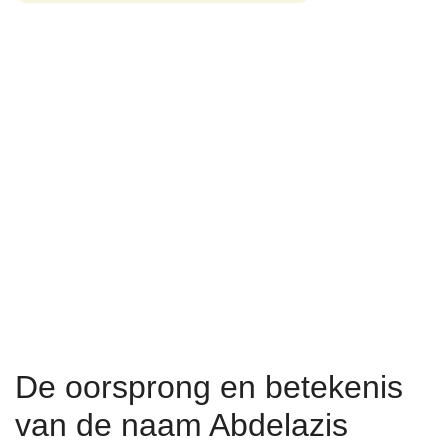
De oorsprong en betekenis
van de naam Abdelazis