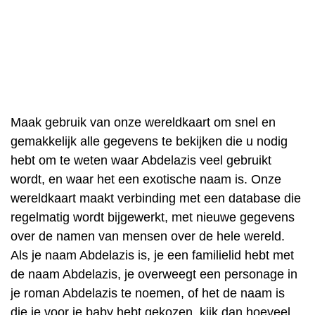
Maak gebruik van onze wereldkaart om snel en
gemakkelijk alle gegevens te bekijken die u nodig
hebt om te weten waar Abdelazis veel gebruikt
wordt, en waar het een exotische naam is. Onze
wereldkaart maakt verbinding met een database die
regelmatig wordt bijgewerkt, met nieuwe gegevens
over de namen van mensen over de hele wereld.
Als je naam Abdelazis is, je een familielid hebt met
de naam Abdelazis, je overweegt een personage in
je roman Abdelazis te noemen, of het de naam is
die je voor je baby hebt gekozen, kijk dan hoeveel