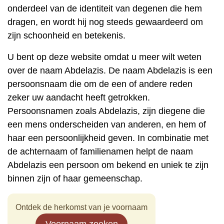
onderdeel van de identiteit van degenen die hem
dragen, en wordt hij nog steeds gewaardeerd om
zijn schoonheid en betekenis.
U bent op deze website omdat u meer wilt weten
over de naam Abdelazis. De naam Abdelazis is een
persoonsnaam die om de een of andere reden
zeker uw aandacht heeft getrokken.
Persoonsnamen zoals Abdelazis, zijn diegene die
een mens onderscheiden van anderen, en hem of
haar een persoonlijkheid geven. In combinatie met
de achternaam of familienamen helpt de naam
Abdelazis een persoon om bekend en uniek te zijn
binnen zijn of haar gemeenschap.
Ontdek de herkomst van je voornaam