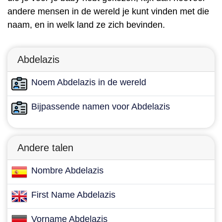
andere mensen in de wereld je kunt vinden met die
naam, en in welk land ze zich bevinden.
Abdelazis
Noem Abdelazis in de wereld
Bijpassende namen voor Abdelazis
Andere talen
Nombre Abdelazis
First Name Abdelazis
Vorname Abdelazis