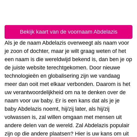
Bekijk kaart van de voornaam Abdelazis
Als je de naam Abdelazis overweegt als naam voor
je zoon of dochter, maar je wilt graag weten of het
een naam is die wereldwijd bekend is, dan ben je op
de juiste website terechtgekomen. Door nieuwe
technologieën en globalisering zijn we vandaag
meer dan ooit met elkaar verbonden. Daarom is het
uw verantwoordelijkheid om na te denken over de
naam voor uw baby. Er is een kans dat als je je
baby Abdelazis noemt, hij/zij later, als hij/zij
volwassen is, zal willen omgaan met mensen uit
andere delen van de wereld. Zal Abdelazis populair
zijn op die andere plaatsen? Hier is uw kans om uit