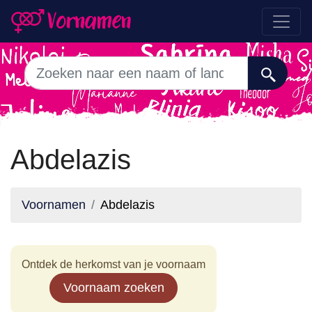
Abdelazis
Voornamen
Abdelazis
Ontdek de herkomst van je voornaam
Voornaam zoeken