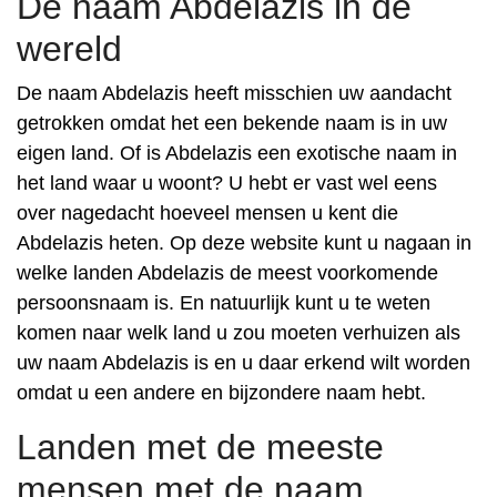
De naam Abdelazis in de
wereld
De naam Abdelazis heeft misschien uw aandacht
getrokken omdat het een bekende naam is in uw
eigen land. Of is Abdelazis een exotische naam in
het land waar u woont? U hebt er vast wel eens
over nagedacht hoeveel mensen u kent die
Abdelazis heten. Op deze website kunt u nagaan in
welke landen Abdelazis de meest voorkomende
persoonsnaam is. En natuurlijk kunt u te weten
komen naar welk land u zou moeten verhuizen als
uw naam Abdelazis is en u daar erkend wilt worden
omdat u een andere en bijzondere naam hebt.
Landen met de meeste
mensen met de naam