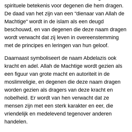
spirituele betekenis voor degenen die hem dragen.
De daad van het zijn van een "dienaar van Allah de
Machtige" wordt in de islam als een deugd
beschouwd, en van degenen die deze naam dragen
wordt verwacht dat zij leven in overeenstemming
met de principes en leringen van hun geloof.
Daarnaast symboliseert de naam Abdelazis ook
kracht en adel. Allah de Machtige wordt gezien als
een figuur van grote macht en autoriteit in de
moslimreligie, en degenen die deze naam dragen
worden gezien als dragers van deze kracht en
nobelheid. Er wordt van hen verwacht dat ze
mensen zijn met een sterk karakter en eer, die
vriendelijk en medelevend tegenover anderen
handelen.