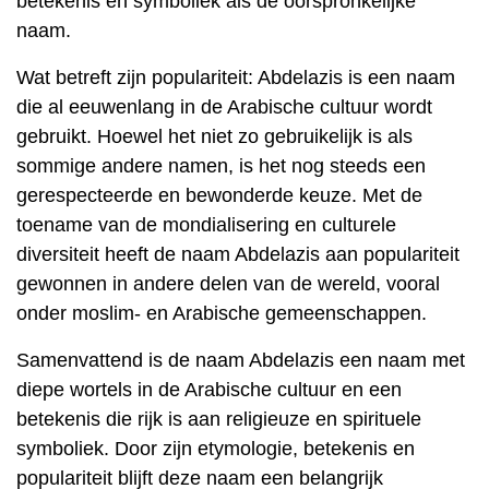
betekenis en symboliek als de oorspronkelijke
naam.
Wat betreft zijn populariteit: Abdelazis is een naam
die al eeuwenlang in de Arabische cultuur wordt
gebruikt. Hoewel het niet zo gebruikelijk is als
sommige andere namen, is het nog steeds een
gerespecteerde en bewonderde keuze. Met de
toename van de mondialisering en culturele
diversiteit heeft de naam Abdelazis aan populariteit
gewonnen in andere delen van de wereld, vooral
onder moslim- en Arabische gemeenschappen.
Samenvattend is de naam Abdelazis een naam met
diepe wortels in de Arabische cultuur en een
betekenis die rijk is aan religieuze en spirituele
symboliek. Door zijn etymologie, betekenis en
populariteit blijft deze naam een ​​belangrijk