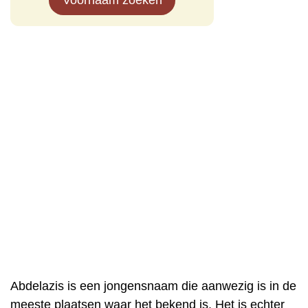
Voornaam zoeken
Abdelazis is een jongensnaam die aanwezig is in de
meeste plaatsen waar het bekend is. Het is echter