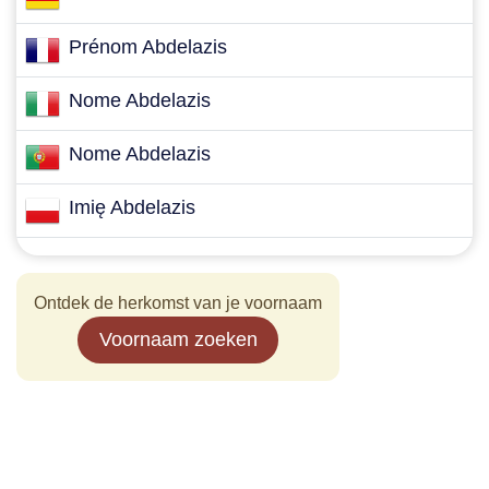
Prénom Abdelazis
Nome Abdelazis
Nome Abdelazis
Imię Abdelazis
Ontdek de herkomst van je voornaam
Voornaam zoeken