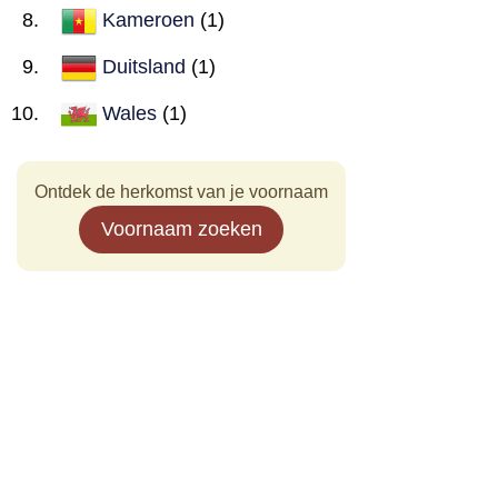
Kameroen
(1)
Duitsland
(1)
Wales
(1)
Ontdek de herkomst van je voornaam
Voornaam zoeken