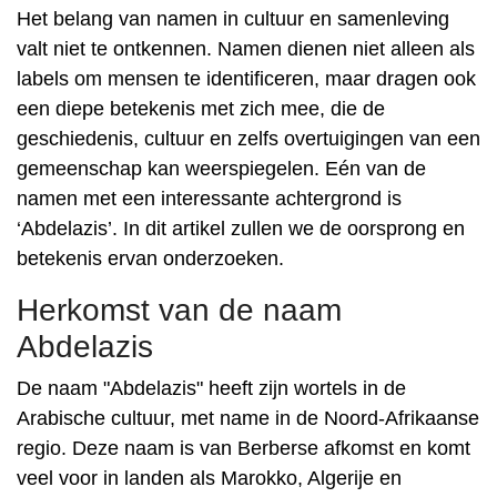
Het belang van namen in cultuur en samenleving
valt niet te ontkennen. Namen dienen niet alleen als
labels om mensen te identificeren, maar dragen ook
een diepe betekenis met zich mee, die de
geschiedenis, cultuur en zelfs overtuigingen van een
gemeenschap kan weerspiegelen. Eén van de
namen met een interessante achtergrond is
‘Abdelazis’. In dit artikel zullen we de oorsprong en
betekenis ervan onderzoeken.
Herkomst van de naam
Abdelazis
De naam "Abdelazis" heeft zijn wortels in de
Arabische cultuur, met name in de Noord-Afrikaanse
regio. Deze naam is van Berberse afkomst en komt
veel voor in landen als Marokko, Algerije en