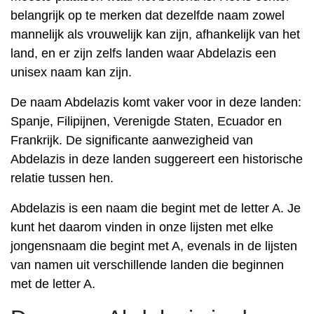
belangrijk op te merken dat dezelfde naam zowel
mannelijk als vrouwelijk kan zijn, afhankelijk van het
land, en er zijn zelfs landen waar Abdelazis een
unisex naam kan zijn.
De naam Abdelazis komt vaker voor in deze landen:
Spanje, Filipijnen, Verenigde Staten, Ecuador en
Frankrijk. De significante aanwezigheid van
Abdelazis in deze landen suggereert een historische
relatie tussen hen.
Abdelazis is een naam die begint met de letter A. Je
kunt het daarom vinden in onze lijsten met elke
jongensnaam die begint met A, evenals in de lijsten
van namen uit verschillende landen die beginnen
met de letter A.