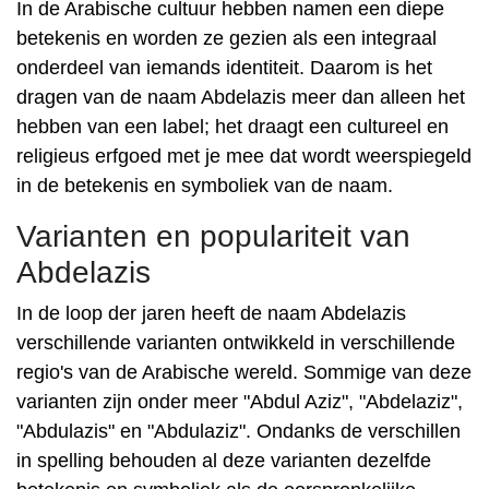
In de Arabische cultuur hebben namen een diepe
betekenis en worden ze gezien als een integraal
onderdeel van iemands identiteit. Daarom is het
dragen van de naam Abdelazis meer dan alleen het
hebben van een label; het draagt ​​een cultureel en
religieus erfgoed met je mee dat wordt weerspiegeld
in de betekenis en symboliek van de naam.
Varianten en populariteit van
Abdelazis
In de loop der jaren heeft de naam Abdelazis
verschillende varianten ontwikkeld in verschillende
regio's van de Arabische wereld. Sommige van deze
varianten zijn onder meer "Abdul Aziz", "Abdelaziz",
"Abdulazis" en "Abdulaziz". Ondanks de verschillen
in spelling behouden al deze varianten dezelfde