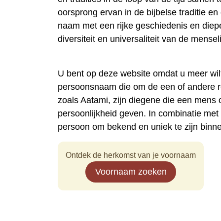
oorsprong ervan in de bijbelse traditie e
naam met een rijke geschiedenis en diep
diversiteit en universaliteit van de mense
U bent op deze website omdat u meer wi
persoonsnaam die om de een of andere 
zoals Aatami, zijn diegene die een mens
persoonlijkheid geven. In combinatie me
persoon om bekend en uniek te zijn binn
Ontdek de herkomst van je voornaam
Voornaam zoeken