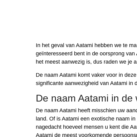
In het geval van Aatami hebben we te ma
geïnteresseerd bent in de oorsprong van 
het meest aanwezig is, dus raden we je 
De naam Aatami komt vaker voor in deze 
significante aanwezigheid van Aatami in d
De naam Aatami in de 
De naam Aatami heeft misschien uw aand
land. Of is Aatami een exotische naam in
nagedacht hoeveel mensen u kent die Aat
Aatami de meest voorkomende persoonsnaa