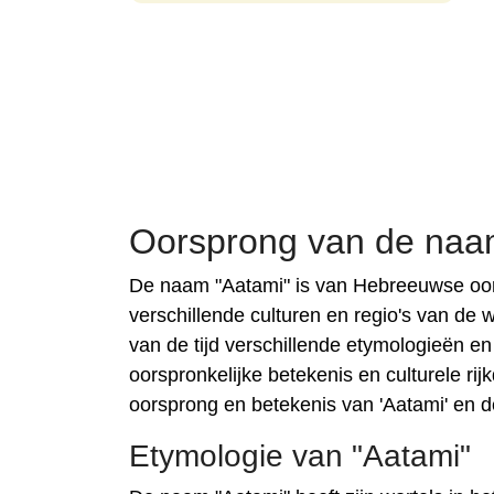
Oorsprong van de naa
De naam "Aatami" is van Hebreeuwse oor
verschillende culturen en regio's van de 
van de tijd verschillende etymologieën en
oorspronkelijke betekenis en culturele rij
oorsprong en betekenis van 'Aatami' en d
Etymologie van "Aatami"