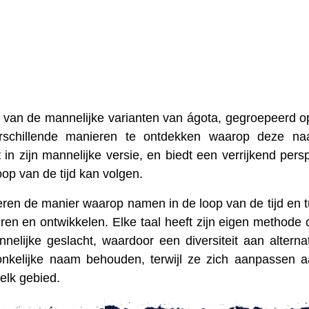
 van de mannelijke varianten van ágota, gegroepeerd op
erschillende manieren te ontdekken waarop deze na
t in zijn mannelijke versie, en biedt een verrijkend persp
oop van de tijd kan volgen.
reren de manier waarop namen in de loop van de tijd en 
ren en ontwikkelen. Elke taal heeft zijn eigen methode
lijke geslacht, waardoor een diversiteit aan alterna
onkelijke naam behouden, terwijl ze zich aanpassen 
elk gebied.