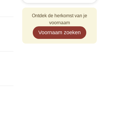
Ontdek de herkomst van je
voornaam
Voornaam zoeken