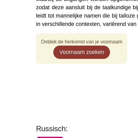
zodat deze aansluit bij de taalkundige b
leidt tot mannelijke namen die bij tallo
in verschillende contexten, variërend van f
Ontdek de herkomst van je voornaam
Voornaam zoeken
Russisch: