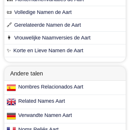
📜
Volledige Namen de Aart
🔗
Gerelateerde Namen de Aart
👩
Vrouwelijke Naamversies de Aart
✨
Korte en Lieve Namen de Aart
Andere talen
Nombres Relacionados Aart
Related Names Aart
Verwandte Namen Aart
Noms Reliés Aart