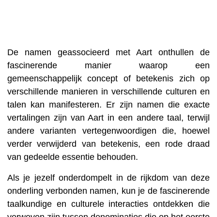
De namen geassocieerd met Aart onthullen de
fascinerende manier waarop een
gemeenschappelijk concept of betekenis zich op
verschillende manieren in verschillende culturen en
talen kan manifesteren. Er zijn namen die exacte
vertalingen zijn van Aart in een andere taal, terwijl
andere varianten vertegenwoordigen die, hoewel
verder verwijderd van betekenis, een rode draad
van gedeelde essentie behouden.
Als je jezelf onderdompelt in de rijkdom van deze
onderling verbonden namen, kun je de fascinerende
taalkundige en culturele interacties ontdekken die