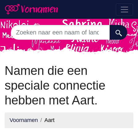
Namen die een
speciale connectie
hebben met Aart.
Voornamen
Aart