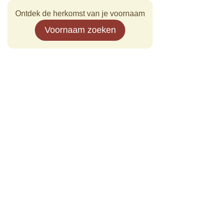
Ontdek de herkomst van je voornaam
Voornaam zoeken