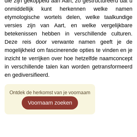
die zijn gekoppeld aan Aart, zo gestructureerd dat u
onmiddellijk kunt herkennen welke namen
etymologische wortels delen, welke taalkundige
versies zijn van Aart, en welke vergelijkbare
betekenissen hebben in verschillende culturen.
Deze reis door verwante namen geeft je de
mogelijkheid om fascinerende opties te vinden en je
inzicht te verrijken over hoe hetzelfde naamconcept
in verschillende talen kan worden getransformeerd
en gediversifieerd.
Ontdek de herkomst van je voornaam
Voornaam zoeken