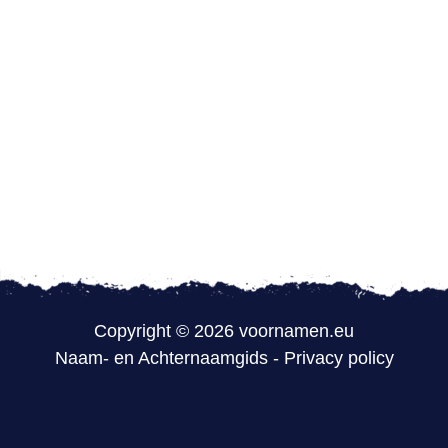
Copyright © 2026 voornamen.eu
Naam- en Achternaamgids
-
Privacy policy