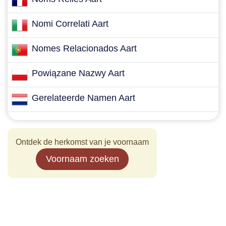
Nomi Correlati Aart
Nomes Relacionados Aart
Powiązane Nazwy Aart
Gerelateerde Namen Aart
Ontdek de herkomst van je voornaam
Voornaam zoeken