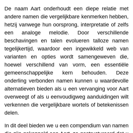
De naam Aart onderhoudt een diepe relatie met
andere namen die vergelijkbare kenmerken hebben,
hetzij vanwege hun oorsprong, interpretatie of zelfs
een analoge melodie. Door verschillende
beschavingen en talen evolueren talloze namen
tegelijkertijd, waardoor een ingewikkeld web van
varianten en opties wordt samengeweven die,
hoewel verschillend van vorm, een essentiële
gemeenschappelijke kern behouden. Deze
onderling verbonden namen kunnen u waardevolle
alternatieven bieden als u een vervanging voor Aart
overweegt of als u eenvoudigweg aanduidingen wilt
verkennen die vergelijkbare wortels of betekenissen
delen.
In dit deel bieden we u een compendium van namen