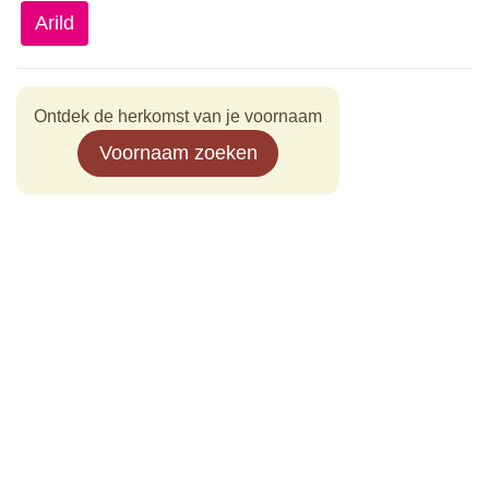
Arild
Ontdek de herkomst van je voornaam
Voornaam zoeken