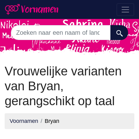
Vrouwelijke varianten
van Bryan,
gerangschikt op taal
Voornamen
Bryan