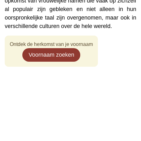
opkomst van vrouwelijke namen die vaak op zichzelf
al populair zijn gebleken en niet alleen in hun
oorspronkelijke taal zijn overgenomen, maar ook in
verschillende culturen over de hele wereld.
Ontdek de herkomst van je voornaam
Voornaam zoeken