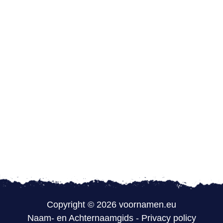
Copyright © 2026 voornamen.eu
Naam- en Achternaamgids
-
Privacy policy