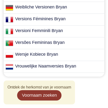
Weibliche Versionen Bryan
Versions Féminines Bryan
Versioni Femminili Bryan
Versões Femininas Bryan
Wersje Kobiece Bryan
Vrouwelijke Naamversies Bryan
Ontdek de herkomst van je voornaam
Voornaam zoeken