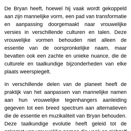
De Bryan heeft, hoewel hij vaak wordt gekoppeld
aan zijn mannelijke vorm, een pad van transformatie
en aanpassing doorgemaakt naar vrouwelijke
versies in verschillende culturen en talen. Deze
vrouwelijke vormen behouden niet alleen de
essentie van de oorspronkelijke naam, maar
bevatten ook een zachte en unieke nuance, die de
culturele en taalkundige bijzonderheden van elke
plaats weerspiegelt.
In verschillende delen van de planeet heeft de
praktijk van het aanpassen van mannelijke namen
aan hun vrouwelijke tegenhangers aanleiding
gegeven tot een breed spectrum aan alternatieven
die de essentie en muzikaliteit van Bryan behouden.
Deze taalkundige evolutie heeft geleid tot de