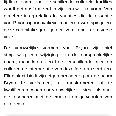
tijdloze naam door verschillende culturele tradities
wordt getransformeerd in zijn vrouwelijke vorm. Van
directere interpretaties tot variaties die de essentie
van Bryan op innovatieve manieren weerspiegelen:
deze compilatie geeft je een verrijkende en diverse
visie.
De vrouwelijke vormen van Bryan zijn niet
simpelweg een wijziging van de oorspronkelijke
naam, maar laten zien hoe verschillende talen en
culturen de interpretatie van dezelfde term verrijken.
Elk dialect biedt zijn eigen benadering om de naam
Bryan te verfraaien, te transformeren of te
kwalificeren, waardoor vrouwelijke versies ontstaan ​​
die resoneren met de emoties en gewoonten van
elke regio.