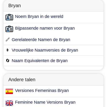
Bryan
Noem Bryan in de wereld
Bijpassende namen voor Bryan
🔗
Gerelateerde Namen de Bryan
👩
Vrouwelijke Naamversies de Bryan
🔄
Naam Equivalenten de Bryan
Andere talen
Versiones Femeninas Bryan
Feminine Name Versions Bryan