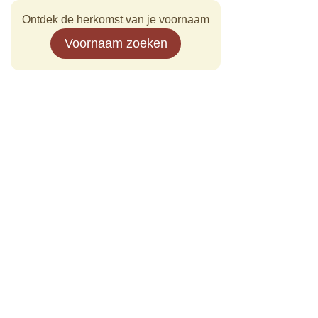
Ontdek de herkomst van je voornaam
Voornaam zoeken