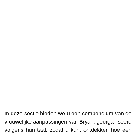
In deze sectie bieden we u een compendium van de
vrouwelijke aanpassingen van Bryan, georganiseerd
volgens hun taal, zodat u kunt ontdekken hoe een