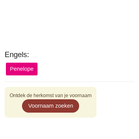
Engels:
Penelope
Ontdek de herkomst van je voornaam
Voornaam zoeken