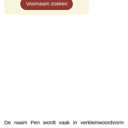
Voornaam zoeken
De naam Pen wordt vaak in verkleinwoordvorm