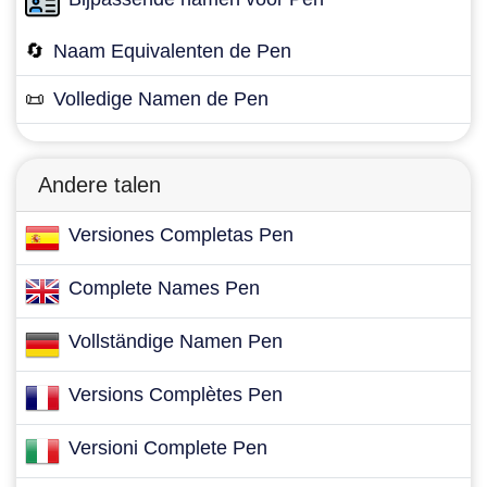
🔄
Naam Equivalenten de Pen
📜
Volledige Namen de Pen
Andere talen
Versiones Completas Pen
Complete Names Pen
Vollständige Namen Pen
Versions Complètes Pen
Versioni Complete Pen