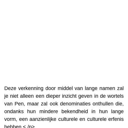
Deze verkenning door middel van lange namen zal
je niet alleen een dieper inzicht geven in de wortels
van Pen, maar zal ook denominaties onthullen die,
ondanks hun mindere bekendheid in hun lange
vorm, een aanzienlijke culturele en culturele erfenis
hebben.< /p>