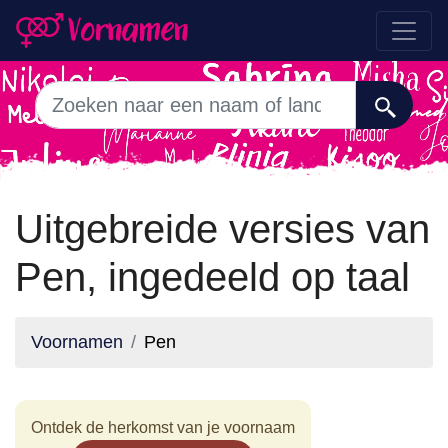
Uitgebreide versies van
Pen, ingedeeld op taal
Voornamen
Pen
Ontdek de herkomst van je voornaam