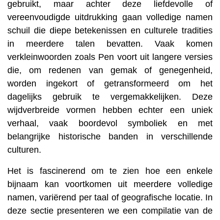
gebruikt, maar achter deze liefdevolle of
vereenvoudigde uitdrukking gaan volledige namen
schuil die diepe betekenissen en culturele tradities
in meerdere talen bevatten. Vaak komen
verkleinwoorden zoals Pen voort uit langere versies
die, om redenen van gemak of genegenheid,
worden ingekort of getransformeerd om het
dagelijks gebruik te vergemakkelijken. Deze
wijdverbreide vormen hebben echter een uniek
verhaal, vaak boordevol symboliek en met
belangrijke historische banden in verschillende
culturen.
Het is fascinerend om te zien hoe een enkele
bijnaam kan voortkomen uit meerdere volledige
namen, variërend per taal of geografische locatie. In
deze sectie presenteren we een compilatie van de