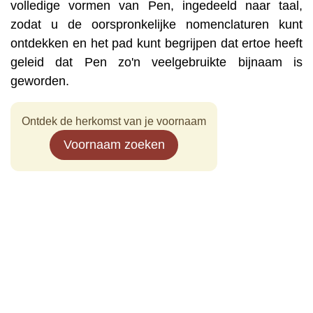
volledige vormen van Pen, ingedeeld naar taal,
zodat u de oorspronkelijke nomenclaturen kunt
ontdekken en het pad kunt begrijpen dat ertoe heeft
geleid dat Pen zo'n veelgebruikte bijnaam is
geworden.
Ontdek de herkomst van je voornaam
Voornaam zoeken