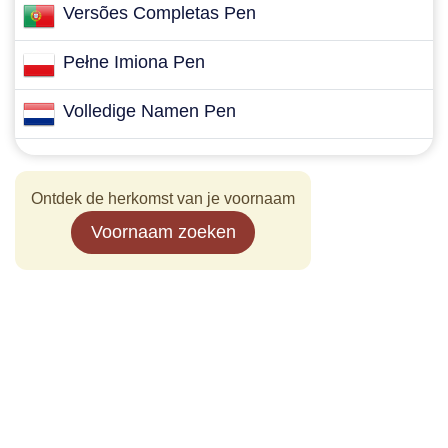
Versões Completas Pen
Pełne Imiona Pen
Volledige Namen Pen
Ontdek de herkomst van je voornaam
Voornaam zoeken