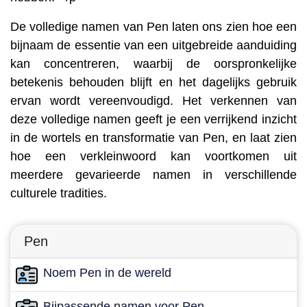
De volledige namen van Pen laten ons zien hoe een
bijnaam de essentie van een uitgebreide aanduiding
kan concentreren, waarbij de oorspronkelijke
betekenis behouden blijft en het dagelijks gebruik
ervan wordt vereenvoudigd. Het verkennen van
deze volledige namen geeft je een verrijkend inzicht
in de wortels en transformatie van Pen, en laat zien
hoe een verkleinwoord kan voortkomen uit
meerdere gevarieerde namen in verschillende
culturele tradities.
Pen
Noem Pen in de wereld
Bijpassende namen voor Pen