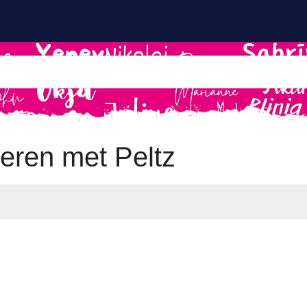
eren met Peltz