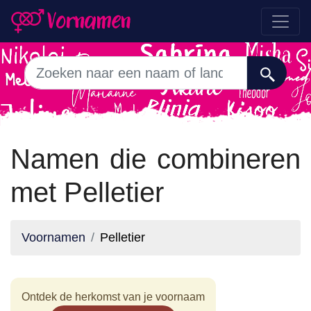
Namen die combineren
met Pelletier
Voornamen
Pelletier
Ontdek de herkomst van je voornaam