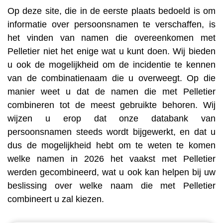
Op deze site, die in de eerste plaats bedoeld is om
informatie over persoonsnamen te verschaffen, is
het vinden van namen die overeenkomen met
Pelletier niet het enige wat u kunt doen. Wij bieden
u ook de mogelijkheid om de incidentie te kennen
van de combinatienaam die u overweegt. Op die
manier weet u dat de namen die met Pelletier
combineren tot de meest gebruikte behoren. Wij
wijzen u erop dat onze databank van
persoonsnamen steeds wordt bijgewerkt, en dat u
dus de mogelijkheid hebt om te weten te komen
welke namen in 2026 het vaakst met Pelletier
werden gecombineerd, wat u ook kan helpen bij uw
beslissing over welke naam die met Pelletier
combineert u zal kiezen.