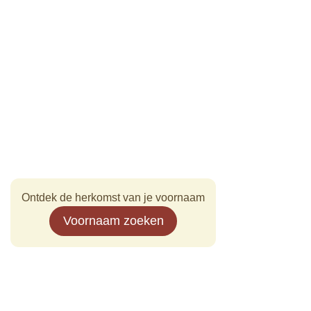
Ontdek de herkomst van je voornaam
Voornaam zoeken