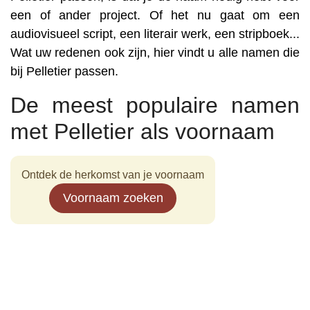
een of ander project. Of het nu gaat om een
audiovisueel script, een literair werk, een stripboek...
Wat uw redenen ook zijn, hier vindt u alle namen die
bij Pelletier passen.
De meest populaire namen
met Pelletier als voornaam
Ontdek de herkomst van je voornaam
Voornaam zoeken