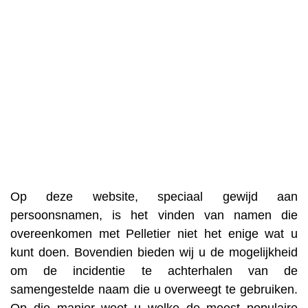
Op deze website, speciaal gewijd aan
persoonsnamen, is het vinden van namen die
overeenkomen met Pelletier niet het enige wat u
kunt doen. Bovendien bieden wij u de mogelijkheid
om de incidentie te achterhalen van de
samengestelde naam die u overweegt te gebruiken.