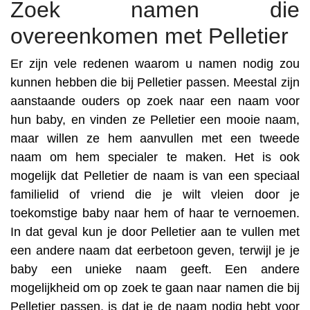
Zoek namen die
overeenkomen met Pelletier
Er zijn vele redenen waarom u namen nodig zou
kunnen hebben die bij Pelletier passen. Meestal zijn
aanstaande ouders op zoek naar een naam voor
hun baby, en vinden ze Pelletier een mooie naam,
maar willen ze hem aanvullen met een tweede
naam om hem specialer te maken. Het is ook
mogelijk dat Pelletier de naam is van een speciaal
familielid of vriend die je wilt vleien door je
toekomstige baby naar hem of haar te vernoemen.
In dat geval kun je door Pelletier aan te vullen met
een andere naam dat eerbetoon geven, terwijl je je
baby een unieke naam geeft. Een andere
mogelijkheid om op zoek te gaan naar namen die bij
Pelletier passen, is dat je de naam nodig hebt voor