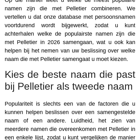
Op die manier weet u welke de meest populaire
namen zijn die met Pelletier combineren. We
vertellen u dat onze database met persoonsnamen
voortdurend wordt bijgewerkt, zodat u kunt
achterhalen welke de populairste namen zijn die
met Pelletier in 2026 samengaan, wat u ook kan
helpen bij het nemen van uw beslissing over welke
naam die met Pelletier samengaat u moet kiezen.
Kies de beste naam die past
bij Pelletier als tweede naam
Populariteit is slechts een van de factoren die u
kunnen helpen beslissen over een samengestelde
naam of een andere. Luidheid, het zien van
meerdere namen die overeenkomen met Pelletier in
een enkele lijst, zodat u kunt vergelijken de manier