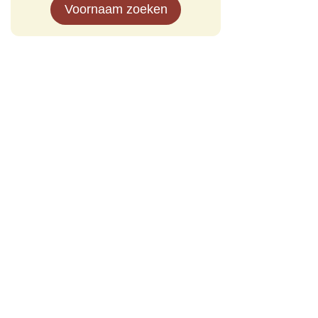
Voornaam zoeken