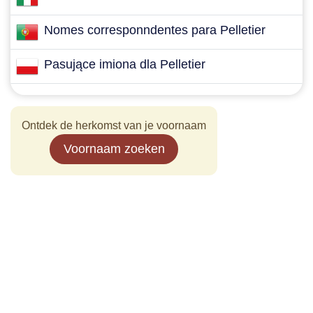
Nomes corresponndentes para Pelletier
Pasujące imiona dla Pelletier
Ontdek de herkomst van je voornaam
Voornaam zoeken