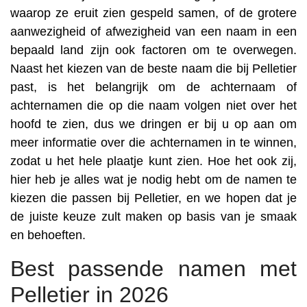
waarop ze eruit zien gespeld samen, of de grotere
aanwezigheid of afwezigheid van een naam in een
bepaald land zijn ook factoren om te overwegen.
Naast het kiezen van de beste naam die bij Pelletier
past, is het belangrijk om de achternaam of
achternamen die op die naam volgen niet over het
hoofd te zien, dus we dringen er bij u op aan om
meer informatie over die achternamen in te winnen,
zodat u het hele plaatje kunt zien. Hoe het ook zij,
hier heb je alles wat je nodig hebt om de namen te
kiezen die passen bij Pelletier, en we hopen dat je
de juiste keuze zult maken op basis van je smaak
en behoeften.
Best passende namen met
Pelletier in 2026