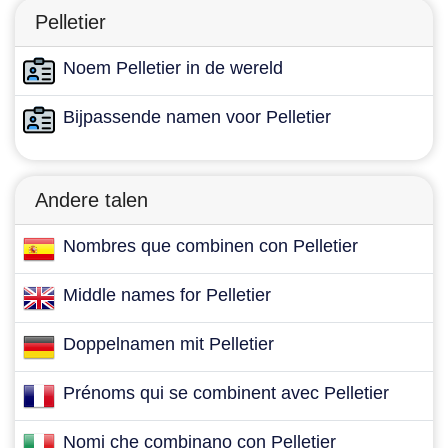
Pelletier
Noem Pelletier in de wereld
Bijpassende namen voor Pelletier
Andere talen
Nombres que combinen con Pelletier
Middle names for Pelletier
Doppelnamen mit Pelletier
Prénoms qui se combinent avec Pelletier
Nomi che combinano con Pelletier