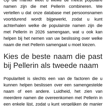
Op die manier weet u welke de meest populaire
namen zijn die met Pellerin combineren. We
vertellen u dat onze database met persoonsnamen
voortdurend wordt bijgewerkt, zodat u kunt
achterhalen welke de populairste namen zijn die
met Pellerin in 2026 samengaan, wat u ook kan
helpen bij het nemen van uw beslissing over welke
naam die met Pellerin samengaat u moet kiezen.
Kies de beste naam die past
bij Pellerin als tweede naam
Populariteit is slechts een van de factoren die u
kunnen helpen beslissen over een samengestelde
naam of een andere. Luidheid, het zien van
meerdere namen die overeenkomen met Pellerin in
een enkele lijst, zodat u kunt vergelijken de manier