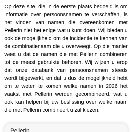
Op deze site, die in de eerste plaats bedoeld is om
informatie over persoonsnamen te verschaffen, is
het vinden van namen die overeenkomen met
Pellerin niet het enige wat u kunt doen. Wij bieden u
ook de mogelijkheid om de incidentie te kennen van
de combinatienaam die u overweegt. Op die manier
weet u dat de namen die met Pellerin combineren
tot de meest gebruikte behoren. Wij wijzen u erop
dat onze databank van persoonsnamen steeds
wordt bijgewerkt, en dat u dus de mogelijkheid hebt
om te weten te komen welke namen in 2026 het
vaakst met Pellerin werden gecombineerd, wat u
ook kan helpen bij uw beslissing over welke naam
die met Pellerin combineert u zal kiezen.
Pellerin