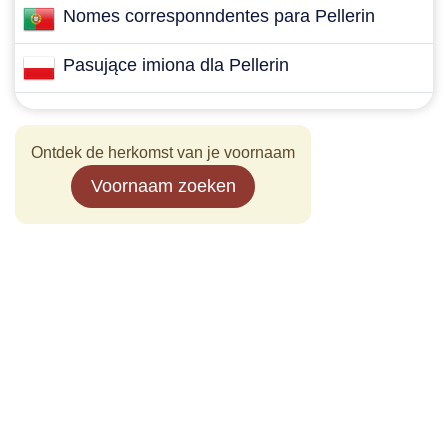
Nomes corresponndentes para Pellerin
Pasujące imiona dla Pellerin
Ontdek de herkomst van je voornaam
Voornaam zoeken