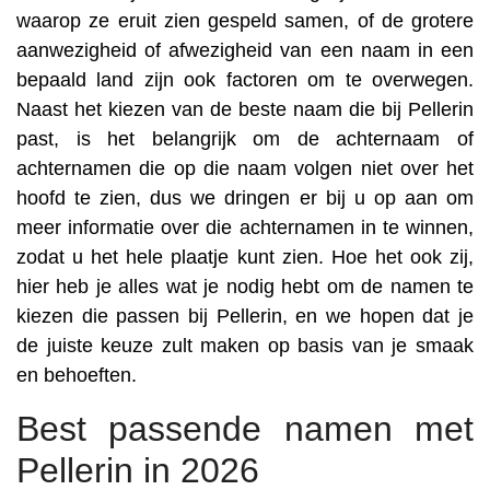
waarop ze eruit zien gespeld samen, of de grotere
aanwezigheid of afwezigheid van een naam in een
bepaald land zijn ook factoren om te overwegen.
Naast het kiezen van de beste naam die bij Pellerin
past, is het belangrijk om de achternaam of
achternamen die op die naam volgen niet over het
hoofd te zien, dus we dringen er bij u op aan om
meer informatie over die achternamen in te winnen,
zodat u het hele plaatje kunt zien. Hoe het ook zij,
hier heb je alles wat je nodig hebt om de namen te
kiezen die passen bij Pellerin, en we hopen dat je
de juiste keuze zult maken op basis van je smaak
en behoeften.
Best passende namen met
Pellerin in 2026