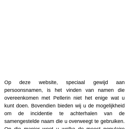
Op deze website, speciaal gewijd aan
persoonsnamen, is het vinden van namen die
overeenkomen met Pellerin niet het enige wat u
kunt doen. Bovendien bieden wij u de mogelijkheid
om de incidentie te achterhalen van de
samengestelde naam die u overweegt te gebruiken.