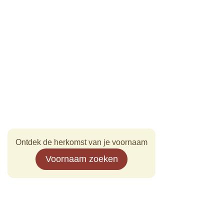
Ontdek de herkomst van je voornaam
Voornaam zoeken