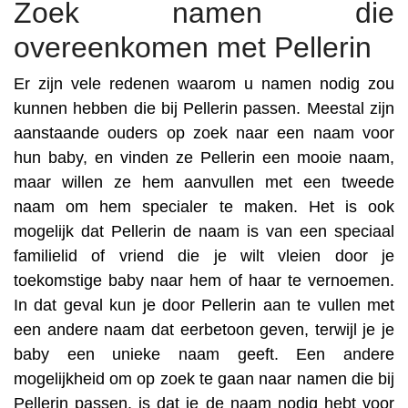
Zoek namen die
overeenkomen met Pellerin
Er zijn vele redenen waarom u namen nodig zou
kunnen hebben die bij Pellerin passen. Meestal zijn
aanstaande ouders op zoek naar een naam voor
hun baby, en vinden ze Pellerin een mooie naam,
maar willen ze hem aanvullen met een tweede
naam om hem specialer te maken. Het is ook
mogelijk dat Pellerin de naam is van een speciaal
familielid of vriend die je wilt vleien door je
toekomstige baby naar hem of haar te vernoemen.
In dat geval kun je door Pellerin aan te vullen met
een andere naam dat eerbetoon geven, terwijl je je
baby een unieke naam geeft. Een andere
mogelijkheid om op zoek te gaan naar namen die bij
Pellerin passen, is dat je de naam nodig hebt voor