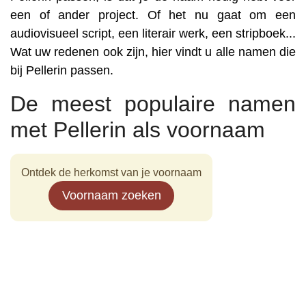
een of ander project. Of het nu gaat om een
audiovisueel script, een literair werk, een stripboek...
Wat uw redenen ook zijn, hier vindt u alle namen die
bij Pellerin passen.
De meest populaire namen
met Pellerin als voornaam
Ontdek de herkomst van je voornaam
Voornaam zoeken