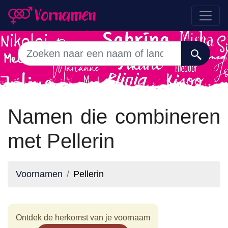
Namen die combineren
met Pellerin
Voornamen
Pellerin
Ontdek de herkomst van je voornaam