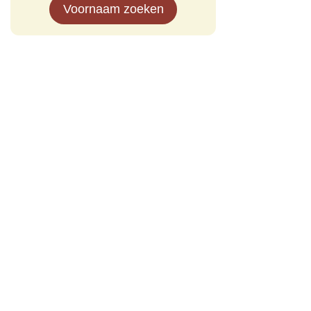
Voornaam zoeken