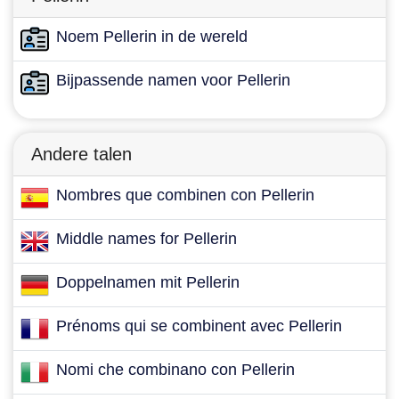
Noem Pellerin in de wereld
Bijpassende namen voor Pellerin
Andere talen
Nombres que combinen con Pellerin
Middle names for Pellerin
Doppelnamen mit Pellerin
Prénoms qui se combinent avec Pellerin
Nomi che combinano con Pellerin