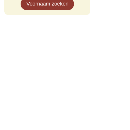
Voornaam zoeken