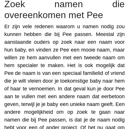
Zoek namen die
overeenkomen met Pee
Er zijn vele redenen waarom u namen nodig zou
kunnen hebben die bij Pee passen. Meestal zijn
aanstaande ouders op zoek naar een naam voor
hun baby, en vinden ze Pee een mooie naam, maar
willen ze hem aanvullen met een tweede naam om
hem specialer te maken. Het is ook mogelijk dat
Pee de naam is van een speciaal familielid of vriend
die je wilt vleien door je toekomstige baby naar hem
of haar te vernoemen. In dat geval kun je door Pee
aan te vullen met een andere naam dat eerbetoon
geven, terwijl je je baby een unieke naam geeft. Een
andere mogelijkheid om op zoek te gaan naar
namen die bij Pee passen, is dat je de naam nodig
hebt voor een of ander project. Of het nu gaat om