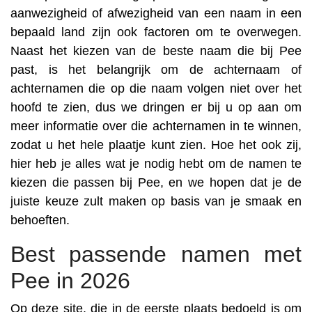
aanwezigheid of afwezigheid van een naam in een
bepaald land zijn ook factoren om te overwegen.
Naast het kiezen van de beste naam die bij Pee
past, is het belangrijk om de achternaam of
achternamen die op die naam volgen niet over het
hoofd te zien, dus we dringen er bij u op aan om
meer informatie over die achternamen in te winnen,
zodat u het hele plaatje kunt zien. Hoe het ook zij,
hier heb je alles wat je nodig hebt om de namen te
kiezen die passen bij Pee, en we hopen dat je de
juiste keuze zult maken op basis van je smaak en
behoeften.
Best passende namen met
Pee in 2026
Op deze site, die in de eerste plaats bedoeld is om