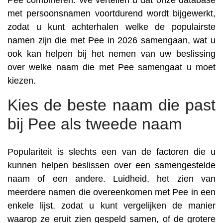
Pee combineren. We vertellen u dat onze database
met persoonsnamen voortdurend wordt bijgewerkt,
zodat u kunt achterhalen welke de populairste
namen zijn die met Pee in 2026 samengaan, wat u
ook kan helpen bij het nemen van uw beslissing
over welke naam die met Pee samengaat u moet
kiezen.
Kies de beste naam die past
bij Pee als tweede naam
Populariteit is slechts een van de factoren die u
kunnen helpen beslissen over een samengestelde
naam of een andere. Luidheid, het zien van
meerdere namen die overeenkomen met Pee in een
enkele lijst, zodat u kunt vergelijken de manier
waarop ze eruit zien gespeld samen, of de grotere