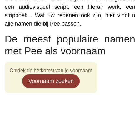
een audiovisueel script, een literair werk, een
stripboek... Wat uw redenen ook zijn, hier vindt u
alle namen die bij Pee passen.
De meest populaire namen
met Pee als voornaam
Ontdek de herkomst van je voornaam
Voornaam zoeken