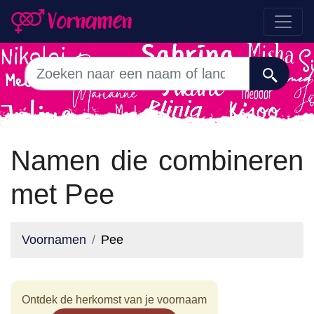
Namen die combineren
met Pee
Voornamen
Pee
Ontdek de herkomst van je voornaam