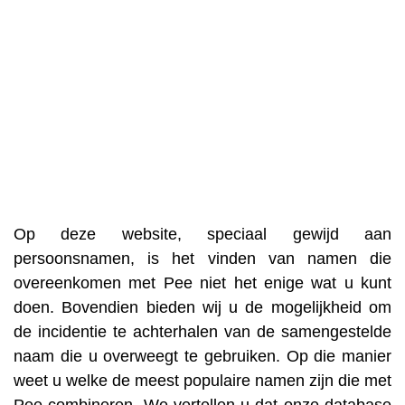
Op deze website, speciaal gewijd aan
persoonsnamen, is het vinden van namen die
overeenkomen met Pee niet het enige wat u kunt
doen. Bovendien bieden wij u de mogelijkheid om
de incidentie te achterhalen van de samengestelde
naam die u overweegt te gebruiken. Op die manier
weet u welke de meest populaire namen zijn die met