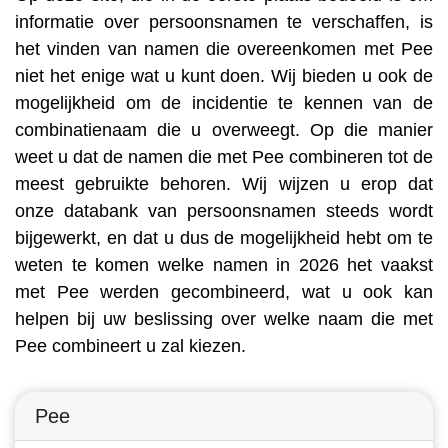
informatie over persoonsnamen te verschaffen, is
het vinden van namen die overeenkomen met Pee
niet het enige wat u kunt doen. Wij bieden u ook de
mogelijkheid om de incidentie te kennen van de
combinatienaam die u overweegt. Op die manier
weet u dat de namen die met Pee combineren tot de
meest gebruikte behoren. Wij wijzen u erop dat
onze databank van persoonsnamen steeds wordt
bijgewerkt, en dat u dus de mogelijkheid hebt om te
weten te komen welke namen in 2026 het vaakst
met Pee werden gecombineerd, wat u ook kan
helpen bij uw beslissing over welke naam die met
Pee combineert u zal kiezen.
Pee