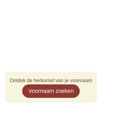
Ontdek de herkomst van je voornaam
Voornaam zoeken