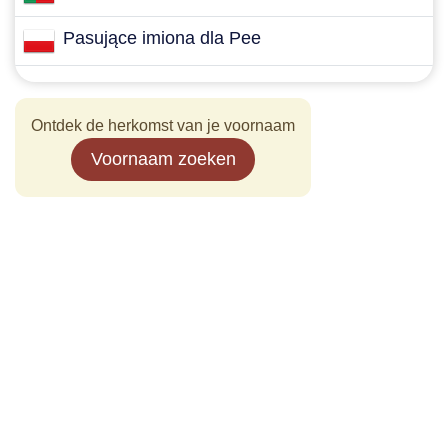
Pasujące imiona dla Pee
Ontdek de herkomst van je voornaam
Voornaam zoeken