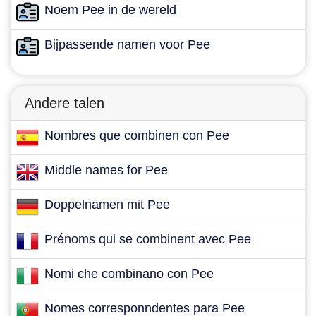
Noem Pee in de wereld
Bijpassende namen voor Pee
Andere talen
Nombres que combinen con Pee
Middle names for Pee
Doppelnamen mit Pee
Prénoms qui se combinent avec Pee
Nomi che combinano con Pee
Nomes corresponndentes para Pee